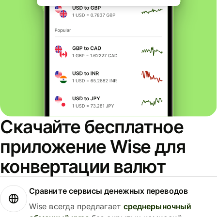
Скачайте бесплатное
приложение Wise для
конвертации валют
Сравните сервисы денежных переводов
Wise всегда предлагает
среднерыночный