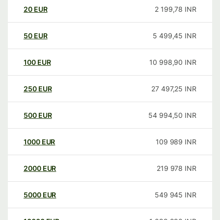
20
EUR
2 199,78
INR
50
EUR
5 499,45
INR
100
EUR
10 998,90
INR
250
EUR
27 497,25
INR
500
EUR
54 994,50
INR
1000
EUR
109 989
INR
2000
EUR
219 978
INR
5000
EUR
549 945
INR