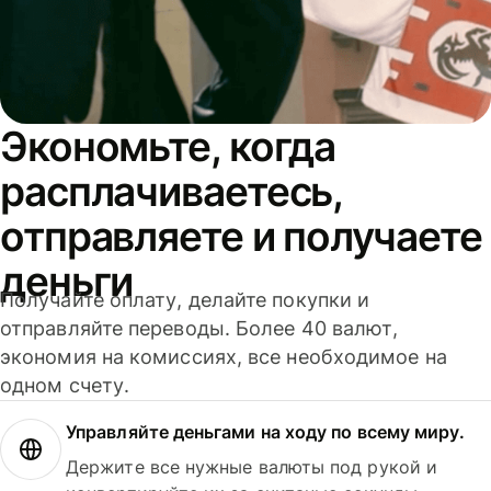
Экономьте, когда
расплачиваетесь,
отправляете и получаете
деньги
Получайте оплату, делайте покупки и
отправляйте переводы. Более 40 валют,
экономия на комиссиях, все необходимое на
одном счету.
Управляйте деньгами на ходу по всему миру.
Держите все нужные валюты под рукой и