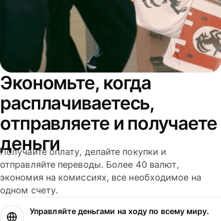
Экономьте, когда
расплачиваетесь,
отправляете и получаете
деньги
Получайте оплату, делайте покупки и
отправляйте переводы. Более 40 валют,
экономия на комиссиях, все необходимое на
одном счету.
Управляйте деньгами на ходу по всему миру.