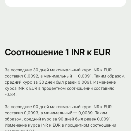
Соотношение 1 INR к EUR
За последние 30 дней максимальный курс INR к EUR
составил 0,0092, а минимальный — 0,0091. Таким образом,
средний курс за 30 дней был равен 0,0091. Изменение
курса INR к EUR в процентном соотношении составило
-0.84.
За последние 90 дней максимальный курс INR к EUR
составил 0,0093, а минимальный — 0,0089. Таким
образом, средний курс за 90 дней был равен 0,0091.
Изменение курса INR к EUR в процентном соотношении