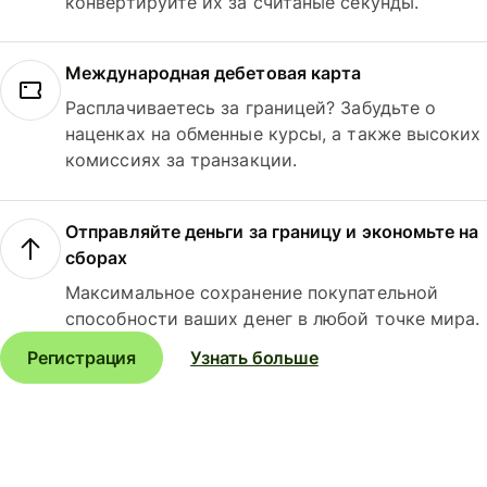
конвертируйте их за считаные секунды.
Международная дебетовая карта
Расплачиваетесь за границей? Забудьте о
наценках на обменные курсы, а также высоких
комиссиях за транзакции.
Отправляйте деньги за границу и экономьте на
сборах
Максимальное сохранение покупательной
способности ваших денег в любой точке мира.
Регистрация
Узнать больше