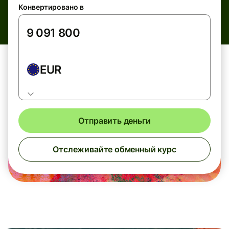
Конвертировано в
EUR
Отправить деньги
Отслеживайте обменный курс