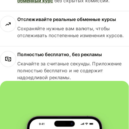
обменный курс
без скрытых комиссий.
Отслеживайте реальные обменные курсы
Сохраняйте нужные вам валюты, чтобы
отслеживать постепенные изменения курсов.
Полностью бесплатно, без рекламы
Скачайте за считаные секунды. Приложение
полностью бесплатно и не содержит
надоедливой рекламы.