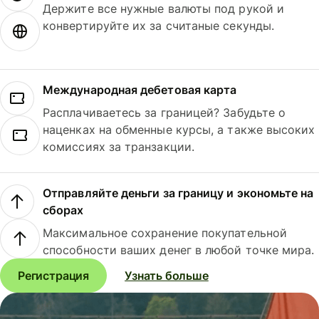
Держите все нужные валюты под рукой и
конвертируйте их за считаные секунды.
Международная дебетовая карта
Расплачиваетесь за границей? Забудьте о
наценках на обменные курсы, а также высоких
комиссиях за транзакции.
Отправляйте деньги за границу и экономьте на
сборах
Максимальное сохранение покупательной
способности ваших денег в любой точке мира.
Регистрация
Узнать больше