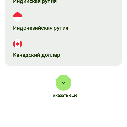
Индийская рупия
Индонезийская рупия
Канадский доллар
Показать еще