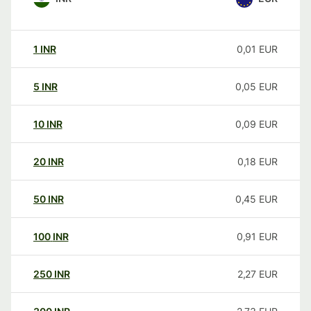
1
INR
0,01
EUR
5
INR
0,05
EUR
10
INR
0,09
EUR
20
INR
0,18
EUR
50
INR
0,45
EUR
100
INR
0,91
EUR
250
INR
2,27
EUR