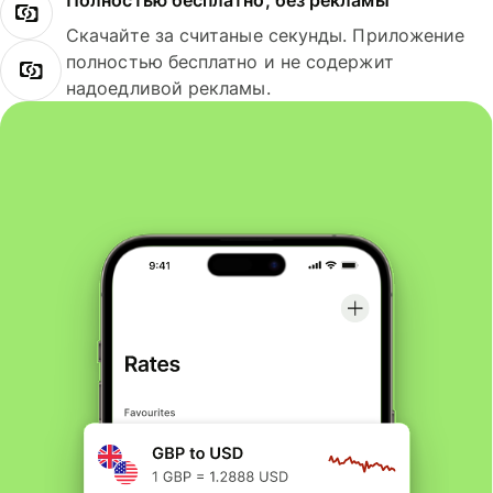
Полностью бесплатно, без рекламы
Скачайте за считаные секунды. Приложение
полностью бесплатно и не содержит
надоедливой рекламы.