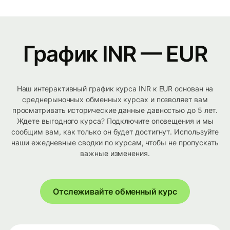
График INR — EUR
Наш интерактивный график курса INR к EUR основан на
среднерыночных обменных курсах и позволяет вам
просматривать исторические данные давностью до 5 лет.
Ждете выгодного курса? Подключите оповещения и мы
сообщим вам, как только он будет достигнут. Используйте
наши ежедневные сводки по курсам, чтобы не пропускать
важные изменения.
Отслеживайте обменный курс