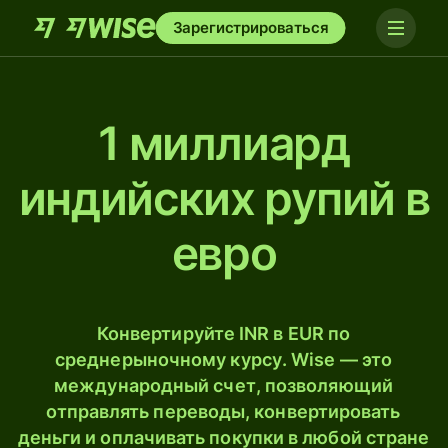
Зарегистрироваться
1 миллиард
индийских рупий в
евро
Конвертируйте INR в EUR по
среднерыночному курсу. Wise — это
международный счет, позволяющий
отправлять переводы, конвертировать
деньги и оплачивать покупки в любой стране