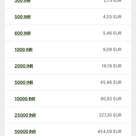
300
INR
2,73
EUR
500
INR
4,55
EUR
600
INR
5,46
EUR
1000
INR
9,09
EUR
2000
INR
18,18
EUR
5000
INR
45,46
EUR
10000
INR
90,92
EUR
25000
INR
227,30
EUR
50000
INR
454,59
EUR