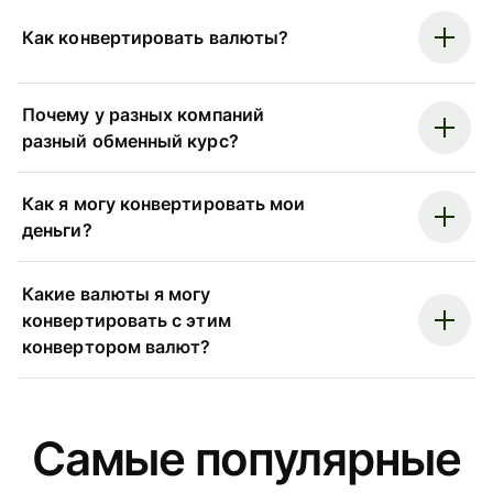
Как конвертировать валюты?
Почему у разных компаний
разный обменный курс?
Как я могу конвертировать мои
деньги?
Какие валюты я могу
конвертировать с этим
конвертором валют?
Самые популярные