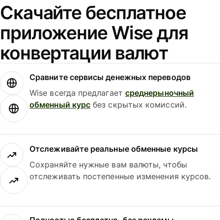
Скачайте бесплатное
приложение Wise для
конвертации валют
Сравните сервисы денежных переводов
Wise всегда предлагает
среднерыночный
обменный курс
без скрытых комиссий.
Отслеживайте реальные обменные курсы
Сохраняйте нужные вам валюты, чтобы
отслеживать постепенные изменения курсов.