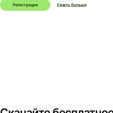
Регистрация
Узнать больше
Скачайте бесплатно