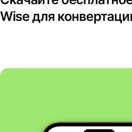
Wise для конвертаци