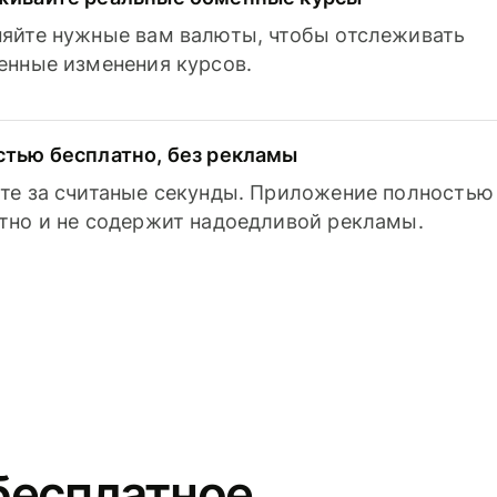
яйте нужные вам валюты, чтобы отслеживать
енные изменения курсов.
тью бесплатно, без рекламы
те за считаные секунды. Приложение полностью
тно и не содержит надоедливой рекламы.
бесплатное