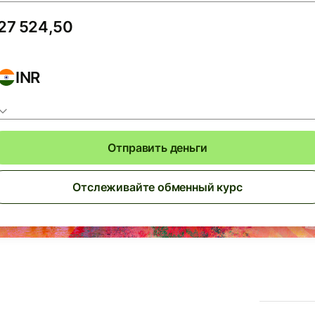
INR
Отправить деньги
Отслеживайте обменный курс