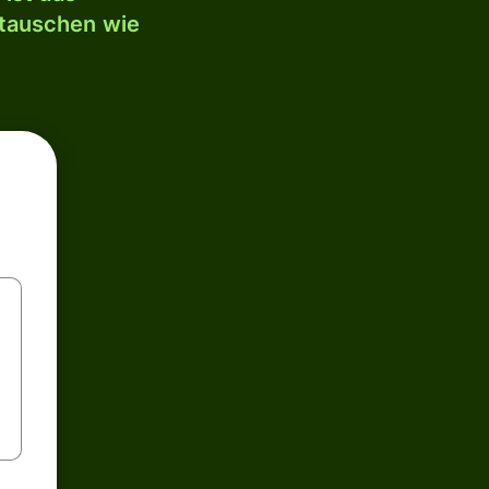
mtauschen wie