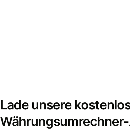
Lade unsere kostenlo
Währungsumrechner