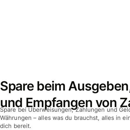
Spare beim Ausgeben
und Empfangen von Z
Spare bei Überweisungen, Zahlungen und Gel
Währungen – alles was du brauchst, alles in e
dich bereit.