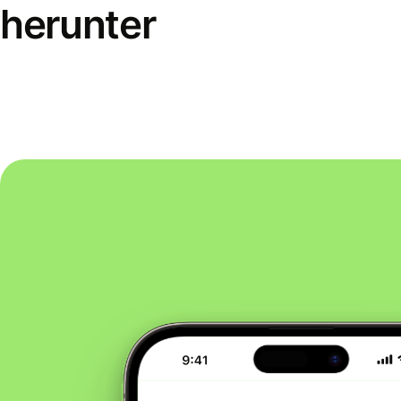
herunter