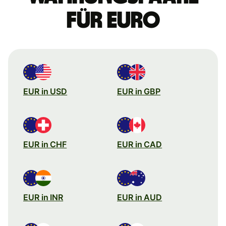
für Euro
EUR in USD
EUR in GBP
EUR in CHF
EUR in CAD
EUR in INR
EUR in AUD