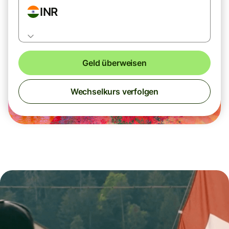
INR
Geld überweisen
Wechselkurs verfolgen