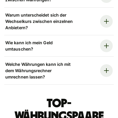
Warum unterscheidet sich der
Wechselkurs zwischen einzelnen
Anbietern?
Wie kann ich mein Geld
umtauschen?
Welche Währungen kann ich mit
dem Währungsrechner
umrechnen lassen?
Top-
Währungspaare