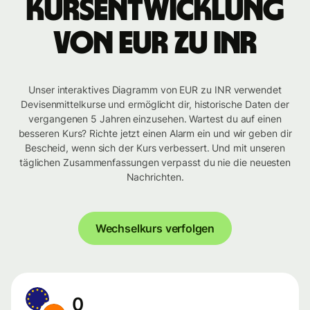
Kursentwicklung
von EUR zu INR
Unser interaktives Diagramm von EUR zu INR verwendet
Devisenmittelkurse und ermöglicht dir, historische Daten der
vergangenen 5 Jahren einzusehen. Wartest du auf einen
besseren Kurs? Richte jetzt einen Alarm ein und wir geben dir
Bescheid, wenn sich der Kurs verbessert. Und mit unseren
täglichen Zusammenfassungen verpasst du nie die neuesten
Nachrichten.
Wechselkurs verfolgen
0