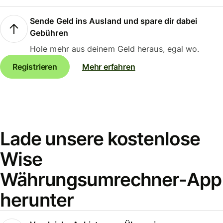
Sende Geld ins Ausland und spare dir dabei
Gebühren
Hole mehr aus deinem Geld heraus, egal wo.
Registrieren
Mehr erfahren
Lade unsere kostenlose
Wise
Währungsumrechner-App
herunter