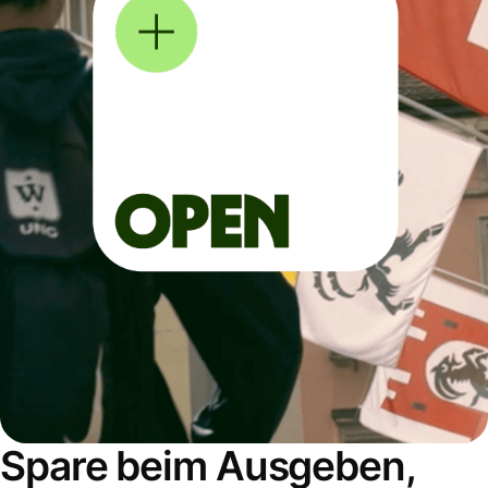
Spare beim Ausgeben,