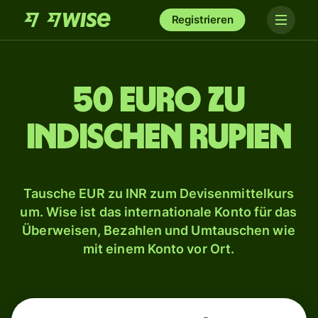
Registrieren
50 Euro zu
indischen Rupien
Tausche EUR zu INR zum Devisenmittelkurs
um. Wise ist das internationale Konto für das
Überweisen, Bezahlen und Umtauschen wie
mit einem Konto vor Ort.