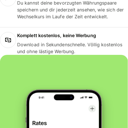
Du kannst deine bevorzugten Währungspaare
speichern und dir jederzeit ansehen, wie sich der
Wechselkurs im Laufe der Zeit entwickelt.
Komplett kostenlos, keine Werbung
Download in Sekundenschnelle. Völlig kostenlos
und ohne lästige Werbung.