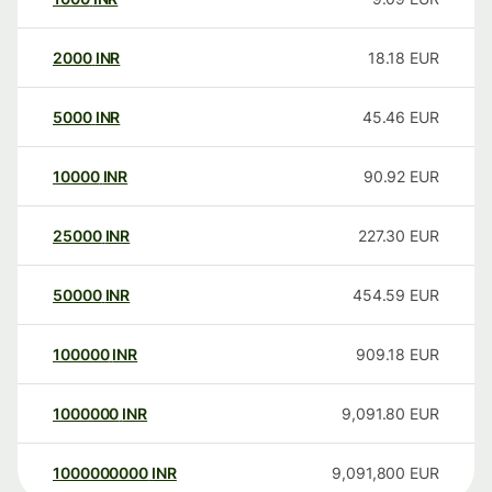
2000
INR
18.18
EUR
5000
INR
45.46
EUR
10000
INR
90.92
EUR
25000
INR
227.30
EUR
50000
INR
454.59
EUR
100000
INR
909.18
EUR
1000000
INR
9,091.80
EUR
1000000000
INR
9,091,800
EUR