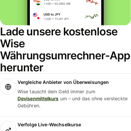
Lade unsere kostenlose
Wise
Währungsumrechner-App
herunter
Vergleiche Anbieter von Überweisungen
Wise tauscht dein Geld immer zum
Devisenmittelkurs
um – und das ohne versteckte
Gebühren.
Verfolge Live-Wechselkurse