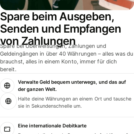
Spare beim Ausgeben,
Senden und Empfangen
von Zahlungen
Spare bei Überweisungen, Zahlungen und
Geldeingängen in über 40 Währungen – alles was du
brauchst, alles in einem Konto, immer für dich
bereit.
Verwalte Geld bequem unterwegs, und das auf
der ganzen Welt.
Halte deine Währungen an einem Ort und tausche
sie in Sekundenschnelle um.
Eine internationale Debitkarte