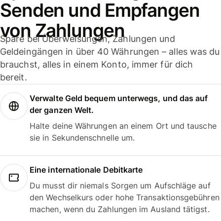
Senden und Empfangen
von Zahlungen
Spare bei Überweisungen, Zahlungen und
Geldeingängen in über 40 Währungen – alles was du
brauchst, alles in einem Konto, immer für dich
bereit.
Verwalte Geld bequem unterwegs, und das auf
der ganzen Welt.
Halte deine Währungen an einem Ort und tausche
sie in Sekundenschnelle um.
Eine internationale Debitkarte
Du musst dir niemals Sorgen um Aufschläge auf
den Wechselkurs oder hohe Transaktionsgebühren
machen, wenn du Zahlungen im Ausland tätigst.