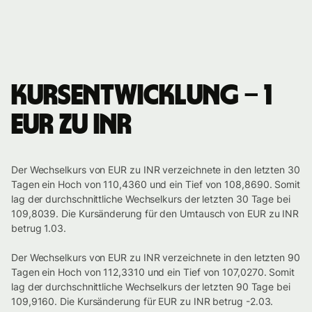
Kursentwicklung – 1
EUR zu INR
Der Wechselkurs von EUR zu INR verzeichnete in den letzten 30
Tagen ein Hoch von 110,4360 und ein Tief von 108,8690. Somit
lag der durchschnittliche Wechselkurs der letzten 30 Tage bei
109,8039. Die Kursänderung für den Umtausch von EUR zu INR
betrug 1.03.
Der Wechselkurs von EUR zu INR verzeichnete in den letzten 90
Tagen ein Hoch von 112,3310 und ein Tief von 107,0270. Somit
lag der durchschnittliche Wechselkurs der letzten 90 Tage bei
109,9160. Die Kursänderung für EUR zu INR betrug -2.03.