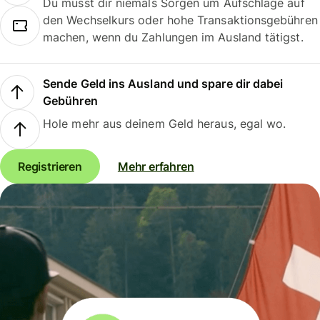
Du musst dir niemals Sorgen um Aufschläge auf
den Wechselkurs oder hohe Transaktionsgebühren
machen, wenn du Zahlungen im Ausland tätigst.
Sende Geld ins Ausland und spare dir dabei
Gebühren
Hole mehr aus deinem Geld heraus, egal wo.
Registrieren
Mehr erfahren