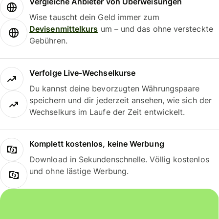
Vergleiche Anbieter von Überweisungen
Wise tauscht dein Geld immer zum
Devisenmittelkurs
um – und das ohne versteckte
Gebühren.
Verfolge Live-Wechselkurse
Du kannst deine bevorzugten Währungspaare
speichern und dir jederzeit ansehen, wie sich der
Wechselkurs im Laufe der Zeit entwickelt.
Komplett kostenlos, keine Werbung
Download in Sekundenschnelle. Völlig kostenlos
und ohne lästige Werbung.