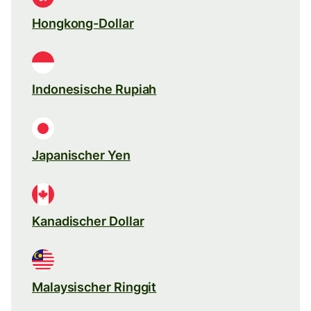
Hongkong-Dollar
Indonesische Rupiah
Japanischer Yen
Kanadischer Dollar
Malaysischer Ringgit