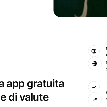
a app gratuita
e di valute