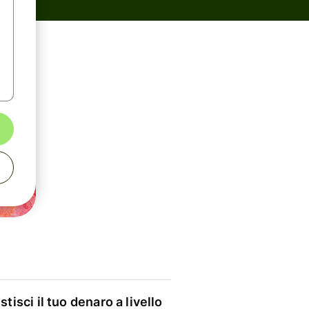
stisci il tuo denaro a livello