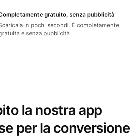
Completamente gratuito, senza pubblicità
Scaricala in pochi secondi. È completamente
gratuita e senza pubblicità.
ito la nostra app
se per la conversione