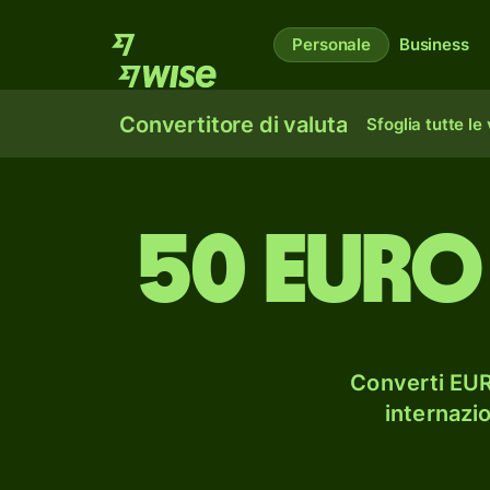
Personale
Business
Convertitore di valuta
Sfoglia tutte le
50 euro
Converti EUR 
internazi