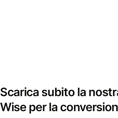
Scarica subito la nostr
Wise per la conversion