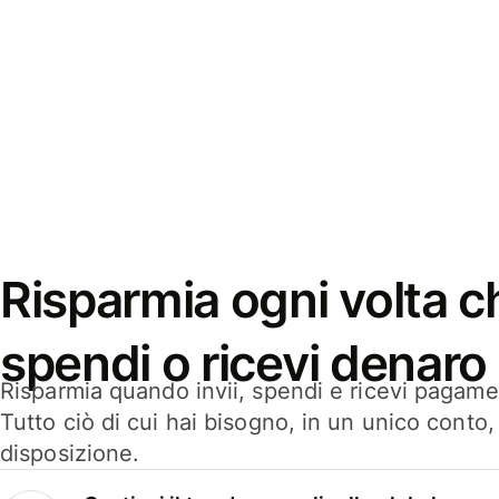
Risparmia ogni volta ch
spendi o ricevi denaro
Risparmia quando invii, spendi e ricevi pagamen
Tutto ciò di cui hai bisogno, in un unico conto
disposizione.