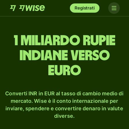
Registrati
1 miliardo rupie
indiane verso
euro
Converti INR in EUR al tasso di cambio medio di
mercato. Wise è il conto internazionale per
inviare, spendere e convertire denaro in valute
diverse.