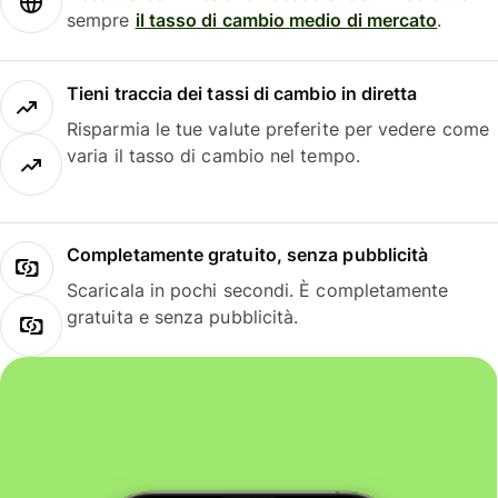
sempre
il tasso di cambio medio di mercato
.
Tieni traccia dei tassi di cambio in diretta
Risparmia le tue valute preferite per vedere come
varia il tasso di cambio nel tempo.
Completamente gratuito, senza pubblicità
Scaricala in pochi secondi. È completamente
gratuita e senza pubblicità.