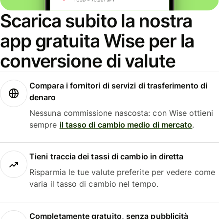
Scarica subito la nostra
app gratuita Wise per la
conversione di valute
Compara i fornitori di servizi di trasferimento di
denaro
Nessuna commissione nascosta: con Wise ottieni
sempre
il tasso di cambio medio di mercato
.
Tieni traccia dei tassi di cambio in diretta
Risparmia le tue valute preferite per vedere come
varia il tasso di cambio nel tempo.
Completamente gratuito, senza pubblicità