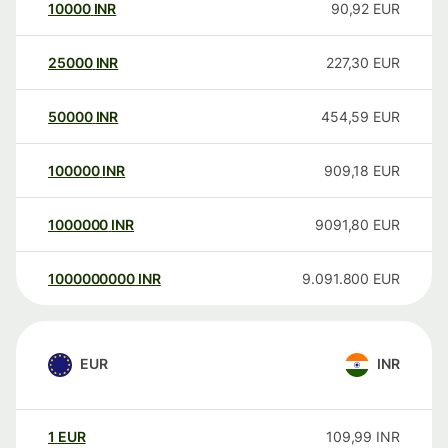
10000
INR
90,92
EUR
25000
INR
227,30
EUR
50000
INR
454,59
EUR
100000
INR
909,18
EUR
1000000
INR
9091,80
EUR
1000000000
INR
9.091.800
EUR
EUR
INR
1
EUR
109,99
INR