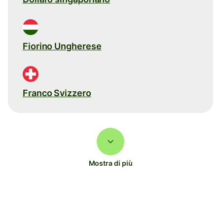
Fiorino Ungherese
Franco Svizzero
Mostra di più