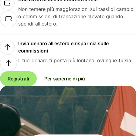
Non temere più maggiorazioni sui tassi di cambio
o commissioni di transazione elevate quando
spendi all'estero.
Invia denaro all'estero e risparmia sulle
commissioni
Il tuo denaro ti porta più lontano, ovunque tu sia.
Registrati
Per saperne di più