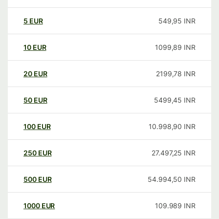
5
EUR
549,95
INR
10
EUR
1099,89
INR
20
EUR
2199,78
INR
50
EUR
5499,45
INR
100
EUR
10.998,90
INR
250
EUR
27.497,25
INR
500
EUR
54.994,50
INR
1000
EUR
109.989
INR