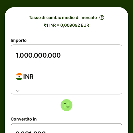
Tasso di cambio medio di mercato
₹1 INR = 0,009092 EUR
Importo
INR
Convertito in