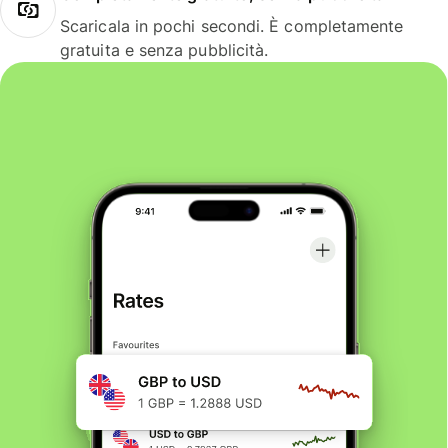
Scaricala in pochi secondi. È completamente
gratuita e senza pubblicità.