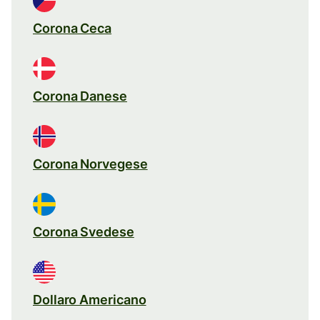
Corona Ceca
Corona Danese
Corona Norvegese
Corona Svedese
Dollaro Americano