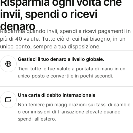
Risparmia ogni volta che
invii, spendi o ricevi
denaro
Risparmia quando invii, spendi e ricevi pagamenti in
più di 40 valute. Tutto ciò di cui hai bisogno, in un
unico conto, sempre a tua disposizione.
Gestisci il tuo denaro a livello globale.
Tieni tutte le tue valute a portata di mano in un
unico posto e convertile in pochi secondi.
Una carta di debito internazionale
Non temere più maggiorazioni sui tassi di cambio
o commissioni di transazione elevate quando
spendi all'estero.