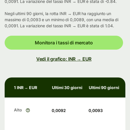
0,0091. La variazione del tasso INR → EUR è stata di -0.84.
Negli ultimi 90 giorni, la rotta INR → EUR ha raggiunto un
massimo di 0,0093 e un minimo di 0,0089, con una media di
0,0091. La variazione del tasso INR → EUR è stata di 1.04.
Monitora i tassi di mercato
Vedi il grafico: INR → EUR
1 INR → EUR
Ultimi 30 giorni
Ultimi 90 giorni
Alto
0,0092
0,0093