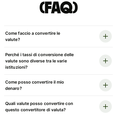
(FAQ)
Come faccio a convertire le
valute?
Perché i tassi di conversione delle
valute sono diverse tra le varie
istituzioni?
Come posso convertire il mio
denaro?
Quali valute posso convertire con
questo convertitore di valuta?