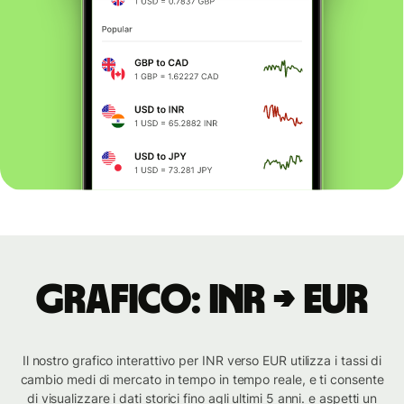
Grafico: INR → EUR
Il nostro grafico interattivo per INR verso EUR utilizza i tassi di
cambio medi di mercato in tempo in tempo reale, e ti consente
di visualizzare i dati storici fino agli ultimi 5 anni. e aspetti un