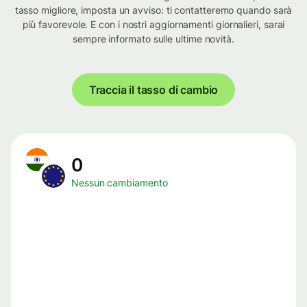
tasso migliore, imposta un avviso: ti contatteremo quando sarà
più favorevole. E con i nostri aggiornamenti giornalieri, sarai
sempre informato sulle ultime novità.
Traccia il tasso di cambio
0
Nessun cambiamento