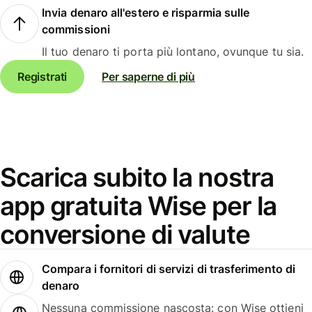
Invia denaro all'estero e risparmia sulle
commissioni
Il tuo denaro ti porta più lontano, ovunque tu sia.
Registrati
Per saperne di più
Scarica subito la nostra
app gratuita Wise per la
conversione di valute
Compara i fornitori di servizi di trasferimento di
denaro
Nessuna commissione nascosta: con Wise ottieni