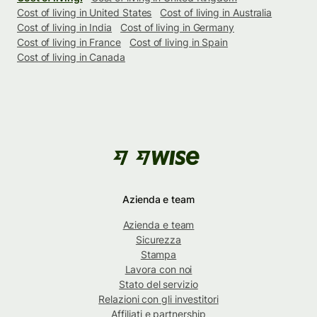
Cost of living in United States
Cost of living in Australia
Cost of living in India
Cost of living in Germany
Cost of living in France
Cost of living in Spain
Cost of living in Canada
Azienda e team
Azienda e team
Sicurezza
Stampa
Lavora con noi
Stato del servizio
Relazioni con gli investitori
Affiliati e partnership