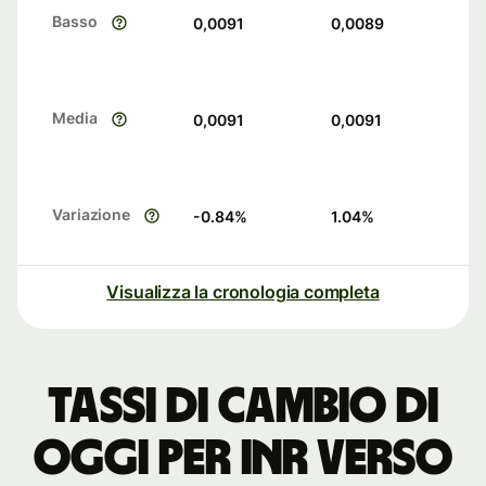
Basso
0,0091
0,0089
Media
0,0091
0,0091
Variazione
-0.84
%
1.04
%
Visualizza la cronologia completa
Tassi di cambio di
oggi per INR verso