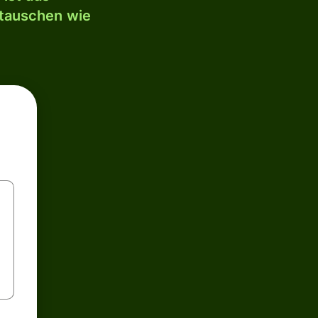
mtauschen wie