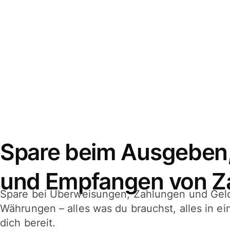
Spare beim Ausgeben
und Empfangen von Z
Spare bei Überweisungen, Zahlungen und Gel
Währungen – alles was du brauchst, alles in e
dich bereit.