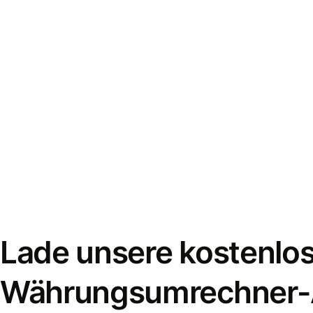
Lade unsere kostenlo
Währungsumrechner