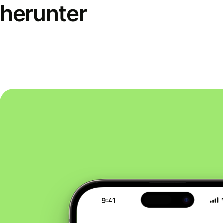
herunter