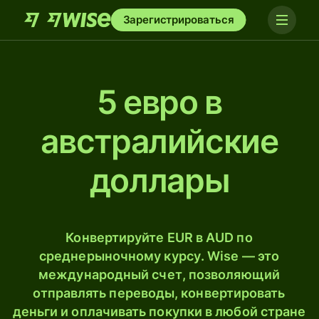
Зарегистрироваться
5 евро в
австралийские
доллары
Конвертируйте EUR в AUD по
среднерыночному курсу. Wise — это
международный счет, позволяющий
отправлять переводы, конвертировать
деньги и оплачивать покупки в любой стране