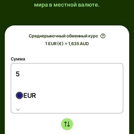
мира в местной валюте.
Среднерыночный обменный курс
1 EUR (€) = 1,635 AUD
Сумма
EUR