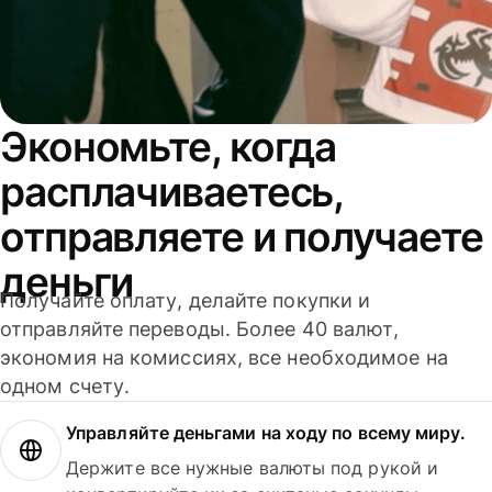
Экономьте, когда
расплачиваетесь,
отправляете и получаете
деньги
Получайте оплату, делайте покупки и
отправляйте переводы. Более 40 валют,
экономия на комиссиях, все необходимое на
одном счету.
Управляйте деньгами на ходу по всему миру.
Держите все нужные валюты под рукой и