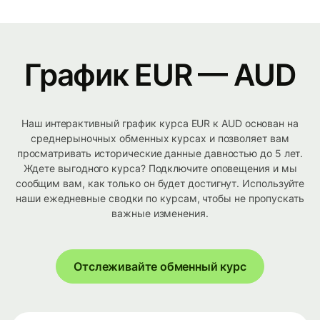
График EUR — AUD
Наш интерактивный график курса EUR к AUD основан на
среднерыночных обменных курсах и позволяет вам
просматривать исторические данные давностью до 5 лет.
Ждете выгодного курса? Подключите оповещения и мы
сообщим вам, как только он будет достигнут. Используйте
наши ежедневные сводки по курсам, чтобы не пропускать
важные изменения.
Отслеживайте обменный курс