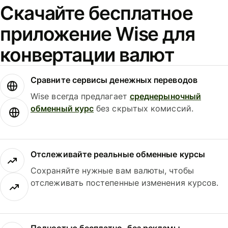
Скачайте бесплатное
приложение Wise для
конвертации валют
Сравните сервисы денежных переводов
Wise всегда предлагает
среднерыночный
обменный курс
без скрытых комиссий.
Отслеживайте реальные обменные курсы
Сохраняйте нужные вам валюты, чтобы
отслеживать постепенные изменения курсов.