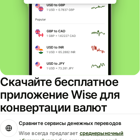
Скачайте бесплатное
приложение Wise для
конвертации валют
Сравните сервисы денежных переводов
Wise всегда предлагает
среднерыночный