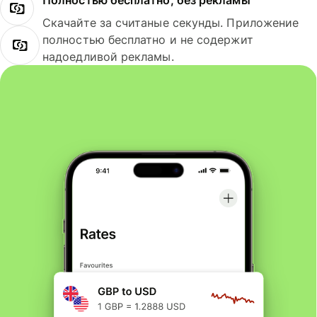
Полностью бесплатно, без рекламы
Скачайте за считаные секунды. Приложение
полностью бесплатно и не содержит
надоедливой рекламы.