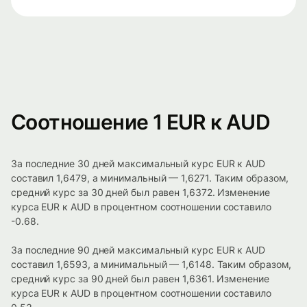
Соотношение 1 EUR к AUD
За последние 30 дней максимальный курс EUR к AUD
составил 1,6479, а минимальный — 1,6271. Таким образом,
средний курс за 30 дней был равен 1,6372. Изменение
курса EUR к AUD в процентном соотношении составило
-0.68.
За последние 90 дней максимальный курс EUR к AUD
составил 1,6593, а минимальный — 1,6148. Таким образом,
средний курс за 90 дней был равен 1,6361. Изменение
курса EUR к AUD в процентном соотношении составило