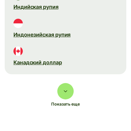
Индийская рупия
Индонезийская рупия
Канадский доллар
Показать еще