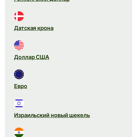
Датская крона
Доллар США
Евро
Израильский новый шекель