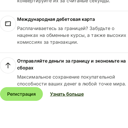
конвертируйте их за считаные секунды.
Международная дебетовая карта
Расплачиваетесь за границей? Забудьте о
наценках на обменные курсы, а также высоких
комиссиях за транзакции.
Отправляйте деньги за границу и экономьте на
сборах
Максимальное сохранение покупательной
способности ваших денег в любой точке мира.
Регистрация
Узнать больше