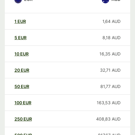
1
EUR
1,64
AUD
5
EUR
8,18
AUD
10
EUR
16,35
AUD
20
EUR
32,71
AUD
50
EUR
81,77
AUD
100
EUR
163,53
AUD
250
EUR
408,83
AUD