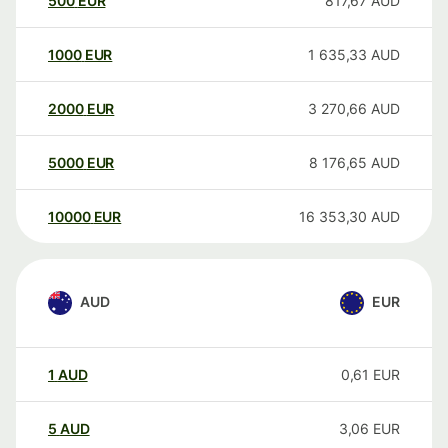
500
EUR
817,67
AUD
1000
EUR
1 635,33
AUD
2000
EUR
3 270,66
AUD
5000
EUR
8 176,65
AUD
10000
EUR
16 353,30
AUD
AUD
EUR
1
AUD
0,61
EUR
5
AUD
3,06
EUR