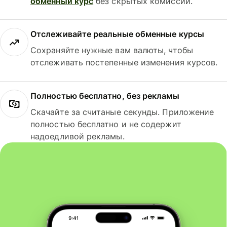
обменный курс
без скрытых комиссий.
Отслеживайте реальные обменные курсы
Сохраняйте нужные вам валюты, чтобы
отслеживать постепенные изменения курсов.
Полностью бесплатно, без рекламы
Скачайте за считаные секунды. Приложение
полностью бесплатно и не содержит
надоедливой рекламы.