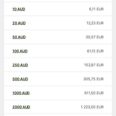
10
AUD
6,11
EUR
20
AUD
12,23
EUR
50
AUD
30,57
EUR
100
AUD
61,15
EUR
250
AUD
152,87
EUR
500
AUD
305,75
EUR
1000
AUD
611,50
EUR
2000
AUD
1 223,00
EUR