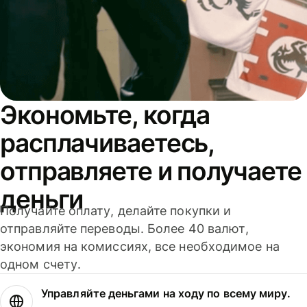
Экономьте, когда
расплачиваетесь,
отправляете и получаете
деньги
Получайте оплату, делайте покупки и
отправляйте переводы. Более 40 валют,
экономия на комиссиях, все необходимое на
одном счету.
Управляйте деньгами на ходу по всему миру.