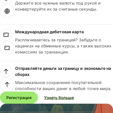
Держите все нужные валюты под рукой и
конвертируйте их за считаные секунды.
Международная дебетовая карта
Расплачиваетесь за границей? Забудьте о
наценках на обменные курсы, а также высоких
комиссиях за транзакции.
Отправляйте деньги за границу и экономьте на
сборах
Максимальное сохранение покупательной
способности ваших денег в любой точке мира.
Регистрация
Узнать больше