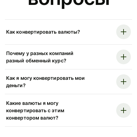
Как конвертировать валюты?
Почему у разных компаний
разный обменный курс?
Как я могу конвертировать мои
деньги?
Какие валюты я могу
конвертировать с этим
конвертором валют?