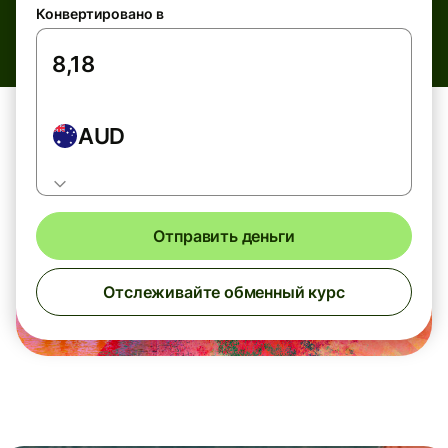
Конвертировано в
AUD
Отправить деньги
Отслеживайте обменный курс