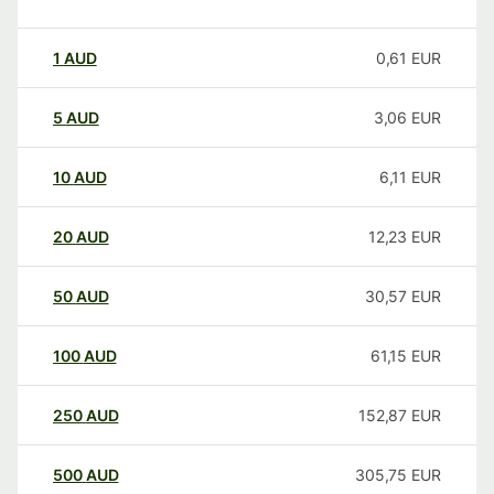
1
AUD
0,61
EUR
5
AUD
3,06
EUR
10
AUD
6,11
EUR
20
AUD
12,23
EUR
50
AUD
30,57
EUR
100
AUD
61,15
EUR
250
AUD
152,87
EUR
500
AUD
305,75
EUR