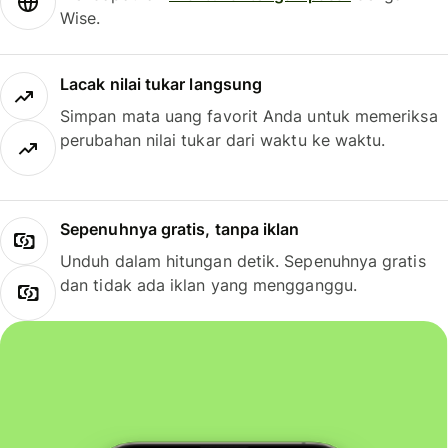
Wise.
Lacak nilai tukar langsung
Simpan mata uang favorit Anda untuk memeriksa
perubahan nilai tukar dari waktu ke waktu.
Sepenuhnya gratis, tanpa iklan
Unduh dalam hitungan detik. Sepenuhnya gratis
dan tidak ada iklan yang mengganggu.