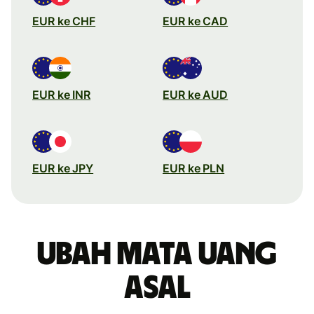
EUR ke CHF
EUR ke CAD
EUR ke INR
EUR ke AUD
EUR ke JPY
EUR ke PLN
Ubah mata uang
asal