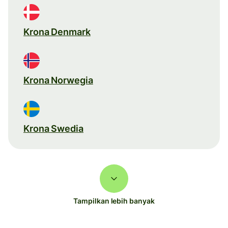
Krona Denmark
Krona Norwegia
Krona Swedia
Tampilkan lebih banyak