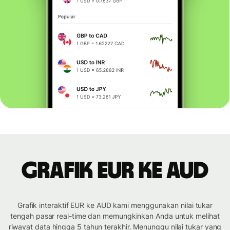
Grafik EUR ke AUD
Grafik interaktif EUR ke AUD kami menggunakan nilai tukar
tengah pasar real-time dan memungkinkan Anda untuk melihat
riwayat data hingga 5 tahun terakhir. Menunggu nilai tukar yang