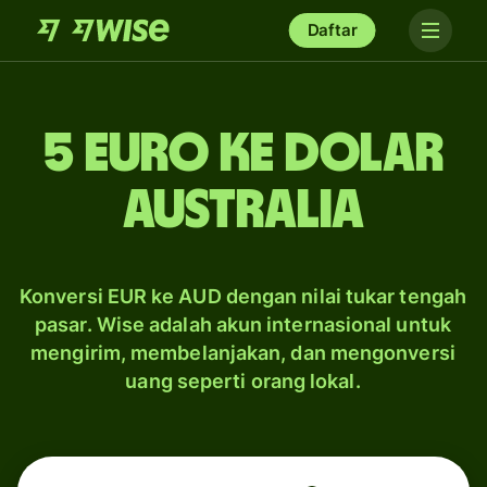
Daftar
5 euro ke dolar
Australia
Konversi EUR ke AUD dengan nilai tukar tengah
pasar. Wise adalah akun internasional untuk
mengirim, membelanjakan, dan mengonversi
uang seperti orang lokal.