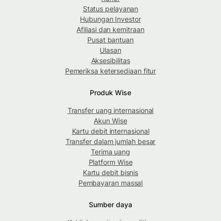
Status pelayanan
Hubungan Investor
Afiliasi dan kemitraan
Pusat bantuan
Ulasan
Aksesibilitas
Pemeriksa ketersediaan fitur
Produk Wise
Transfer uang internasional
Akun Wise
Kartu debit internasional
Transfer dalam jumlah besar
Terima uang
Platform Wise
Kartu debit bisnis
Pembayaran massal
Sumber daya