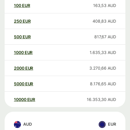
100
EUR
163,53
AUD
250
EUR
408,83
AUD
500
EUR
817,67
AUD
1000
EUR
1.635,33
AUD
2000
EUR
3.270,66
AUD
5000
EUR
8.176,65
AUD
10000
EUR
16.353,30
AUD
AUD
EUR