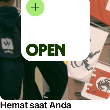
Hemat saat Anda