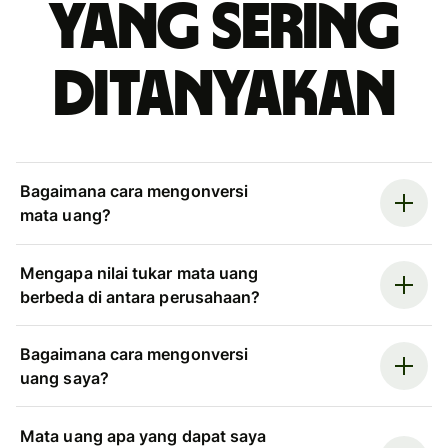
yang sering
ditanyakan
Bagaimana cara mengonversi
mata uang?
Mengapa nilai tukar mata uang
berbeda di antara perusahaan?
Bagaimana cara mengonversi
uang saya?
Mata uang apa yang dapat saya