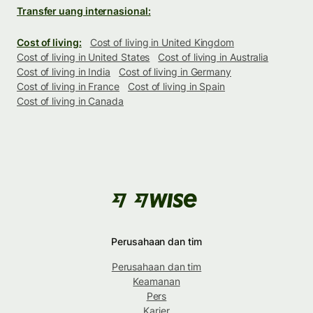
Transfer uang internasional:
Cost of living:
Cost of living in United Kingdom
Cost of living in United States
Cost of living in Australia
Cost of living in India
Cost of living in Germany
Cost of living in France
Cost of living in Spain
Cost of living in Canada
Perusahaan dan tim
Perusahaan dan tim
Keamanan
Pers
Karier