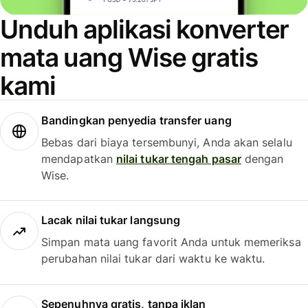
Unduh aplikasi konverter
mata uang Wise gratis
kami
Bandingkan penyedia transfer uang
Bebas dari biaya tersembunyi, Anda akan selalu
mendapatkan
nilai tukar tengah pasar
dengan
Wise.
Lacak nilai tukar langsung
Simpan mata uang favorit Anda untuk memeriksa
perubahan nilai tukar dari waktu ke waktu.
Sepenuhnya gratis, tanpa iklan