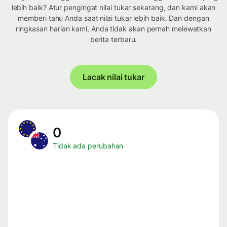
lebih baik? Atur pengingat nilai tukar sekarang, dan kami akan
memberi tahu Anda saat nilai tukar lebih baik. Dan dengan
ringkasan harian kami, Anda tidak akan pernah melewatkan
berita terbaru.
Lacak nilai tukar
0
Tidak ada perubahan