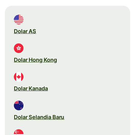
Dolar AS
Dolar Hong Kong
Dolar Kanada
Dolar Selandia Baru