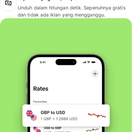
Unduh dalam hitungan detik. Sepenuhnya gratis
dan tidak ada iklan yang mengganggu.