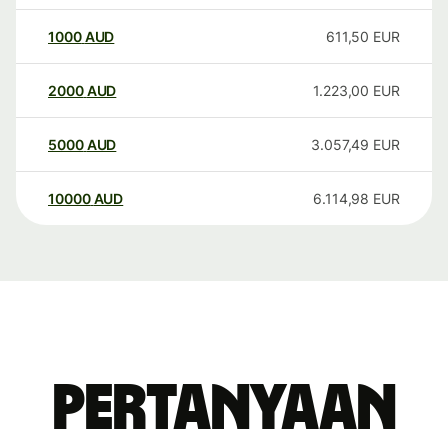
1000
AUD
611,50
EUR
2000
AUD
1.223,00
EUR
5000
AUD
3.057,49
EUR
10000
AUD
6.114,98
EUR
Pertanyaan