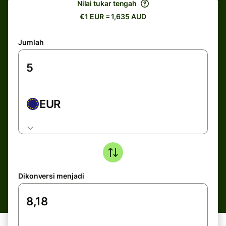
Nilai tukar tengah
€1 EUR = 1,635 AUD
Jumlah
EUR
Dikonversi menjadi