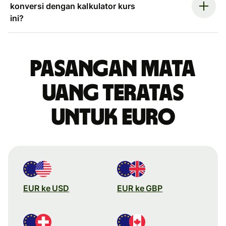
konversi dengan kalkulator kurs
ini?
Pasangan mata
uang teratas
untuk euro
EUR ke USD
EUR ke GBP