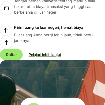
Jangan pernah khawatir tentang markup nilai
tukar atau biaya transaksi yang tinggi saat
berbelanja di luar negeri.
Kirim uang ke luar negeri, hemat biaya
Buat uang Anda pergi lebih jauh, tidak peduli
jaraknya.
Daftar
Pelajari lebih lanjut