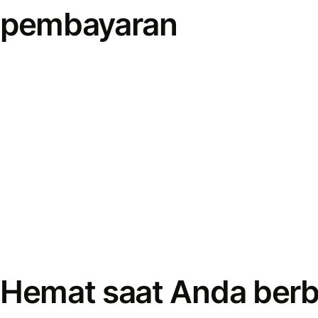
pembayaran
Hemat saat Anda berb