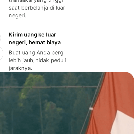
saat berbelanja di luar
negeri.
Kirim uang ke luar
negeri, hemat biaya
Buat uang Anda pergi
lebih jauh, tidak peduli
jaraknya.