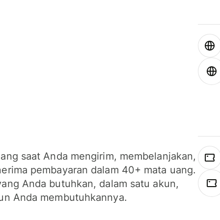
ang saat Anda mengirim, membelanjakan,
erima pembayaran dalam 40+ mata uang.
ang Anda butuhkan, dalam satu akun,
un Anda membutuhkannya.