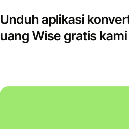
Unduh aplikasi konver
uang Wise gratis kami