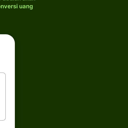
onversi uang