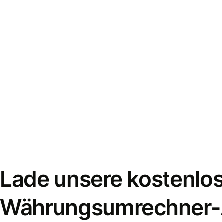
Lade unsere kostenlo
Währungsumrechner