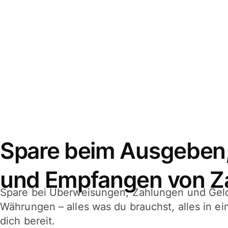
Spare beim Ausgeben
und Empfangen von Z
Spare bei Überweisungen, Zahlungen und Gel
Währungen – alles was du brauchst, alles in e
dich bereit.