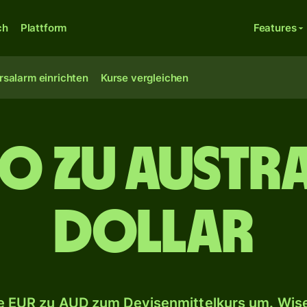
ch
Plattform
Features
rsalarm einrichten
Kurse vergleichen
o zu austr
Dollar
 EUR zu AUD zum Devisenmittelkurs um. Wise