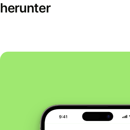
herunter