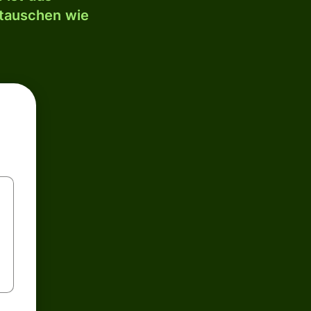
mtauschen wie