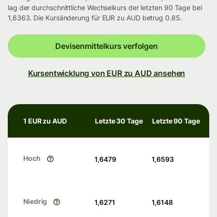
lag der durchschnittliche Wechselkurs der letzten 90 Tage bei
1,6363. Die Kursänderung für EUR zu AUD betrug 0.85.
Devisenmittelkurs verfolgen
Kursentwicklung von EUR zu AUD ansehen
1 EUR zu AUD
Letzte 30 Tage
Letzte 90 Tage
Hoch
1,6479
1,6593
Niedrig
1,6271
1,6148