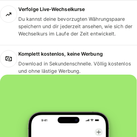
Verfolge Live-Wechselkurse
Du kannst deine bevorzugten Währungspaare
speichern und dir jederzeit ansehen, wie sich der
Wechselkurs im Laufe der Zeit entwickelt.
Komplett kostenlos, keine Werbung
Download in Sekundenschnelle. Völlig kostenlos
und ohne lästige Werbung.