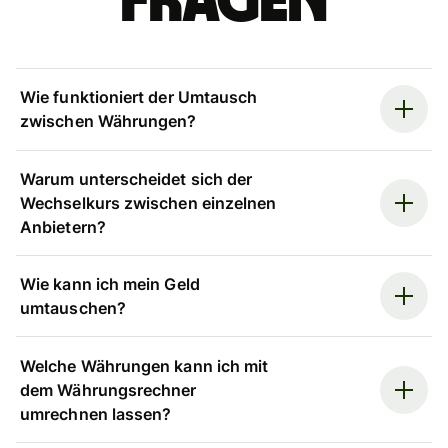
Fragen
Wie funktioniert der Umtausch
zwischen Währungen?
Warum unterscheidet sich der
Wechselkurs zwischen einzelnen
Anbietern?
Wie kann ich mein Geld
umtauschen?
Welche Währungen kann ich mit
dem Währungsrechner
umrechnen lassen?