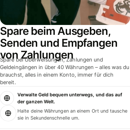
Spare beim Ausgeben,
Senden und Empfangen
von Zahlungen
Spare bei Überweisungen, Zahlungen und
Geldeingängen in über 40 Währungen – alles was du
brauchst, alles in einem Konto, immer für dich
bereit.
Verwalte Geld bequem unterwegs, und das auf
der ganzen Welt.
Halte deine Währungen an einem Ort und tausche
sie in Sekundenschnelle um.