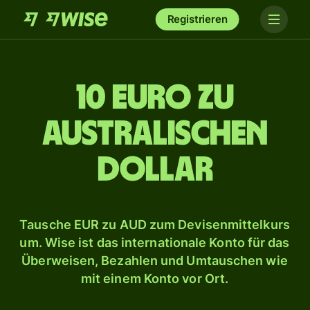
Registrieren
10 Euro zu
australischen
Dollar
Tausche EUR zu AUD zum Devisenmittelkurs
um. Wise ist das internationale Konto für das
Überweisen, Bezahlen und Umtauschen wie
mit einem Konto vor Ort.