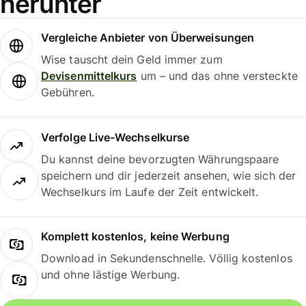
herunter
Vergleiche Anbieter von Überweisungen
Wise tauscht dein Geld immer zum
Devisenmittelkurs
um – und das ohne versteckte
Gebühren.
Verfolge Live-Wechselkurse
Du kannst deine bevorzugten Währungspaare
speichern und dir jederzeit ansehen, wie sich der
Wechselkurs im Laufe der Zeit entwickelt.
Komplett kostenlos, keine Werbung
Download in Sekundenschnelle. Völlig kostenlos
und ohne lästige Werbung.