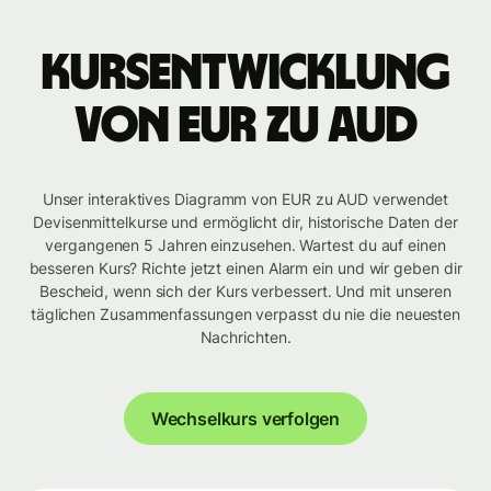
Kursentwicklung
von EUR zu AUD
Unser interaktives Diagramm von EUR zu AUD verwendet
Devisenmittelkurse und ermöglicht dir, historische Daten der
vergangenen 5 Jahren einzusehen. Wartest du auf einen
besseren Kurs? Richte jetzt einen Alarm ein und wir geben dir
Bescheid, wenn sich der Kurs verbessert. Und mit unseren
täglichen Zusammenfassungen verpasst du nie die neuesten
Nachrichten.
Wechselkurs verfolgen