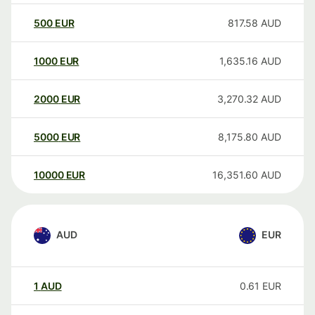
500
EUR
817.58
AUD
1000
EUR
1,635.16
AUD
2000
EUR
3,270.32
AUD
5000
EUR
8,175.80
AUD
10000
EUR
16,351.60
AUD
AUD
EUR
1
AUD
0.61
EUR