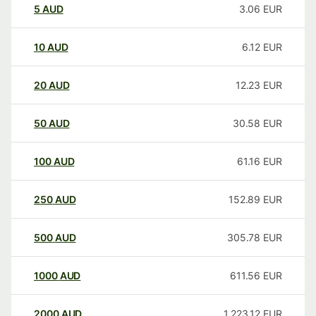
5
AUD
3.06
EUR
10
AUD
6.12
EUR
20
AUD
12.23
EUR
50
AUD
30.58
EUR
100
AUD
61.16
EUR
250
AUD
152.89
EUR
500
AUD
305.78
EUR
1000
AUD
611.56
EUR
2000
AUD
1,223.12
EUR