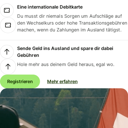
Eine internationale Debitkarte
Du musst dir niemals Sorgen um Aufschläge auf
den Wechselkurs oder hohe Transaktionsgebühren
machen, wenn du Zahlungen im Ausland tätigst.
Sende Geld ins Ausland und spare dir dabei
Gebühren
Hole mehr aus deinem Geld heraus, egal wo.
Registrieren
Mehr erfahren