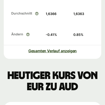
Durchschnitt
1,6366
1,6363
Ändern
-0.41
%
0.85
%
Gesamten Verlauf anzeigen
Heutiger Kurs von
EUR zu AUD