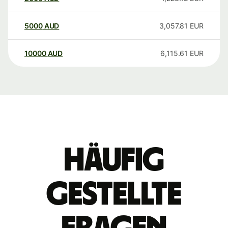
5000
AUD
3,057.81
EUR
10000
AUD
6,115.61
EUR
Häufig
gestellte