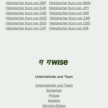
Historischer Kurs von GBP
Historischer Kurs von MXN
Historischer Kurs von EUR
Historischer Kurs von JPY
Historischer Kurs von CAD
Historischer Kurs von INR
Historischer Kurs von NZD
Historischer Kurs von ZAR
Historischer Kurs von SGD
Historischer Kurs von USD
Historischer Kurs von CHF
Historischer Kurs von IDR
Unternehmen und Team
Unternehmen und Team
Sicherheit
Presse
Karriere
Service-Status