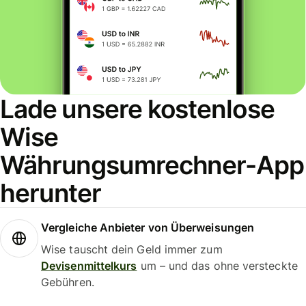
Lade unsere kostenlose
Wise
Währungsumrechner-App
herunter
Vergleiche Anbieter von Überweisungen
Wise tauscht dein Geld immer zum
Devisenmittelkurs
um – und das ohne versteckte
Gebühren.