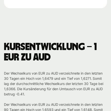
Kursentwicklung – 1
EUR zu AUD
Der Wechselkurs von EUR zu AUD verzeichnete in den letzten
30 Tagen ein Hoch von 1,6479 und ein Tief von 1,6271. Somit
lag der durchschnittliche Wechselkurs der letzten 30 Tage bei
1,6366. Die Kursänderung für den Umtausch von EUR zu AUD
betrug -0.41.
Der Wechselkurs von EUR zu AUD verzeichnete in den letzten
90 Tagen ein Hoch von 1,6593 und ein Tief von 1,6148. Somit