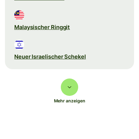
Malaysischer Ringgit
Neuer Israelischer Schekel
Mehr anzeigen