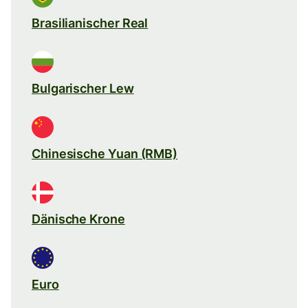
Brasilianischer Real
Bulgarischer Lew
Chinesische Yuan (RMB)
Dänische Krone
Euro