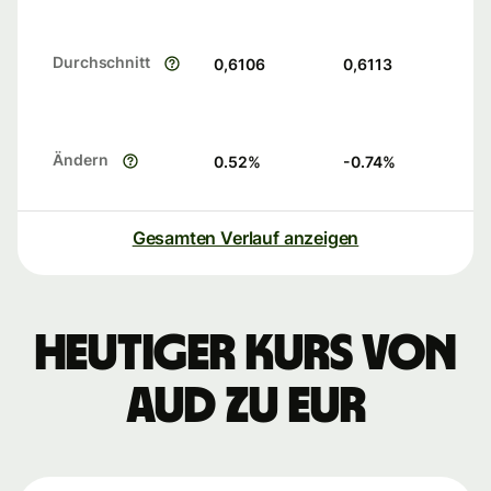
Durchschnitt
0,6106
0,6113
Ändern
0.52
%
-0.74
%
Gesamten Verlauf anzeigen
Heutiger Kurs von
AUD zu EUR