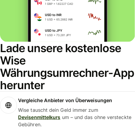
Lade unsere kostenlose
Wise
Währungsumrechner-App
herunter
Vergleiche Anbieter von Überweisungen
Wise tauscht dein Geld immer zum
Devisenmittelkurs
um – und das ohne versteckte
Gebühren.