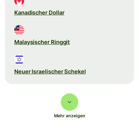
Kanadischer Dollar
Malaysischer Ringgit
Neuer Israelischer Schekel
Mehr anzeigen