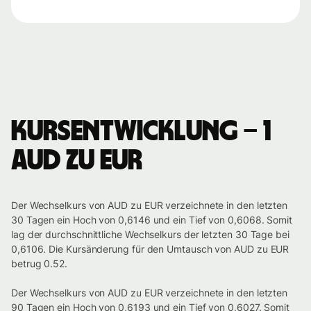
Kursentwicklung – 1
AUD zu EUR
Der Wechselkurs von AUD zu EUR verzeichnete in den letzten
30 Tagen ein Hoch von 0,6146 und ein Tief von 0,6068. Somit
lag der durchschnittliche Wechselkurs der letzten 30 Tage bei
0,6106. Die Kursänderung für den Umtausch von AUD zu EUR
betrug 0.52.
Der Wechselkurs von AUD zu EUR verzeichnete in den letzten
90 Tagen ein Hoch von 0,6193 und ein Tief von 0,6027. Somit