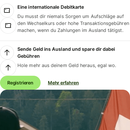
Eine internationale Debitkarte
Du musst dir niemals Sorgen um Aufschläge auf
den Wechselkurs oder hohe Transaktionsgebühren
machen, wenn du Zahlungen im Ausland tätigst.
Sende Geld ins Ausland und spare dir dabei
Gebühren
Hole mehr aus deinem Geld heraus, egal wo.
Registrieren
Mehr erfahren