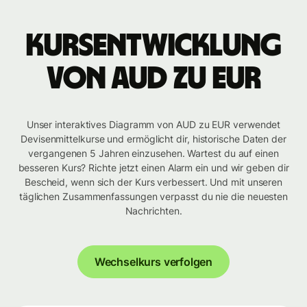
Kursentwicklung
von AUD zu EUR
Unser interaktives Diagramm von AUD zu EUR verwendet
Devisenmittelkurse und ermöglicht dir, historische Daten der
vergangenen 5 Jahren einzusehen. Wartest du auf einen
besseren Kurs? Richte jetzt einen Alarm ein und wir geben dir
Bescheid, wenn sich der Kurs verbessert. Und mit unseren
täglichen Zusammenfassungen verpasst du nie die neuesten
Nachrichten.
Wechselkurs verfolgen