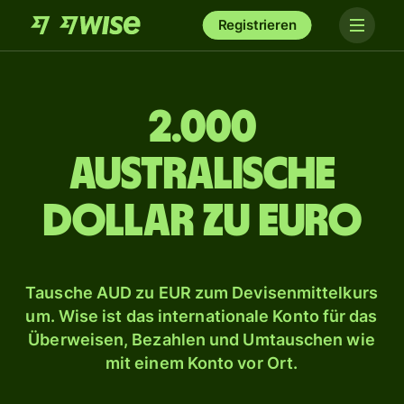
Registrieren
2.000
australische
Dollar zu Euro
Tausche AUD zu EUR zum Devisenmittelkurs
um. Wise ist das internationale Konto für das
Überweisen, Bezahlen und Umtauschen wie
mit einem Konto vor Ort.