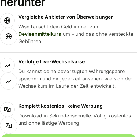
herunter
Vergleiche Anbieter von Überweisungen
Wise tauscht dein Geld immer zum
Devisenmittelkurs
um – und das ohne versteckte
Gebühren.
Verfolge Live-Wechselkurse
Du kannst deine bevorzugten Währungspaare
speichern und dir jederzeit ansehen, wie sich der
Wechselkurs im Laufe der Zeit entwickelt.
Komplett kostenlos, keine Werbung
Download in Sekundenschnelle. Völlig kostenlos
und ohne lästige Werbung.