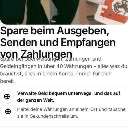
Spare beim Ausgeben,
Senden und Empfangen
von Zahlungen
Spare bei Überweisungen, Zahlungen und
Geldeingängen in über 40 Währungen – alles was du
brauchst, alles in einem Konto, immer für dich
bereit.
Verwalte Geld bequem unterwegs, und das auf
der ganzen Welt.
Halte deine Währungen an einem Ort und tausche
sie in Sekundenschnelle um.