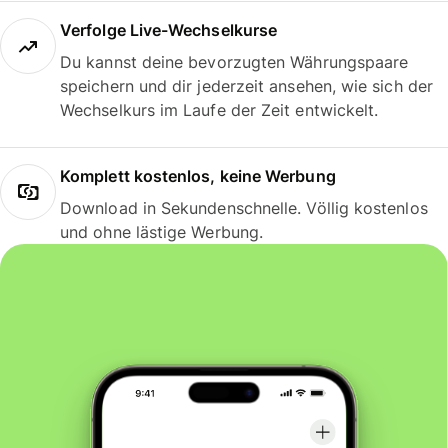
Verfolge Live-Wechselkurse
Du kannst deine bevorzugten Währungspaare
speichern und dir jederzeit ansehen, wie sich der
Wechselkurs im Laufe der Zeit entwickelt.
Komplett kostenlos, keine Werbung
Download in Sekundenschnelle. Völlig kostenlos
und ohne lästige Werbung.