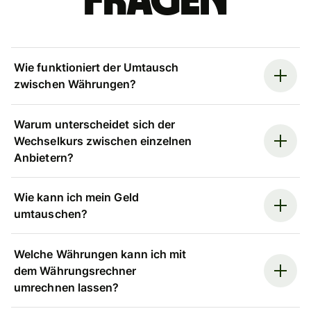
Fragen
Wie funktioniert der Umtausch
zwischen Währungen?
Warum unterscheidet sich der
Wechselkurs zwischen einzelnen
Anbietern?
Wie kann ich mein Geld
umtauschen?
Welche Währungen kann ich mit
dem Währungsrechner
umrechnen lassen?