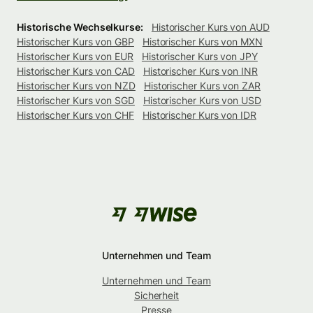
Historische Wechselkurse:
Historischer Kurs von AUD
Historischer Kurs von GBP
Historischer Kurs von MXN
Historischer Kurs von EUR
Historischer Kurs von JPY
Historischer Kurs von CAD
Historischer Kurs von INR
Historischer Kurs von NZD
Historischer Kurs von ZAR
Historischer Kurs von SGD
Historischer Kurs von USD
Historischer Kurs von CHF
Historischer Kurs von IDR
Unternehmen und Team
Unternehmen und Team
Sicherheit
Presse