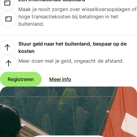
Maak je nooit zorgen over wisselkoersopslagen of
hoge transactiekosten bij betalingen in het
buitenland.
Stuur geld naar het buitenland, bespaar op de
kosten
Meer doen met je geld, ongeacht de afstand.
Registreren
Meer info