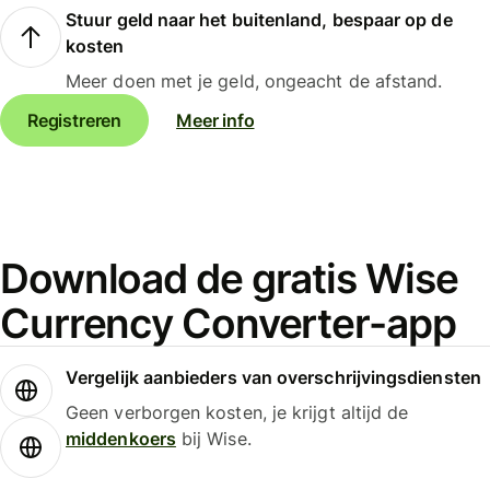
Stuur geld naar het buitenland, bespaar op de
kosten
Meer doen met je geld, ongeacht de afstand.
Registreren
Meer info
Download de gratis Wise
Currency Converter-app
Vergelijk aanbieders van overschrijvingsdiensten
Geen verborgen kosten, je krijgt altijd de
middenkoers
bij Wise.