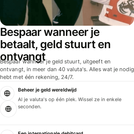
Bespaar wanneer je
betaalt, geld stuurt en
ontvangt
Bespaar wanneer je geld stuurt, uitgeeft en
ontvangt, in meer dan 40 valuta's. Alles wat je nodig
hebt met één rekening, 24/7.
Beheer je geld wereldwijd
Al je valuta's op één plek. Wissel ze in enkele
seconden.
Een internationale debitcard