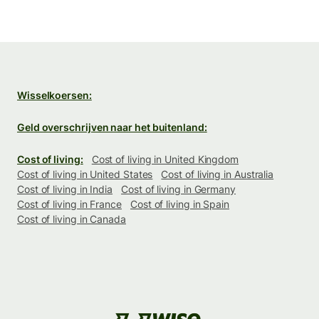
Wisselkoersen:
Geld overschrijven naar het buitenland:
Cost of living:
Cost of living in United Kingdom
Cost of living in United States
Cost of living in Australia
Cost of living in India
Cost of living in Germany
Cost of living in France
Cost of living in Spain
Cost of living in Canada