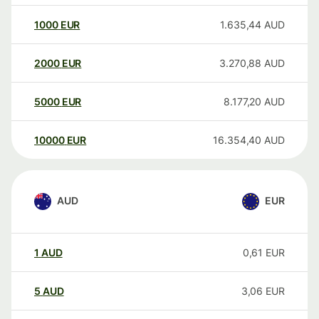
1000
EUR
1.635,44
AUD
2000
EUR
3.270,88
AUD
5000
EUR
8.177,20
AUD
10000
EUR
16.354,40
AUD
AUD
EUR
1
AUD
0,61
EUR
5
AUD
3,06
EUR