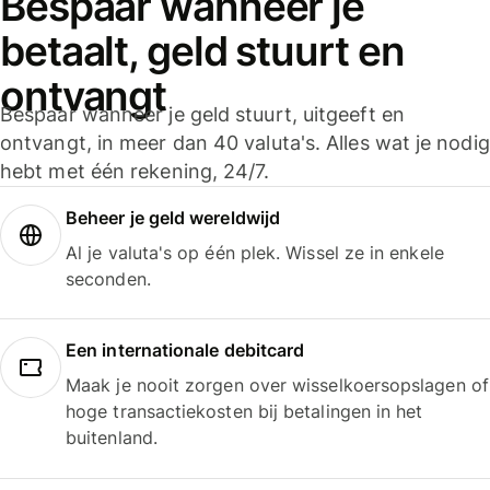
Bespaar wanneer je
betaalt, geld stuurt en
ontvangt
Bespaar wanneer je geld stuurt, uitgeeft en
ontvangt, in meer dan 40 valuta's. Alles wat je nodig
hebt met één rekening, 24/7.
Beheer je geld wereldwijd
Al je valuta's op één plek. Wissel ze in enkele
seconden.
Een internationale debitcard
Maak je nooit zorgen over wisselkoersopslagen of
hoge transactiekosten bij betalingen in het
buitenland.