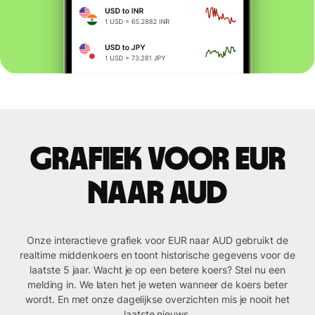
Grafiek voor EUR
naar AUD
Onze interactieve grafiek voor EUR naar AUD gebruikt de
realtime middenkoers en toont historische gegevens voor de
laatste 5 jaar. Wacht je op een betere koers? Stel nu een
melding in. We laten het je weten wanneer de koers beter
wordt. En met onze dagelijkse overzichten mis je nooit het
laatste nieuws.