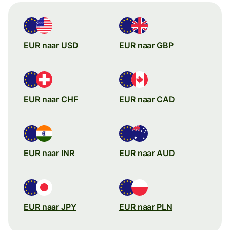
EUR naar USD
EUR naar GBP
EUR naar CHF
EUR naar CAD
EUR naar INR
EUR naar AUD
EUR naar JPY
EUR naar PLN