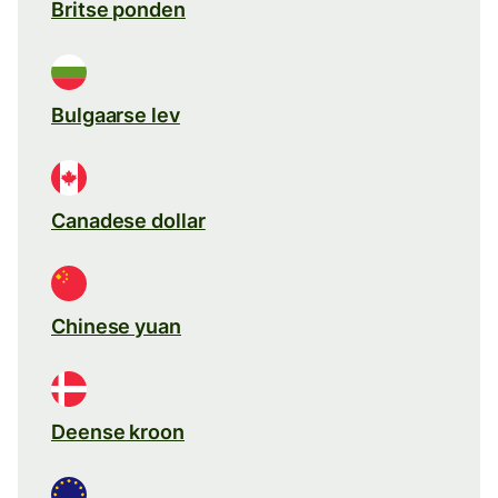
Britse ponden
Bulgaarse lev
Canadese dollar
Chinese yuan
Deense kroon