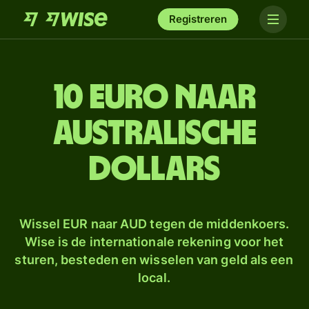
Registreren
10 euro naar
Australische
dollars
Wissel EUR naar AUD tegen de middenkoers.
Wise is de internationale rekening voor het
sturen, besteden en wisselen van geld als een
local.