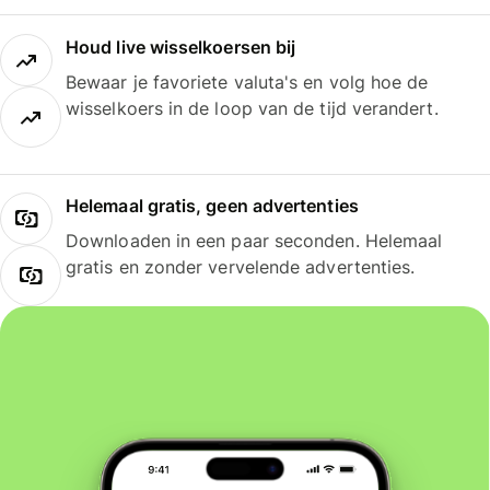
Houd live wisselkoersen bij
Bewaar je favoriete valuta's en volg hoe de
wisselkoers in de loop van de tijd verandert.
Helemaal gratis, geen advertenties
Downloaden in een paar seconden. Helemaal
gratis en zonder vervelende advertenties.