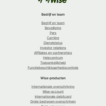
Bedrijf en team
Bedrijf en team
Beveiliging
Pers
Carrière
Dienststatus
Investor relations
Affiliates en partnerships
Helpcentrum
Toegankelijkheid
Functiebeschikbaarheidscontrole
Wise-producten
Internationale overschrijving
Wise-account
Internationale debitcard
Grote bedragen overschrijven