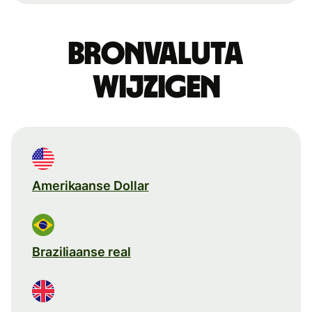
Bronvaluta
wijzigen
Amerikaanse Dollar
Braziliaanse real