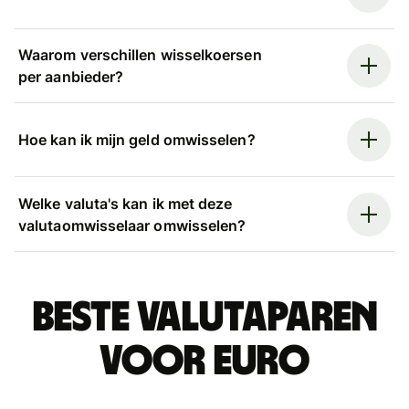
Waarom verschillen wisselkoersen
per aanbieder?
Hoe kan ik mijn geld omwisselen?
Welke valuta's kan ik met deze
valutaomwisselaar omwisselen?
Beste valutaparen
voor euro