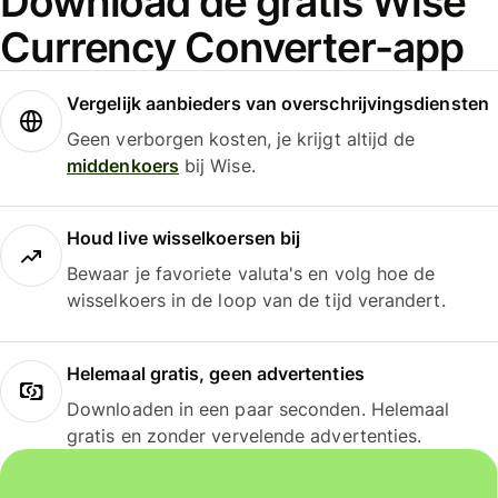
Download de gratis Wise
Currency Converter-app
Vergelijk aanbieders van overschrijvingsdiensten
Geen verborgen kosten, je krijgt altijd de
middenkoers
bij Wise.
Houd live wisselkoersen bij
Bewaar je favoriete valuta's en volg hoe de
wisselkoers in de loop van de tijd verandert.
Helemaal gratis, geen advertenties
Downloaden in een paar seconden. Helemaal
gratis en zonder vervelende advertenties.