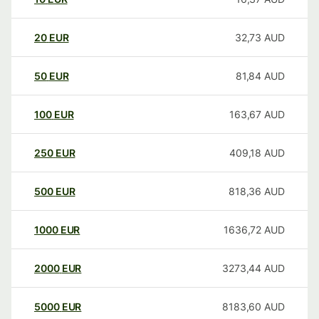
20
EUR
32,73
AUD
50
EUR
81,84
AUD
100
EUR
163,67
AUD
250
EUR
409,18
AUD
500
EUR
818,36
AUD
1000
EUR
1636,72
AUD
2000
EUR
3273,44
AUD
5000
EUR
8183,60
AUD