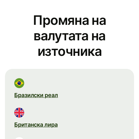
Промяна на
валутата на
източника
Бразилски реал
Британска лира