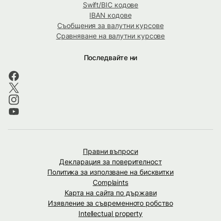
Swift/BIC кодове
IBAN кодове
Съобщения за валутни курсове
Сравняване на валутни курсове
Последвайте ни
Правни въпроси
Декларация за поверителност
Политика за използване на бисквитки
Complaints
Карта на сайта по държави
Изявление за съвременното робство
Intellectual property