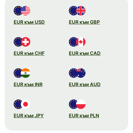
EUR към USD
EUR към GBP
EUR към CHF
EUR към CAD
EUR към INR
EUR към AUD
EUR към JPY
EUR към PLN