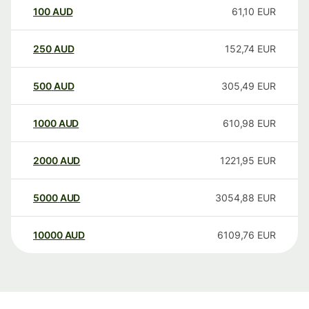
100
AUD
61,10
EUR
250
AUD
152,74
EUR
500
AUD
305,49
EUR
1000
AUD
610,98
EUR
2000
AUD
1221,95
EUR
5000
AUD
3054,88
EUR
10000
AUD
6109,76
EUR