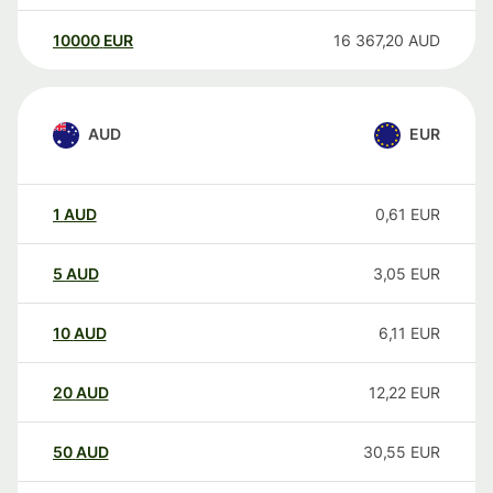
10000
EUR
16 367,20
AUD
AUD
EUR
1
AUD
0,61
EUR
5
AUD
3,05
EUR
10
AUD
6,11
EUR
20
AUD
12,22
EUR
50
AUD
30,55
EUR