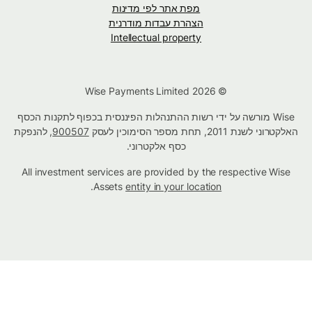
מפת אתר לפי מדינות
הצהרת עבדות מודרנית
Intellectual property
© Wise Payments Limited 2026
Wise מורשה על ידי רשות ההתנהלות הפיננסית בכפוף לתקנות הכסף
האלקטרוני לשנת 2011, תחת מספר הסימוכין לעסק
900507
, להנפקת
כסף אלקטרוני.
All investment services are provided by the respective Wise
.
Assets
entity in your location