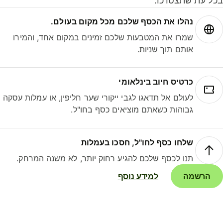
ל עת שתצטרכו.
נהלו את הכסף שלכם מכל מקום בעולם.
שמרו את המטבעות שלכם זמינים במקום אחד, והמירו
אותם תוך שניות.
כרטיס חיוב בינלאומי
לעולם אל תדאגו לגבי ייקורי שער חליפין, או עמלות עסקה
גבוהות כשאתם מוציאים כסף בחו"ל.
שלחו כסף לחו"ל, חסכו בעמלות
תנו לכסף שלכם להגיע רחוק יותר, לא משנה המרחק.
הרשמה
למידע נוסף