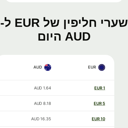
שערי חליפין של EUR ל-
AUD היום
AUD
EUR
AUD
1.64
EUR
1
AUD
8.18
EUR
5
AUD
16.35
EUR
10