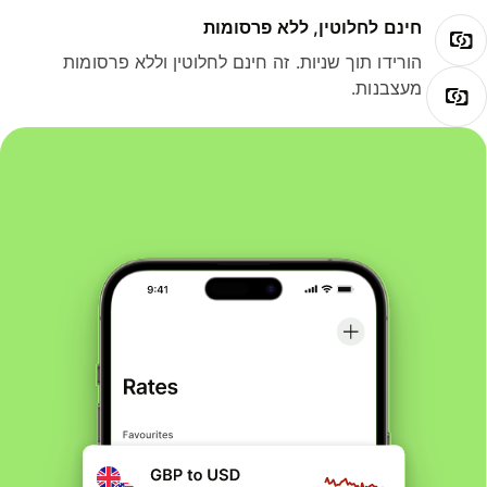
חינם לחלוטין, ללא פרסומות
הורידו תוך שניות. זה חינם לחלוטין וללא פרסומות
מעצבנות.