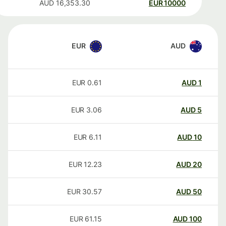
AUD
16,353.30
EUR
10000
EUR
AUD
EUR
0.61
AUD
1
EUR
3.06
AUD
5
EUR
6.11
AUD
10
EUR
12.23
AUD
20
EUR
30.57
AUD
50
EUR
61.15
AUD
100