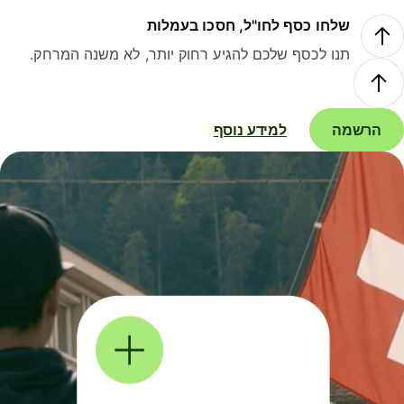
שלחו כסף לחו"ל, חסכו בעמלות
תנו לכסף שלכם להגיע רחוק יותר, לא משנה המרחק.
הרשמה
למידע נוסף