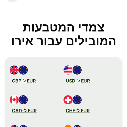
צמדי המטבעות
המובילים עבור אירו
EUR ל-USD
EUR ל-GBP
EUR ל-CHF
EUR ל-CAD