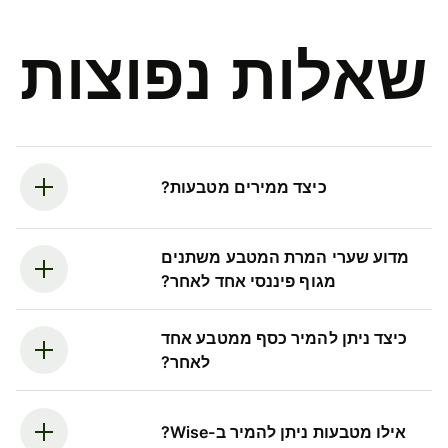
שאלות נפוצות
כיצד ממירים מטבעות?
מדוע שערי המרת המטבע משתנים
מגוף פיננסי אחד לאחר?
כיצד ניתן להמיר כסף ממטבע אחד
לאחר?
אילו מטבעות ניתן להמיר ב-Wise?