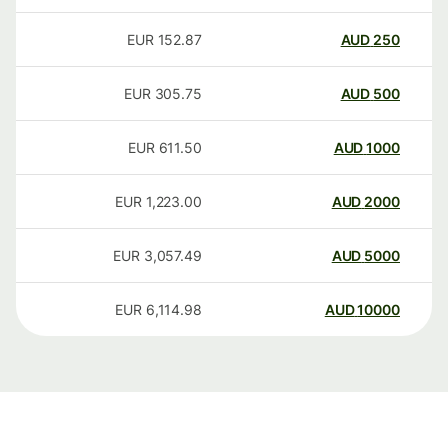
EUR
152.87
AUD
250
EUR
305.75
AUD
500
EUR
611.50
AUD
1000
EUR
1,223.00
AUD
2000
EUR
3,057.49
AUD
5000
EUR
6,114.98
AUD
10000