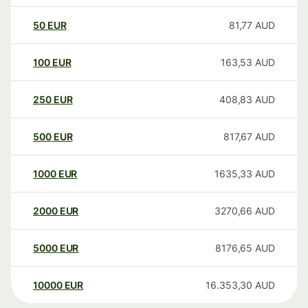
50
EUR
81,77
AUD
100
EUR
163,53
AUD
250
EUR
408,83
AUD
500
EUR
817,67
AUD
1000
EUR
1635,33
AUD
2000
EUR
3270,66
AUD
5000
EUR
8176,65
AUD
10000
EUR
16.353,30
AUD