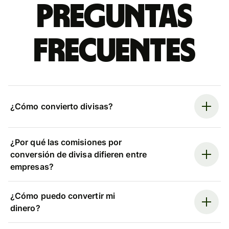
Preguntas
frecuentes
¿Cómo convierto divisas?
¿Por qué las comisiones por
conversión de divisa difieren entre
empresas?
¿Cómo puedo convertir mi
dinero?