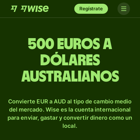
Regístrate
500 euros a
dólares
australianos
Convierte EUR a AUD al tipo de cambio medio
del mercado. Wise es la cuenta internacional
para enviar, gastar y convertir dinero como un
local.