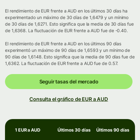
El rendimiento de EUR frente a AUD en los últimos 30 días ha
experimentado un máximo de 30 días de 1,6479 y un mínimo
de 30 días de 1,6271. Esto significa que la media de 30 días fue
de 1,6368. La fluctuación de EUR frente a AUD fue de -0.40.
El rendimiento de EUR frente a AUD en los últimos 90 días
experimentó un máximo de 90 días de 1,6593 y un mínimo de
90 días de 1,6148. Esto significa que la media de 90 días fue de
1,6362. La fluctuación de EUR frente a AUD fue de 0.57.
Seguir tasas del mercado
Consulta el gráfico de EUR a AUD
1 EUR a AUD
Últimos 30 días
Últimos 90 días