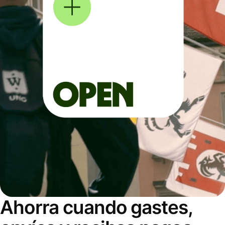
Ahorra cuando gastes,