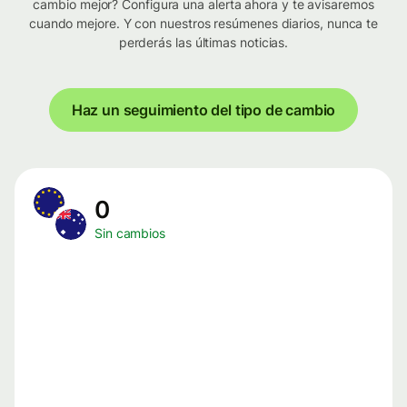
cambio mejor? Configura una alerta ahora y te avisaremos
cuando mejore. Y con nuestros resúmenes diarios, nunca te
perderás las últimas noticias.
Haz un seguimiento del tipo de cambio
0
Sin cambios