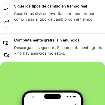
Sigue los tipos de cambio en tiempo real
Guarda tus divisas favoritas para comprobar
cómo varía el tipo de cambio con el tiempo.
Completamente gratis, sin anuncios
Descarga en segundos. Es completamente gratis
y no hay anuncios molestos.