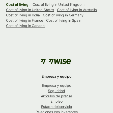
Cost of living:
Cost of living in United Kingdom
Cost of living in United States
Cost of living in Australia
Cost of living in India
Cost of living in Germany
Cost of living in France
Cost of living in Spain
Cost of living in Canada
Empresa y equipo
Empresa y equipo
Seguridad
Artículos de prensa
Empleo
Estado del servicio
Relaciones con inversores