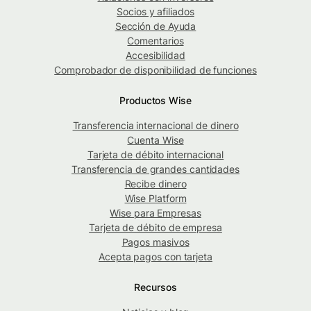
Socios y afiliados
Sección de Ayuda
Comentarios
Accesibilidad
Comprobador de disponibilidad de funciones
Productos Wise
Transferencia internacional de dinero
Cuenta Wise
Tarjeta de débito internacional
Transferencia de grandes cantidades
Recibe dinero
Wise Platform
Wise para Empresas
Tarjeta de débito de empresa
Pagos masivos
Acepta pagos con tarjeta
Recursos