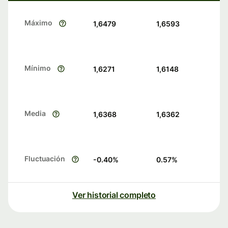
Máximo
1,6479
1,6593
Mínimo
1,6271
1,6148
Media
1,6368
1,6362
Fluctuación
-0.40
%
0.57
%
Ver historial completo