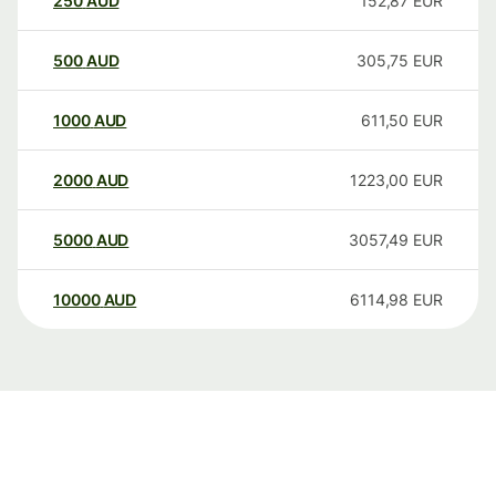
250
AUD
152,87
EUR
500
AUD
305,75
EUR
1000
AUD
611,50
EUR
2000
AUD
1223,00
EUR
5000
AUD
3057,49
EUR
10000
AUD
6114,98
EUR