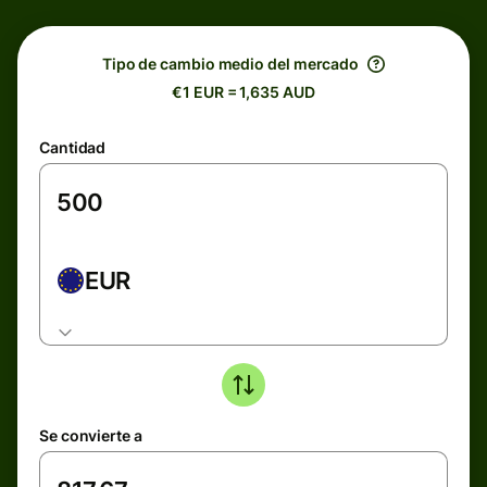
Tipo de cambio medio del mercado
€1 EUR = 1,635 AUD
Cantidad
EUR
Se convierte a