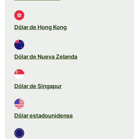
Dólar de Hong Kong
Dólar de Nueva Zelanda
Dólar de Singapur
Dólar estadounidense