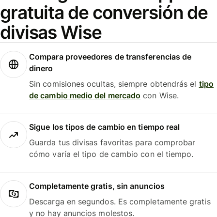
gratuita de conversión de
divisas Wise
Compara proveedores de transferencias de
dinero
Sin comisiones ocultas, siempre obtendrás el
tipo
de cambio medio del mercado
con Wise.
Sigue los tipos de cambio en tiempo real
Guarda tus divisas favoritas para comprobar
cómo varía el tipo de cambio con el tiempo.
Completamente gratis, sin anuncios
Descarga en segundos. Es completamente gratis
y no hay anuncios molestos.