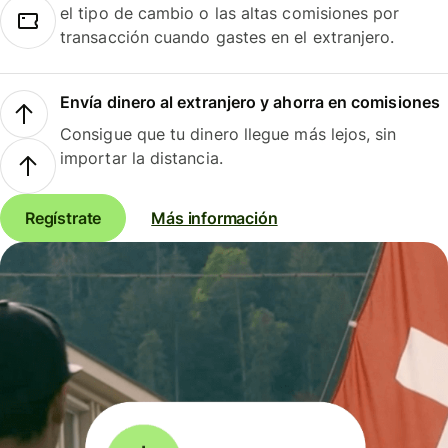
el tipo de cambio o las altas comisiones por
transacción cuando gastes en el extranjero.
Envía dinero al extranjero y ahorra en comisiones
Consigue que tu dinero llegue más lejos, sin
importar la distancia.
Regístrate
Más información