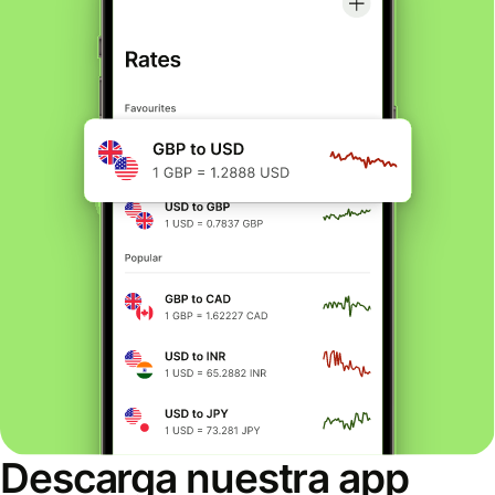
Descarga nuestra app