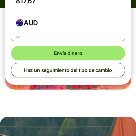
AUD
Envía dinero
Haz un seguimiento del tipo de cambio