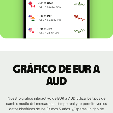
Gráfico de EUR a
AUD
Nuestro gráfico interactivo de EUR a AUD utiliza los tipos de
cambio medio del mercado en tiempo real y te permite ver los
datos históricos de los últimos 5 años. ¿Esperas un tipo de