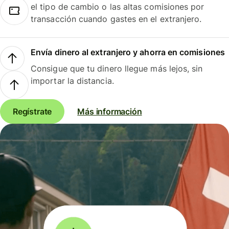
el tipo de cambio o las altas comisiones por
transacción cuando gastes en el extranjero.
Envía dinero al extranjero y ahorra en comisiones
Consigue que tu dinero llegue más lejos, sin
importar la distancia.
Regístrate
Más información