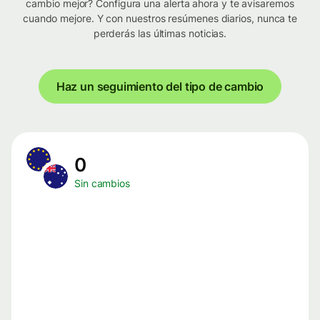
cambio mejor? Configura una alerta ahora y te avisaremos
cuando mejore. Y con nuestros resúmenes diarios, nunca te
perderás las últimas noticias.
Haz un seguimiento del tipo de cambio
0
Sin cambios