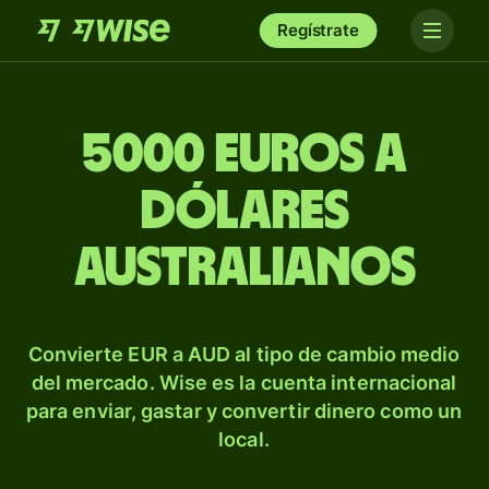
Regístrate
5000 euros a
dólares
australianos
Convierte EUR a AUD al tipo de cambio medio
del mercado. Wise es la cuenta internacional
para enviar, gastar y convertir dinero como un
local.