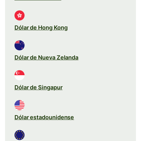
Dólar de Hong Kong
Dólar de Nueva Zelanda
Dólar de Singapur
Dólar estadounidense