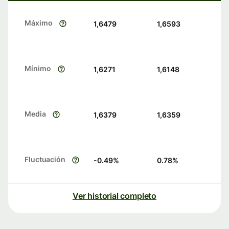
Máximo
1,6479
1,6593
Mínimo
1,6271
1,6148
Media
1,6379
1,6359
Fluctuación
-0.49
%
0.78
%
Ver historial completo