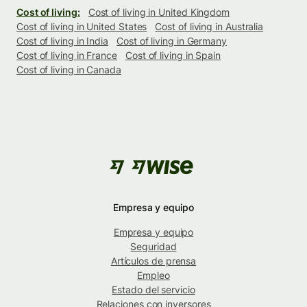
Cost of living:
Cost of living in United Kingdom
Cost of living in United States
Cost of living in Australia
Cost of living in India
Cost of living in Germany
Cost of living in France
Cost of living in Spain
Cost of living in Canada
Empresa y equipo
Empresa y equipo
Seguridad
Artículos de prensa
Empleo
Estado del servicio
Relaciones con inversores