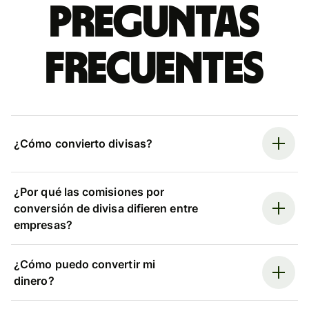
Preguntas
frecuentes
¿Cómo convierto divisas?
¿Por qué las comisiones por
conversión de divisa difieren entre
empresas?
¿Cómo puedo convertir mi
dinero?