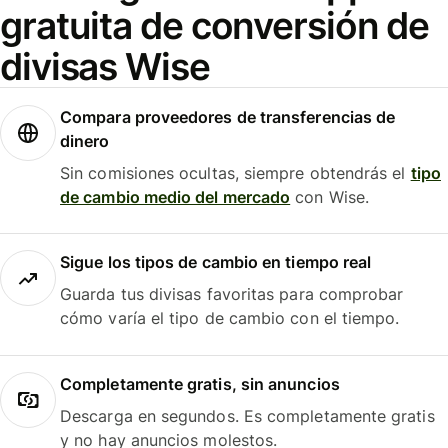
gratuita de conversión de
divisas Wise
Compara proveedores de transferencias de
dinero
Sin comisiones ocultas, siempre obtendrás el
tipo
de cambio medio del mercado
con Wise.
Sigue los tipos de cambio en tiempo real
Guarda tus divisas favoritas para comprobar
cómo varía el tipo de cambio con el tiempo.
Completamente gratis, sin anuncios
Descarga en segundos. Es completamente gratis
y no hay anuncios molestos.