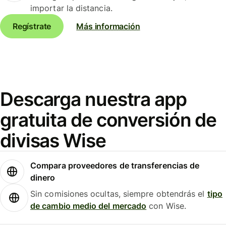
importar la distancia.
Regístrate
Más información
Descarga nuestra app
gratuita de conversión de
divisas Wise
Compara proveedores de transferencias de
dinero
Sin comisiones ocultas, siempre obtendrás el
tipo
de cambio medio del mercado
con Wise.