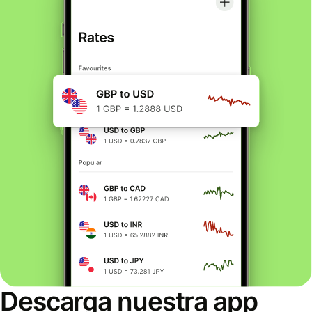
Descarga nuestra app