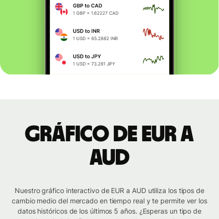
Gráfico de EUR a
AUD
Nuestro gráfico interactivo de EUR a AUD utiliza los tipos de
cambio medio del mercado en tiempo real y te permite ver los
datos históricos de los últimos 5 años. ¿Esperas un tipo de