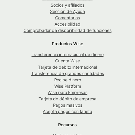
Socios y afiliados
Sección de Ayuda
Comentarios
Accesibilidad
Comprobador de disponibilidad de funciones
Productos Wise
Transferencia internacional de dinero
Cuenta Wise
Tarjeta de débito internacional
Transferencia de grandes cantidades
Recibe dinero
Wise Platform
Wise para Empresas
Tarjeta de débito de empresa
Pagos masivos
Acepta pagos con tarjeta
Recursos