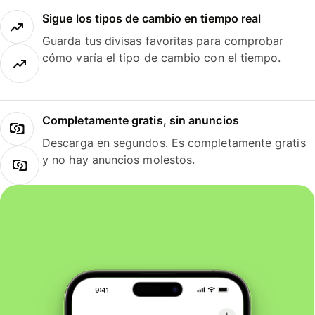
Sigue los tipos de cambio en tiempo real
Guarda tus divisas favoritas para comprobar
cómo varía el tipo de cambio con el tiempo.
Completamente gratis, sin anuncios
Descarga en segundos. Es completamente gratis
y no hay anuncios molestos.