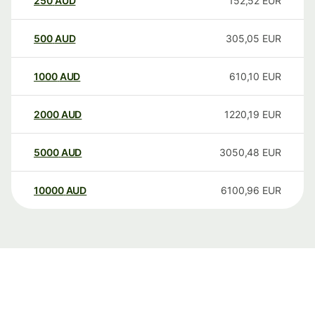
250
AUD
152,52
EUR
500
AUD
305,05
EUR
1000
AUD
610,10
EUR
2000
AUD
1220,19
EUR
5000
AUD
3050,48
EUR
10000
AUD
6100,96
EUR