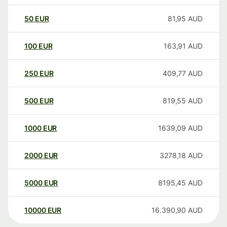
50
EUR
81,95
AUD
100
EUR
163,91
AUD
250
EUR
409,77
AUD
500
EUR
819,55
AUD
1000
EUR
1639,09
AUD
2000
EUR
3278,18
AUD
5000
EUR
8195,45
AUD
10000
EUR
16.390,90
AUD