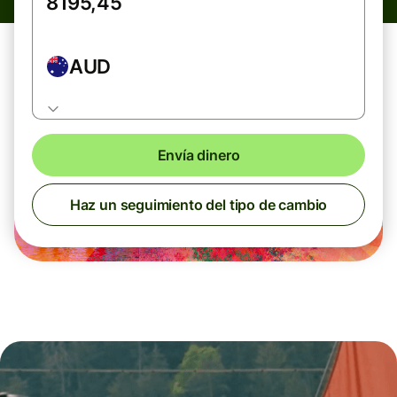
AUD
Envía dinero
Haz un seguimiento del tipo de cambio