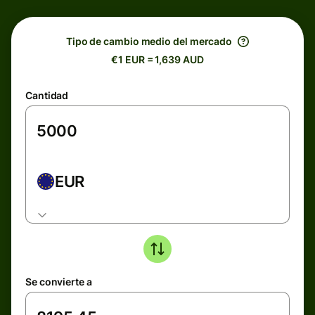
Tipo de cambio medio del mercado
€1 EUR = 1,639 AUD
Cantidad
EUR
Se convierte a