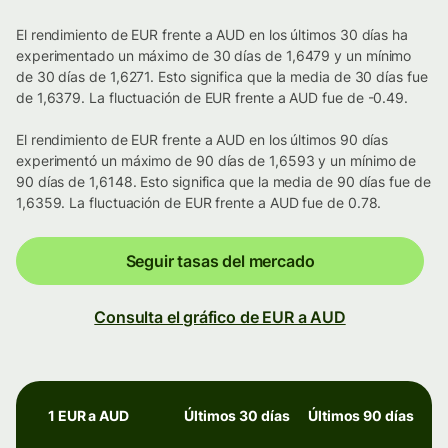
El rendimiento de EUR frente a AUD en los últimos 30 días ha
experimentado un máximo de 30 días de 1,6479 y un mínimo
de 30 días de 1,6271. Esto significa que la media de 30 días fue
de 1,6379. La fluctuación de EUR frente a AUD fue de -0.49.
El rendimiento de EUR frente a AUD en los últimos 90 días
experimentó un máximo de 90 días de 1,6593 y un mínimo de
90 días de 1,6148. Esto significa que la media de 90 días fue de
1,6359. La fluctuación de EUR frente a AUD fue de 0.78.
Seguir tasas del mercado
Consulta el gráfico de EUR a AUD
1 EUR a AUD
Últimos 30 días
Últimos 90 días