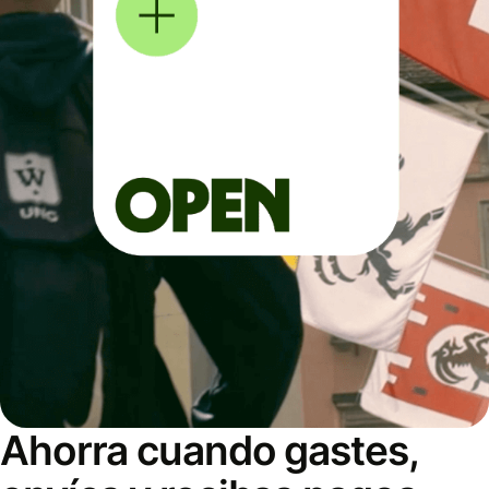
Ahorra cuando gastes,