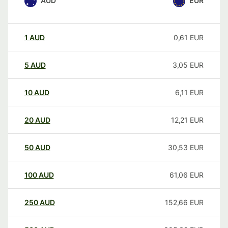
AUD
EUR
1
AUD
0,61
EUR
5
AUD
3,05
EUR
10
AUD
6,11
EUR
20
AUD
12,21
EUR
50
AUD
30,53
EUR
100
AUD
61,06
EUR
250
AUD
152,66
EUR