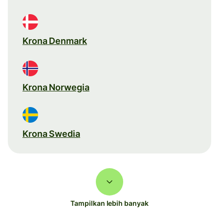
Krona Denmark
Krona Norwegia
Krona Swedia
Tampilkan lebih banyak