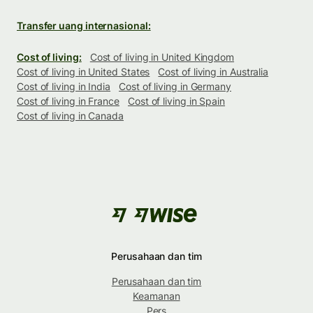
Transfer uang internasional:
Cost of living:
Cost of living in United Kingdom
Cost of living in United States
Cost of living in Australia
Cost of living in India
Cost of living in Germany
Cost of living in France
Cost of living in Spain
Cost of living in Canada
Perusahaan dan tim
Perusahaan dan tim
Keamanan
Pers