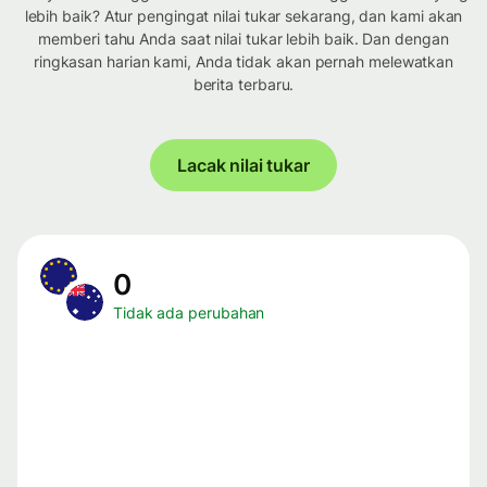
lebih baik? Atur pengingat nilai tukar sekarang, dan kami akan
memberi tahu Anda saat nilai tukar lebih baik. Dan dengan
ringkasan harian kami, Anda tidak akan pernah melewatkan
berita terbaru.
Lacak nilai tukar
0
Tidak ada perubahan