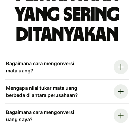
yang sering
ditanyakan
Bagaimana cara mengonversi
mata uang?
Mengapa nilai tukar mata uang
berbeda di antara perusahaan?
Bagaimana cara mengonversi
uang saya?