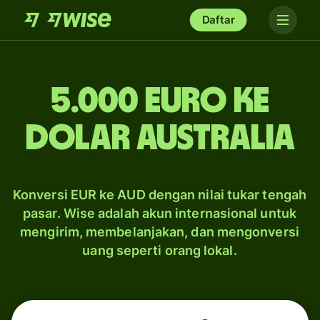
Daftar
5.000 euro ke
dolar Australia
Konversi EUR ke AUD dengan nilai tukar tengah
pasar. Wise adalah akun internasional untuk
mengirim, membelanjakan, dan mengonversi
uang seperti orang lokal.