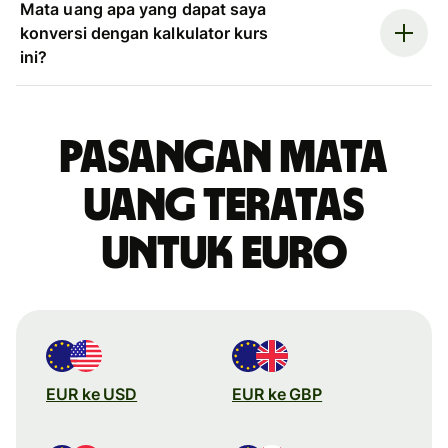
Mata uang apa yang dapat saya
konversi dengan kalkulator kurs
ini?
Pasangan mata
uang teratas
untuk euro
EUR ke USD
EUR ke GBP