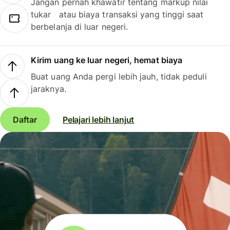
Jangan pernah khawatir tentang markup nilai
tukar atau biaya transaksi yang tinggi saat
berbelanja di luar negeri.
Kirim uang ke luar negeri, hemat biaya
Buat uang Anda pergi lebih jauh, tidak peduli
jaraknya.
Daftar
Pelajari lebih lanjut