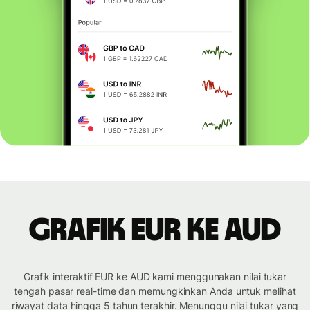
Grafik EUR ke AUD
Grafik interaktif EUR ke AUD kami menggunakan nilai tukar
tengah pasar real-time dan memungkinkan Anda untuk melihat
riwayat data hingga 5 tahun terakhir. Menunggu nilai tukar yang