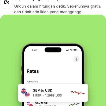
Unduh dalam hitungan detik. Sepenuhnya gratis
dan tidak ada iklan yang mengganggu.