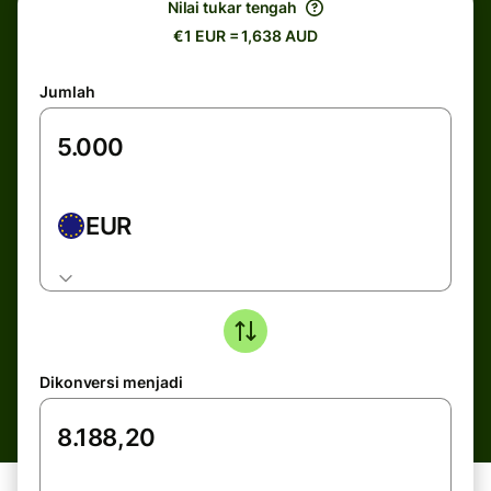
Nilai tukar tengah
€1 EUR = 1,638 AUD
Jumlah
EUR
Dikonversi menjadi