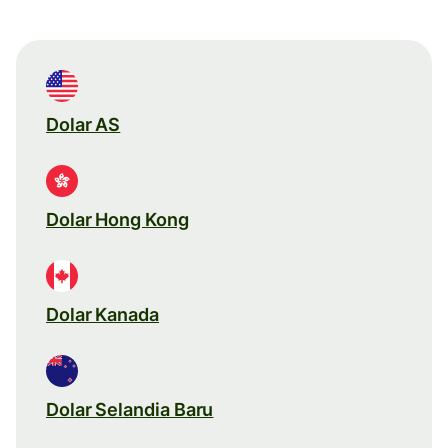
Dolar AS
Dolar Hong Kong
Dolar Kanada
Dolar Selandia Baru