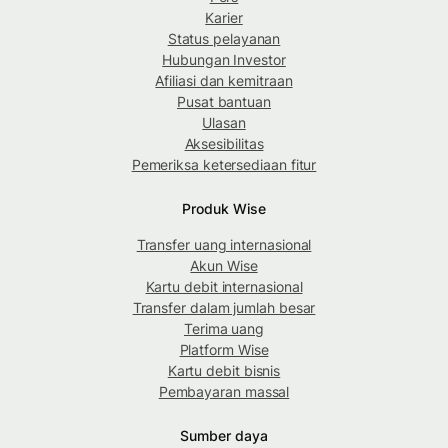
Karier
Status pelayanan
Hubungan Investor
Afiliasi dan kemitraan
Pusat bantuan
Ulasan
Aksesibilitas
Pemeriksa ketersediaan fitur
Produk Wise
Transfer uang internasional
Akun Wise
Kartu debit internasional
Transfer dalam jumlah besar
Terima uang
Platform Wise
Kartu debit bisnis
Pembayaran massal
Sumber daya