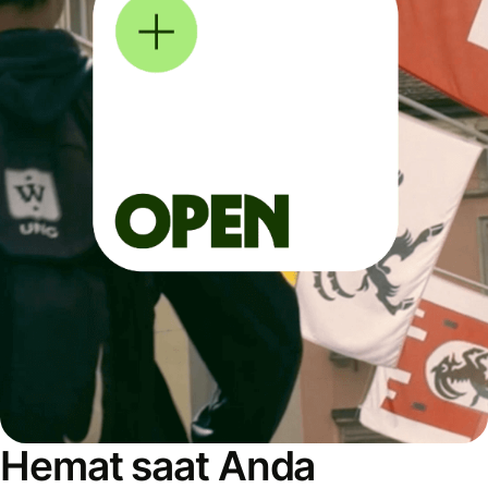
Hemat saat Anda