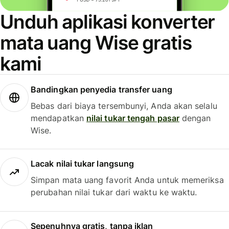
Unduh aplikasi konverter
mata uang Wise gratis
kami
Bandingkan penyedia transfer uang
Bebas dari biaya tersembunyi, Anda akan selalu
mendapatkan
nilai tukar tengah pasar
dengan
Wise.
Lacak nilai tukar langsung
Simpan mata uang favorit Anda untuk memeriksa
perubahan nilai tukar dari waktu ke waktu.
Sepenuhnya gratis, tanpa iklan