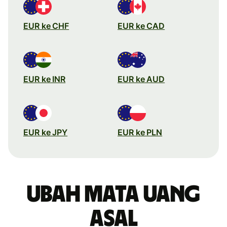
EUR ke CHF
EUR ke CAD
EUR ke INR
EUR ke AUD
EUR ke JPY
EUR ke PLN
Ubah mata uang
asal