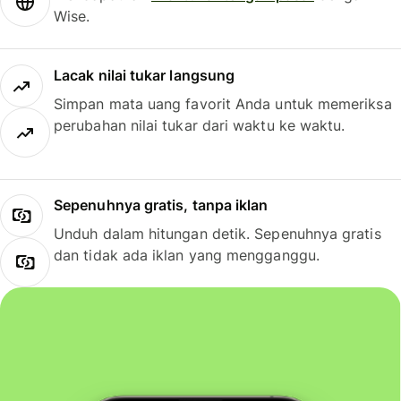
Wise.
Lacak nilai tukar langsung
Simpan mata uang favorit Anda untuk memeriksa
perubahan nilai tukar dari waktu ke waktu.
Sepenuhnya gratis, tanpa iklan
Unduh dalam hitungan detik. Sepenuhnya gratis
dan tidak ada iklan yang mengganggu.