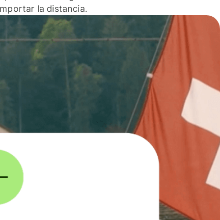
 importar la distancia.