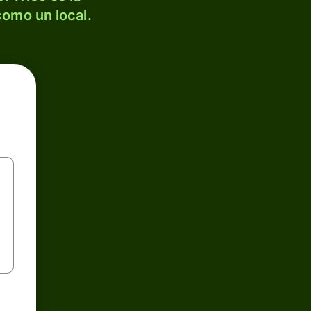
como un local.