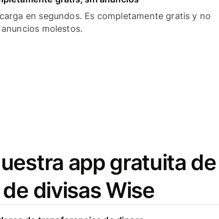
carga en segundos. Es completamente gratis y no
 anuncios molestos.
uestra app gratuita de
 de divisas Wise