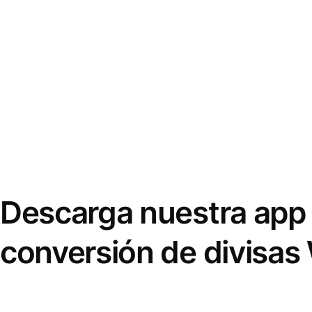
Descarga nuestra app 
conversión de divisas