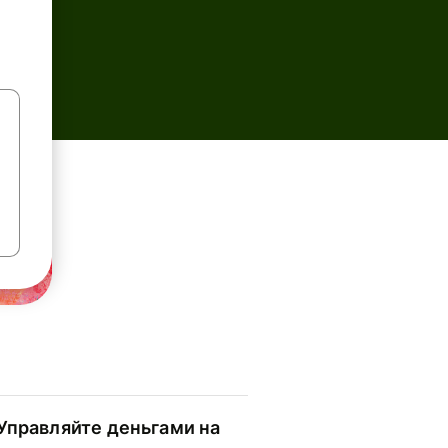
Управляйте деньгами на