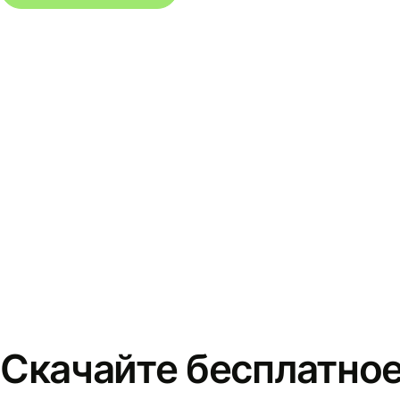
Скачайте бесплатно