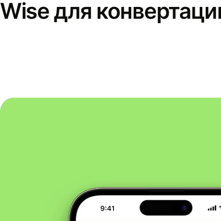
Wise для конвертаци