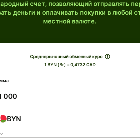
ародный счет, позволяющий отправлять пе
ать деньги и оплачивать покупки в любой с
местной валюте.
Среднерыночный обменный курс
1 BYN (Br) = 0,4732 CAD
мма
BYN