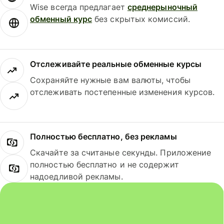
Wise всегда предлагает
среднерыночный
обменный курс
без скрытых комиссий.
Отслеживайте реальные обменные курсы
Сохраняйте нужные вам валюты, чтобы
отслеживать постепенные изменения курсов.
Полностью бесплатно, без рекламы
Скачайте за считаные секунды. Приложение
полностью бесплатно и не содержит
надоедливой рекламы.