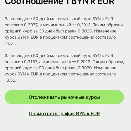
Соотношение 1 BYN к EUR
За последние 30 дней максимальный курс BYN к EUR
составил 0,3077, а минимальный — 0,2913. Таким образом,
средний курс за 30 дней был равен 0,3023. Изменение
курса BYN к EUR в процентном соотношении составило
-4.51.
За последние 90 дней максимальный курс BYN к EUR
составил 0,3167, а минимальный — 0,2913. Таким образом,
средний курс за 90 дней был равен 0,3070. Изменение
курса BYN к EUR в процентном соотношении составило
-3.52.
Отслеживать рыночные курсы
Посмотреть график BYN к EUR