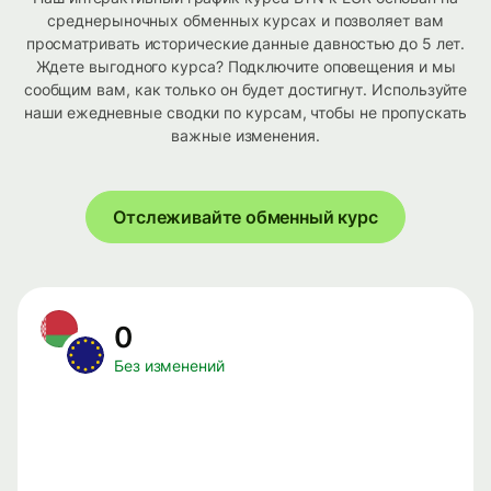
среднерыночных обменных курсах и позволяет вам
просматривать исторические данные давностью до 5 лет.
Ждете выгодного курса? Подключите оповещения и мы
сообщим вам, как только он будет достигнут. Используйте
наши ежедневные сводки по курсам, чтобы не пропускать
важные изменения.
Отслеживайте обменный курс
0
Без изменений