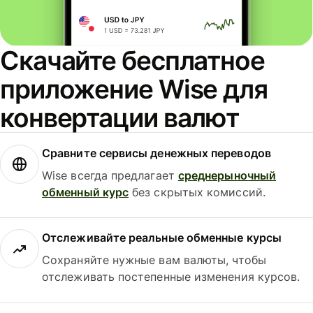
Скачайте бесплатное
приложение Wise для
конвертации валют
Сравните сервисы денежных переводов
Wise всегда предлагает
среднерыночный
обменный курс
без скрытых комиссий.
Отслеживайте реальные обменные курсы
Сохраняйте нужные вам валюты, чтобы
отслеживать постепенные изменения курсов.