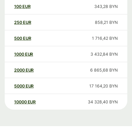
100
EUR
343,28
BYN
250
EUR
858,21
BYN
500
EUR
1 716,42
BYN
1000
EUR
3 432,84
BYN
2000
EUR
6 865,68
BYN
5000
EUR
17 164,20
BYN
10000
EUR
34 328,40
BYN