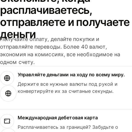
расплачиваетесь,
отправляете и получаете
деньги
Получайте оплату, делайте покупки и
отправляйте переводы. Более 40 валют,
экономия на комиссиях, все необходимое на
одном счету.
Управляйте деньгами на ходу по всему миру.
Держите все нужные валюты под рукой и
конвертируйте их за считаные секунды.
Международная дебетовая карта
Расплачиваетесь за границей? Забудьте о