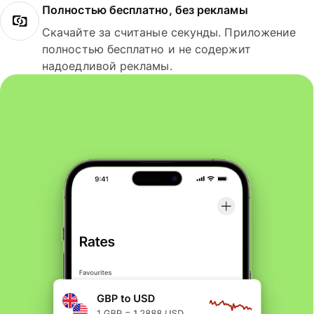
Полностью бесплатно, без рекламы
Скачайте за считаные секунды. Приложение
полностью бесплатно и не содержит
надоедливой рекламы.