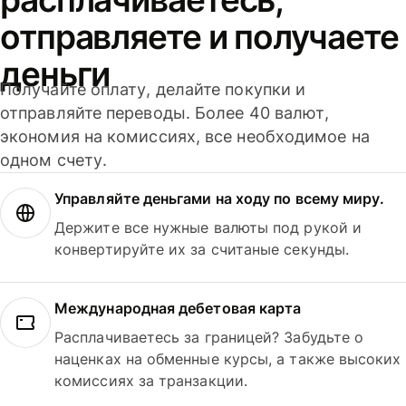
отправляете и получаете
деньги
Получайте оплату, делайте покупки и
отправляйте переводы. Более 40 валют,
экономия на комиссиях, все необходимое на
одном счету.
Управляйте деньгами на ходу по всему миру.
Держите все нужные валюты под рукой и
конвертируйте их за считаные секунды.
Международная дебетовая карта
Расплачиваетесь за границей? Забудьте о
наценках на обменные курсы, а также высоких
комиссиях за транзакции.