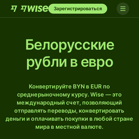
Зарегистрироваться
Белорусские
рубли в евро
Конвертируйте BYN в EUR по
среднерыночному курсу. Wise — это
международный счет, позволяющий
отправлять переводы, конвертировать
деньги и оплачивать покупки в любой стране
мира в местной валюте.