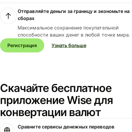
Отправляйте деньги за границу и экономьте на
сборах
Максимальное сохранение покупательной
способности ваших денег в любой точке мира.
Регистрация
Узнать больше
Скачайте бесплатное
приложение Wise для
конвертации валют
Сравните сервисы денежных переводов