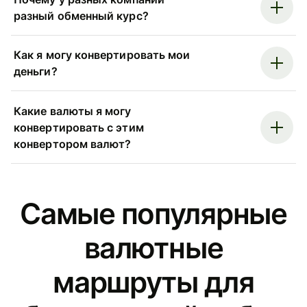
разный обменный курс?
Как я могу конвертировать мои
деньги?
Какие валюты я могу
конвертировать с этим
конвертором валют?
Самые популярные
валютные
маршруты для