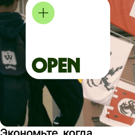
Экономьте, когда