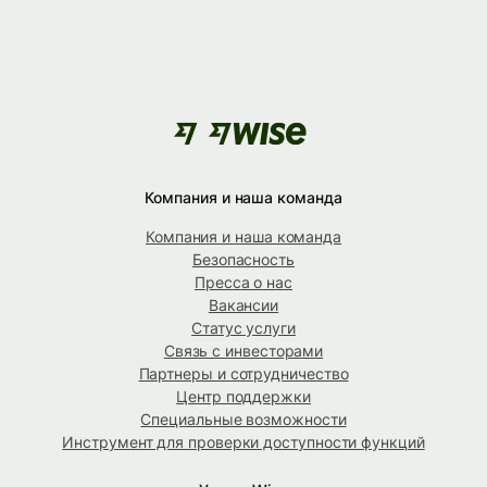
Компания и наша команда
Компания и наша команда
Безопасность
Пресса о нас
Вакансии
Статус услуги
Связь с инвесторами
Партнеры и сотрудничество
Центр поддержки
Специальные возможности
Инструмент для проверки доступности функций