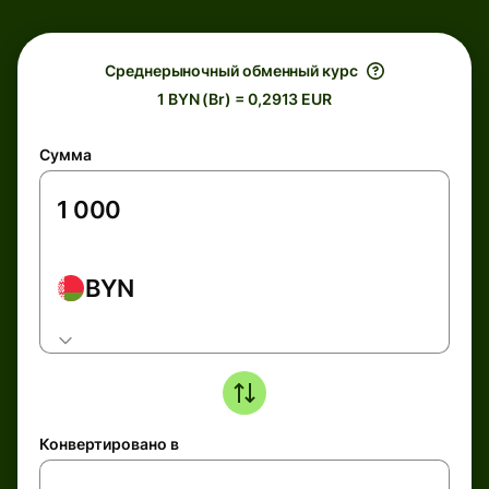
Среднерыночный обменный курс
1 BYN (Br) = 0,2913 EUR
Сумма
BYN
Конвертировано в