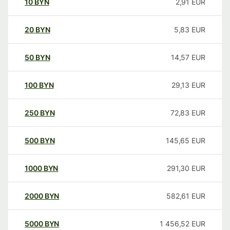
10
BYN
2,91
EUR
20
BYN
5,83
EUR
50
BYN
14,57
EUR
100
BYN
29,13
EUR
250
BYN
72,83
EUR
500
BYN
145,65
EUR
1000
BYN
291,30
EUR
2000
BYN
582,61
EUR
5000
BYN
1 456,52
EUR