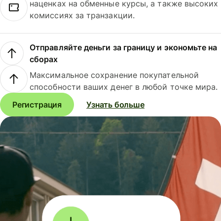
наценках на обменные курсы, а также высоких
комиссиях за транзакции.
Отправляйте деньги за границу и экономьте на
сборах
Максимальное сохранение покупательной
способности ваших денег в любой точке мира.
Регистрация
Узнать больше