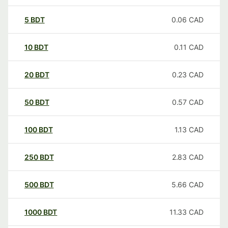
5
BDT
0.06
CAD
10
BDT
0.11
CAD
20
BDT
0.23
CAD
50
BDT
0.57
CAD
100
BDT
1.13
CAD
250
BDT
2.83
CAD
500
BDT
5.66
CAD
1000
BDT
11.33
CAD