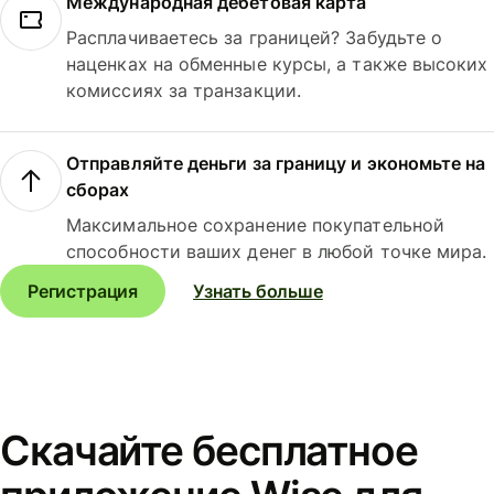
Международная дебетовая карта
Расплачиваетесь за границей? Забудьте о
наценках на обменные курсы, а также высоких
комиссиях за транзакции.
Отправляйте деньги за границу и экономьте на
сборах
Максимальное сохранение покупательной
способности ваших денег в любой точке мира.
Регистрация
Узнать больше
Скачайте бесплатное