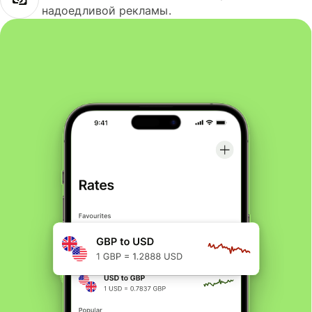
надоедливой рекламы.