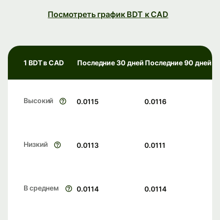
Посмотреть график BDT к CAD
1 BDT в CAD
Последние 30 дней
Последние 90 дней
Высокий
0.0115
0.0116
Низкий
0.0113
0.0111
В среднем
0.0114
0.0114