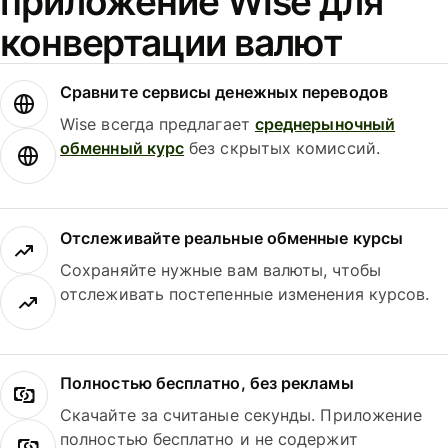
приложение Wise для
конвертации валют
Сравните сервисы денежных переводов
Wise всегда предлагает
среднерыночный
обменный курс
без скрытых комиссий.
Отслеживайте реальные обменные курсы
Сохраняйте нужные вам валюты, чтобы
отслеживать постепенные изменения курсов.
Полностью бесплатно, без рекламы
Скачайте за считаные секунды. Приложение
полностью бесплатно и не содержит