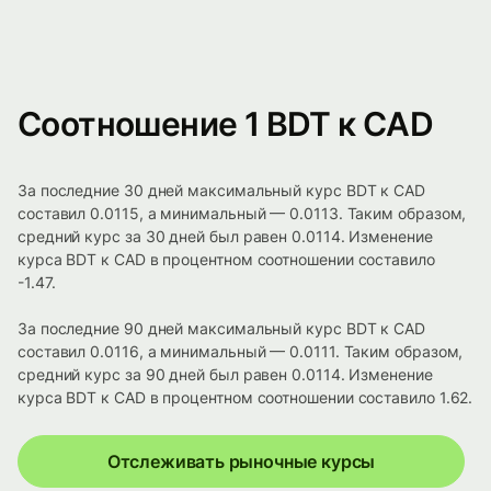
Соотношение 1 BDT к CAD
За последние 30 дней максимальный курс BDT к CAD
составил 0.0115, а минимальный — 0.0113. Таким образом,
средний курс за 30 дней был равен 0.0114. Изменение
курса BDT к CAD в процентном соотношении составило
-1.47.
За последние 90 дней максимальный курс BDT к CAD
составил 0.0116, а минимальный — 0.0111. Таким образом,
средний курс за 90 дней был равен 0.0114. Изменение
курса BDT к CAD в процентном соотношении составило 1.62.
Отслеживать рыночные курсы