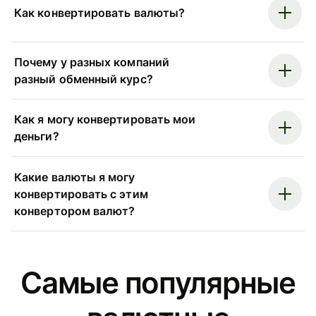
Как конвертировать валюты?
Почему у разных компаний
разный обменный курс?
Как я могу конвертировать мои
деньги?
Какие валюты я могу
конвертировать с этим
конвертором валют?
Самые популярные