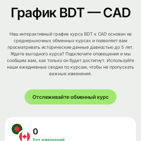
График BDT — CAD
Наш интерактивный график курса BDT к CAD основан на
среднерыночных обменных курсах и позволяет вам
просматривать исторические данные давностью до 5 лет.
Ждете выгодного курса? Подключите оповещения и мы
сообщим вам, как только он будет достигнут. Используйте
наши ежедневные сводки по курсам, чтобы не пропускать
важные изменения.
Отслеживайте обменный курс
0
Без изменений