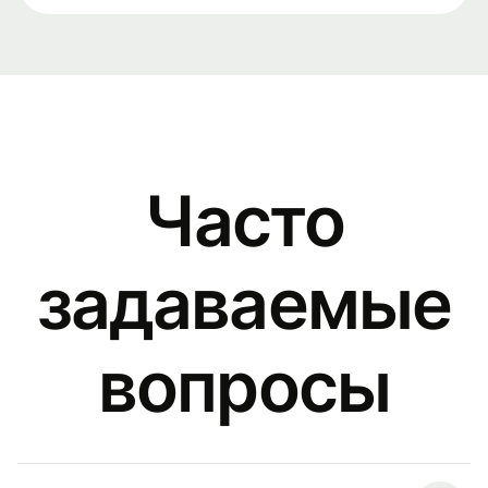
Часто
задаваемые
вопросы