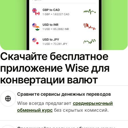
Скачайте бесплатное
приложение Wise для
конвертации валют
Сравните сервисы денежных переводов
Wise всегда предлагает
среднерыночный
обменный курс
без скрытых комиссий.