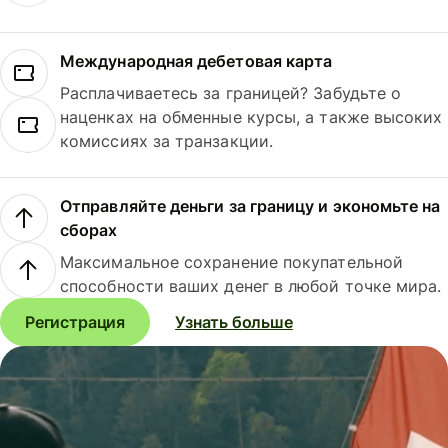
Международная дебетовая карта
Расплачиваетесь за границей? Забудьте о
наценках на обменные курсы, а также высоких
комиссиях за транзакции.
Отправляйте деньги за границу и экономьте на
сборах
Максимальное сохранение покупательной
способности ваших денег в любой точке мира.
Регистрация
Узнать больше