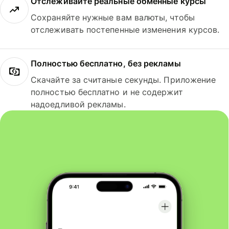
Отслеживайте реальные обменные курсы
Сохраняйте нужные вам валюты, чтобы
отслеживать постепенные изменения курсов.
Полностью бесплатно, без рекламы
Скачайте за считаные секунды. Приложение
полностью бесплатно и не содержит
надоедливой рекламы.