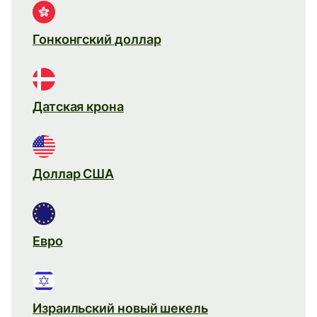
Гонконгский доллар
Датская крона
Доллар США
Евро
Израильский новый шекель