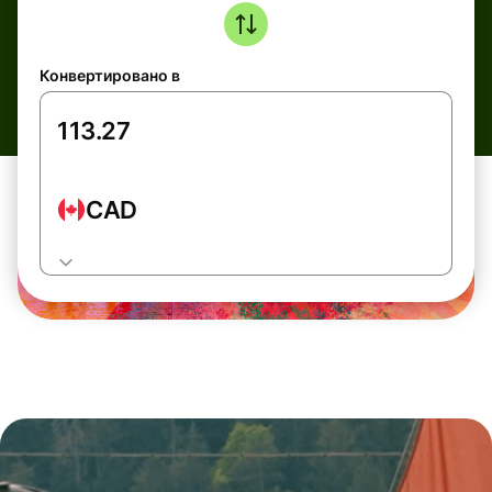
Конвертировано в
CAD