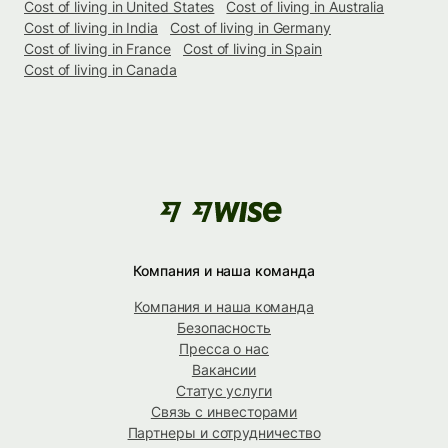
Cost of living in United States
Cost of living in Australia
Cost of living in India
Cost of living in Germany
Cost of living in France
Cost of living in Spain
Cost of living in Canada
Компания и наша команда
Компания и наша команда
Безопасность
Пресса о нас
Вакансии
Статус услуги
Связь с инвесторами
Партнеры и сотрудничество