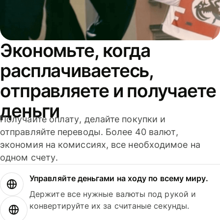
Экономьте, когда
расплачиваетесь,
отправляете и получаете
деньги
Получайте оплату, делайте покупки и
отправляйте переводы. Более 40 валют,
экономия на комиссиях, все необходимое на
одном счету.
Управляйте деньгами на ходу по всему миру.
Держите все нужные валюты под рукой и
конвертируйте их за считаные секунды.