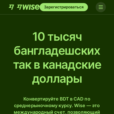
Зарегистрироваться
10 тысяч
бангладешских
так в канадские
доллары
Конвертируйте BDT в CAD по
среднерыночному курсу. Wise — это
международный счет, позволяющий