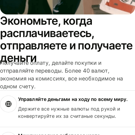
Экономьте, когда
расплачиваетесь,
отправляете и получаете
деньги
Получайте оплату, делайте покупки и
отправляйте переводы. Более 40 валют,
экономия на комиссиях, все необходимое на
одном счету.
Управляйте деньгами на ходу по всему миру.
Держите все нужные валюты под рукой и
конвертируйте их за считаные секунды.