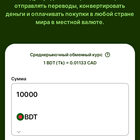
отправлять переводы, конвертировать
деньги и оплачивать покупки в любой стране
мира в местной валюте.
Среднерыночный обменный курс
1 BDT (Tk) = 0.01133 CAD
Сумма
BDT