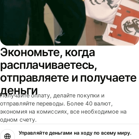
Экономьте, когда
расплачиваетесь,
отправляете и получаете
деньги
Получайте оплату, делайте покупки и
отправляйте переводы. Более 40 валют,
экономия на комиссиях, все необходимое на
одном счету.
Управляйте деньгами на ходу по всему миру.