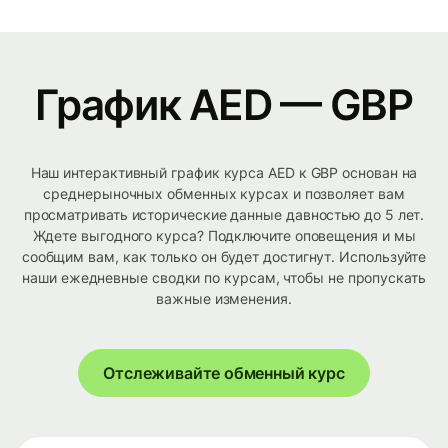
График AED — GBP
Наш интерактивный график курса AED к GBP основан на
среднерыночных обменных курсах и позволяет вам
просматривать исторические данные давностью до 5 лет.
Ждете выгодного курса? Подключите оповещения и мы
сообщим вам, как только он будет достигнут. Используйте
наши ежедневные сводки по курсам, чтобы не пропускать
важные изменения.
Отслеживайте обменный курс