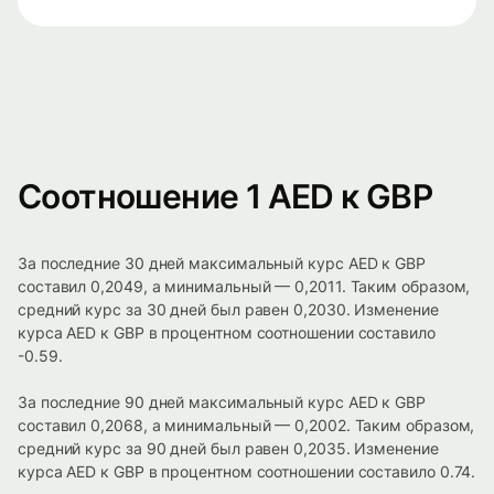
Соотношение 1 AED к GBP
За последние 30 дней максимальный курс AED к GBP
составил 0,2049, а минимальный — 0,2011. Таким образом,
средний курс за 30 дней был равен 0,2030. Изменение
курса AED к GBP в процентном соотношении составило
-0.59.
За последние 90 дней максимальный курс AED к GBP
составил 0,2068, а минимальный — 0,2002. Таким образом,
средний курс за 90 дней был равен 0,2035. Изменение
курса AED к GBP в процентном соотношении составило 0.74.