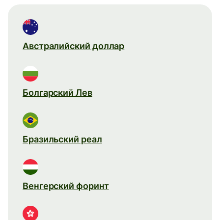
Австралийский доллар
Болгарский Лев
Бразильский реал
Венгерский форинт