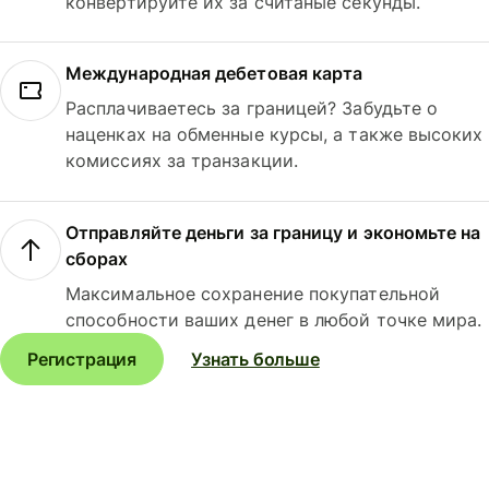
конвертируйте их за считаные секунды.
Международная дебетовая карта
Расплачиваетесь за границей? Забудьте о
наценках на обменные курсы, а также высоких
комиссиях за транзакции.
Отправляйте деньги за границу и экономьте на
сборах
Максимальное сохранение покупательной
способности ваших денег в любой точке мира.
Регистрация
Узнать больше