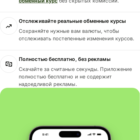
обменный курс
без скрытых комиссий.
Отслеживайте реальные обменные курсы
Сохраняйте нужные вам валюты, чтобы
отслеживать постепенные изменения курсов.
Полностью бесплатно, без рекламы
Скачайте за считаные секунды. Приложение
полностью бесплатно и не содержит
надоедливой рекламы.