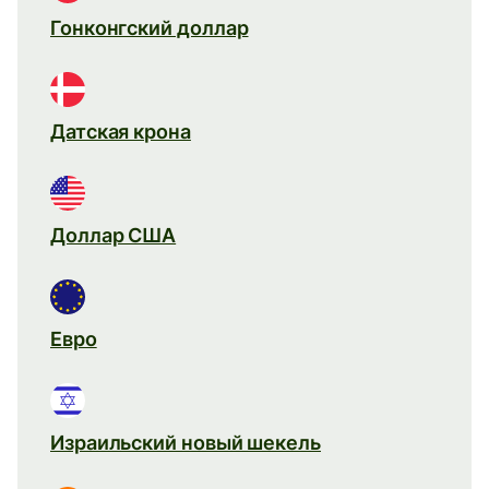
Гонконгский доллар
Датская крона
Доллар США
Евро
Израильский новый шекель