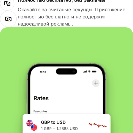
Полностью бесплатно, без рекламы
Скачайте за считаные секунды. Приложение
полностью бесплатно и не содержит
надоедливой рекламы.