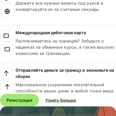
Держите все нужные валюты под рукой и
конвертируйте их за считаные секунды.
Международная дебетовая карта
Расплачиваетесь за границей? Забудьте о
наценках на обменные курсы, а также высоких
комиссиях за транзакции.
Отправляйте деньги за границу и экономьте на
сборах
Максимальное сохранение покупательной
способности ваших денег в любой точке мира.
Регистрация
Узнать больше