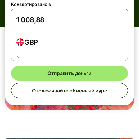
Конвертировано в
GBP
Отправить деньги
Отслеживайте обменный курс