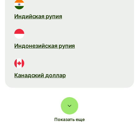
Индийская рупия
Индонезийская рупия
Канадский доллар
Показать еще