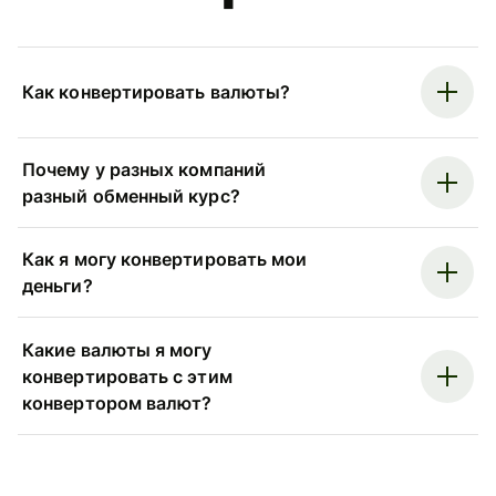
Как конвертировать валюты?
Почему у разных компаний
разный обменный курс?
Как я могу конвертировать мои
деньги?
Какие валюты я могу
конвертировать с этим
конвертором валют?