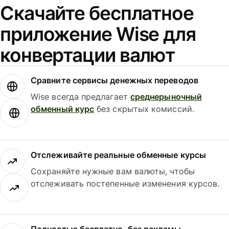
Скачайте бесплатное
приложение Wise для
конвертации валют
Сравните сервисы денежных переводов
Wise всегда предлагает
среднерыночный
обменный курс
без скрытых комиссий.
Отслеживайте реальные обменные курсы
Сохраняйте нужные вам валюты, чтобы
отслеживать постепенные изменения курсов.