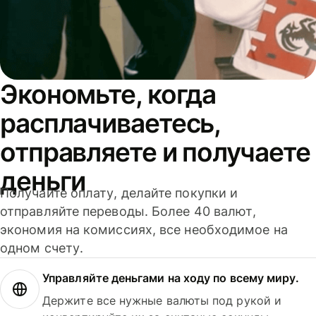
Экономьте, когда
расплачиваетесь,
отправляете и получаете
деньги
Получайте оплату, делайте покупки и
отправляйте переводы. Более 40 валют,
экономия на комиссиях, все необходимое на
одном счету.
Управляйте деньгами на ходу по всему миру.
Держите все нужные валюты под рукой и