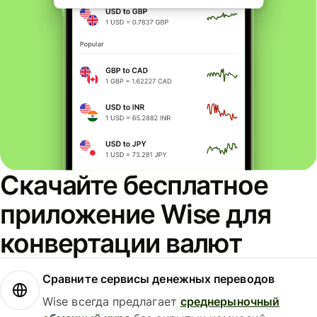
Скачайте бесплатное
приложение Wise для
конвертации валют
Сравните сервисы денежных переводов
Wise всегда предлагает
среднерыночный