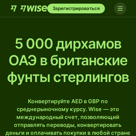
Зарегистрироваться
5 000 дирхамов
ОАЭ в британские
фунты стерлингов
Конвертируйте AED в GBP по
среднерыночному курсу. Wise — это
международный счет, позволяющий
отправлять переводы, конвертировать
деньги и оплачивать покупки в любой стране