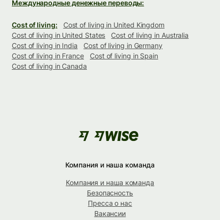
Международные денежные переводы:
Cost of living:
Cost of living in United Kingdom
Cost of living in United States
Cost of living in Australia
Cost of living in India
Cost of living in Germany
Cost of living in France
Cost of living in Spain
Cost of living in Canada
Компания и наша команда
Компания и наша команда
Безопасность
Пресса о нас
Вакансии