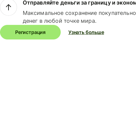
Отправляйте деньги за границу и эконо
Максимальное сохранение покупательно
денег в любой точке мира.
Регистрация
Узнать больше