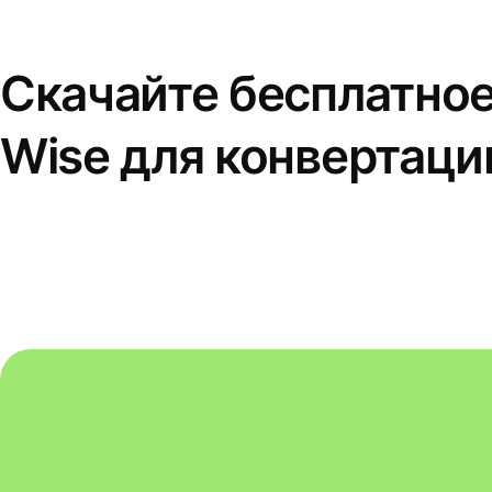
Скачайте бесплатно
Wise для конвертаци