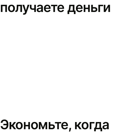
получаете деньги
Экономьте, когда