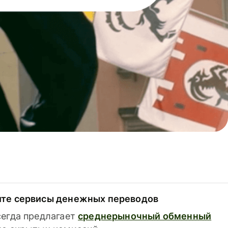
ите сервисы денежных переводов
сегда предлагает
среднерыночный обменный