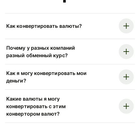
Как конвертировать валюты?
Почему у разных компаний
разный обменный курс?
Как я могу конвертировать мои
деньги?
Какие валюты я могу
конвертировать с этим
конвертором валют?