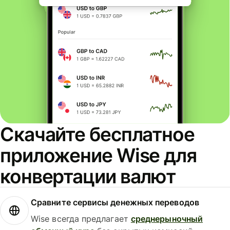
Скачайте бесплатное
приложение Wise для
конвертации валют
Сравните сервисы денежных переводов
Wise всегда предлагает
среднерыночный