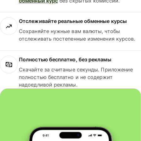
обменный курс
без скрытых комиссий.
Отслеживайте реальные обменные курсы
Сохраняйте нужные вам валюты, чтобы
отслеживать постепенные изменения курсов.
Полностью бесплатно, без рекламы
Скачайте за считаные секунды. Приложение
полностью бесплатно и не содержит
надоедливой рекламы.