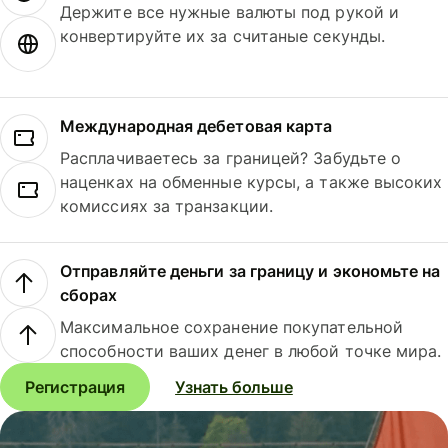
Держите все нужные валюты под рукой и
конвертируйте их за считаные секунды.
Международная дебетовая карта
Расплачиваетесь за границей? Забудьте о
наценках на обменные курсы, а также высоких
комиссиях за транзакции.
Отправляйте деньги за границу и экономьте на
сборах
Максимальное сохранение покупательной
способности ваших денег в любой точке мира.
Регистрация
Узнать больше