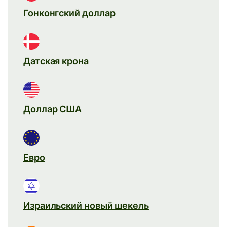
Гонконгский доллар
Датская крона
Доллар США
Евро
Израильский новый шекель