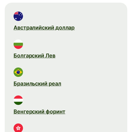
Австралийский доллар
Болгарский Лев
Бразильский реал
Венгерский форинт