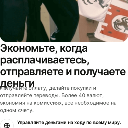
Экономьте, когда
расплачиваетесь,
отправляете и получаете
деньги
Получайте оплату, делайте покупки и
отправляйте переводы. Более 40 валют,
экономия на комиссиях, все необходимое на
одном счету.
Управляйте деньгами на ходу по всему миру.