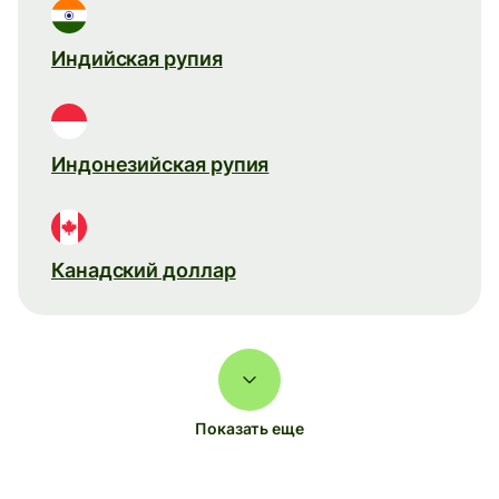
Индийская рупия
Индонезийская рупия
Канадский доллар
Показать еще