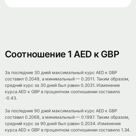
Соотношение 1 AED к GBP
За последние 30 дней максимальный курс AED к GBP
составил 0.2049, а минимальный — 0.2011. Таким образом,
средний курс за 30 дней был равен 0.2031. Изменение
курса AED к GBP в процентном соотношении составило
-0.43.
За последние 90 дней максимальный курс AED к GBP
составил 0.2068, а минимальный — 0.1997. Таким образом,
средний курс за 90 дней был равен 0.2034. Изменение
курса AED к GBP в процентном соотношении составило 1.34.