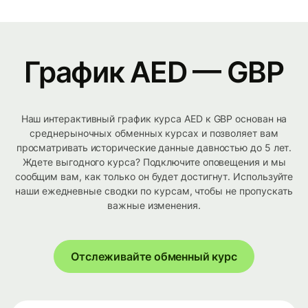
График AED — GBP
Наш интерактивный график курса AED к GBP основан на
среднерыночных обменных курсах и позволяет вам
просматривать исторические данные давностью до 5 лет.
Ждете выгодного курса? Подключите оповещения и мы
сообщим вам, как только он будет достигнут. Используйте
наши ежедневные сводки по курсам, чтобы не пропускать
важные изменения.
Отслеживайте обменный курс