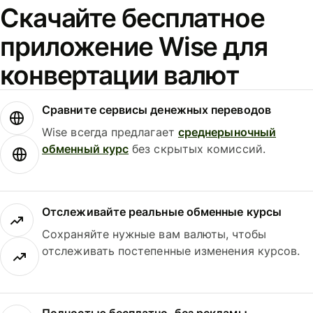
Скачайте бесплатное
приложение Wise для
конвертации валют
Сравните сервисы денежных переводов
Wise всегда предлагает
среднерыночный
обменный курс
без скрытых комиссий.
Отслеживайте реальные обменные курсы
Сохраняйте нужные вам валюты, чтобы
отслеживать постепенные изменения курсов.