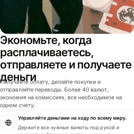
Экономьте, когда
расплачиваетесь,
отправляете и получаете
деньги
Получайте оплату, делайте покупки и
отправляйте переводы. Более 40 валют,
экономия на комиссиях, все необходимое на
одном счету.
Управляйте деньгами на ходу по всему миру.
Держите все нужные валюты под рукой и