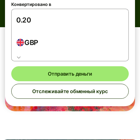
Конвертировано в
GBP
Отправить деньги
Отслеживайте обменный курс