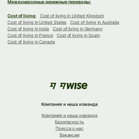
Международные денежные переводы:
Cost of living:
Cost of living in United Kingdom
Cost of living in United States
Cost of living in Australia
Cost of living in India
Cost of living in Germany
Cost of living in France
Cost of living in Spain
Cost of living in Canada
Компания и наша команда
Компания и наша команда
Безопасность
Пресса о нас
Вакансии