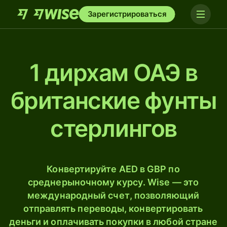
Зарегистрироваться
1 дирхам ОАЭ в
британские фунты
стерлингов
Конвертируйте AED в GBP по
среднерыночному курсу. Wise — это
международный счет, позволяющий
отправлять переводы, конвертировать
деньги и оплачивать покупки в любой стране