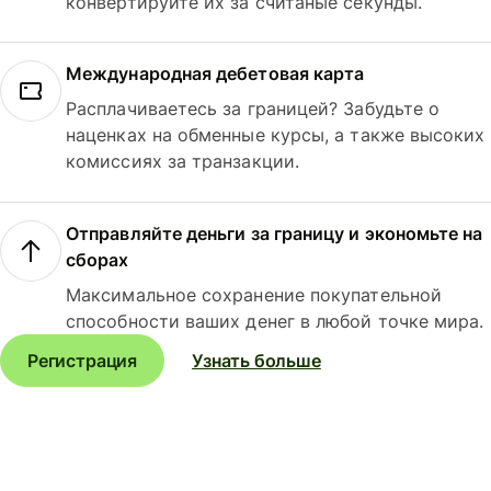
конвертируйте их за считаные секунды.
Международная дебетовая карта
Расплачиваетесь за границей? Забудьте о
наценках на обменные курсы, а также высоких
комиссиях за транзакции.
Отправляйте деньги за границу и экономьте на
сборах
Максимальное сохранение покупательной
способности ваших денег в любой точке мира.
Регистрация
Узнать больше