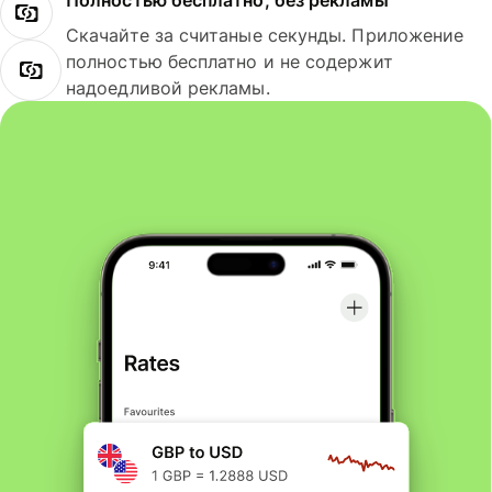
Полностью бесплатно, без рекламы
Скачайте за считаные секунды. Приложение
полностью бесплатно и не содержит
надоедливой рекламы.