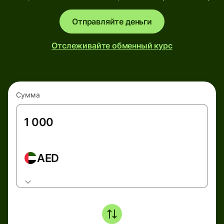
Отправляйте деньги
Отслеживайте обменный курс
Сумма
AED