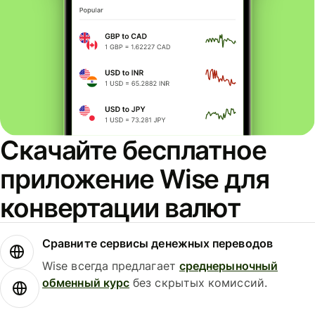
Скачайте бесплатное
приложение Wise для
конвертации валют
Сравните сервисы денежных переводов
Wise всегда предлагает
среднерыночный
обменный курс
без скрытых комиссий.