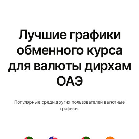
Лучшие графики
обменного курса
для валюты дирхам
ОАЭ
Популярные среди других пользователей валютные
графики.