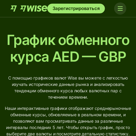
Зарегистрироваться
График обменного
курса AED — GBP
С помощью графиков валют Wise вы можете с легкостью
изучать исторические данные рынка и анализировать
тенденции обменного курса любых валютных пар с
течением времени.
Наши интерактивные графики отображают среднерыночные
обменные курсы, обновляемые в реальном времени, и
позволяют вам просматривать данные за различные
интервалы последних 5 лет. Чтобы открыть график, просто
выберите две валюты и посмотрите детальную статистику.