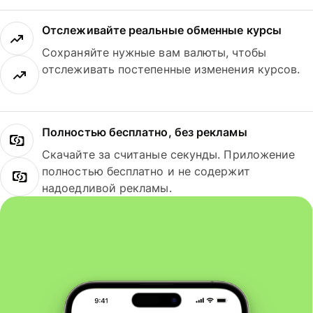
Отслеживайте реальные обменные курсы
Сохраняйте нужные вам валюты, чтобы
отслеживать постепенные изменения курсов.
Полностью бесплатно, без рекламы
Скачайте за считаные секунды. Приложение
полностью бесплатно и не содержит
надоедливой рекламы.