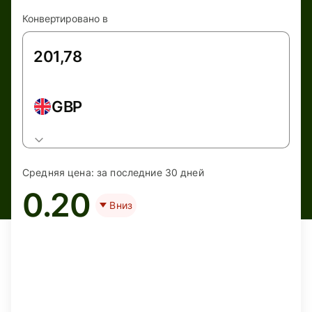
Конвертировано в
GBP
Средняя цена:
за последние 30 дней
0.20
Вниз