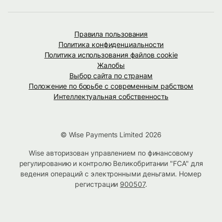
Правила пользования
Политика конфиденциальности
Политика использования файлов cookie
Жалобы
Выбор сайта по странам
Положение по борьбе с современным рабством
Интеллектуальная собственность
© Wise Payments Limited 2026
Wise авторизован управлением по финансовому
регулированию и контролю Великобритании "FCA" для
ведения операций с электронными деньгами. Номер
регистрации
900507
.