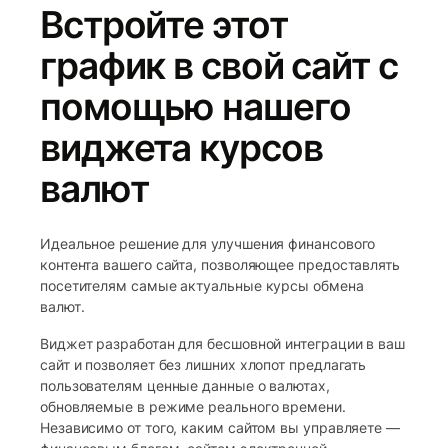
Встройте этот
график в свой сайт с
помощью нашего
виджета курсов
валют
Идеальное решение для улучшения финансового
контента вашего сайта, позволяющее предоставлять
посетителям самые актуальные курсы обмена
валют.
Виджет разработан для бесшовной интеграции в ваш
сайт и позволяет без лишних хлопот предлагать
пользователям ценные данные о валютах,
обновляемые в режиме реального времени.
Независимо от того, каким сайтом вы управляете —