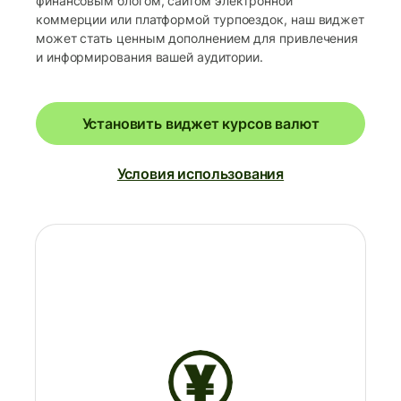
финансовым блогом, сайтом электронной
коммерции или платформой турпоездок, наш виджет
может стать ценным дополнением для привлечения
и информирования вашей аудитории.
Установить виджет курсов валют
Условия использования