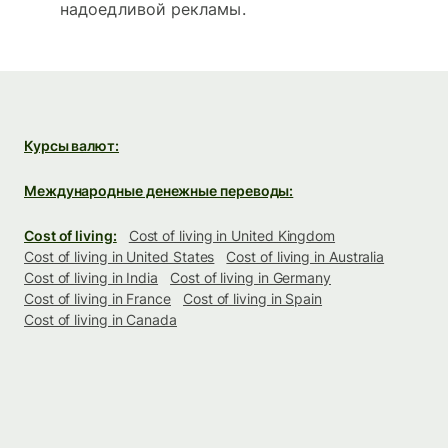
надоедливой рекламы.
Курсы валют:
Международные денежные переводы:
Cost of living:
Cost of living in United Kingdom
Cost of living in United States
Cost of living in Australia
Cost of living in India
Cost of living in Germany
Cost of living in France
Cost of living in Spain
Cost of living in Canada