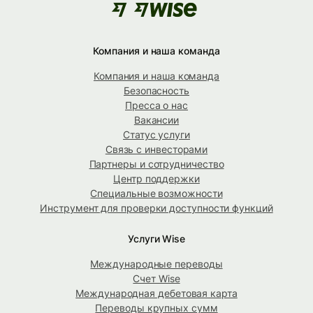
Компания и наша команда
Компания и наша команда
Безопасность
Пресса о нас
Вакансии
Статус услуги
Связь с инвесторами
Партнеры и сотрудничество
Центр поддержки
Специальные возможности
Инструмент для проверки доступности функций
Услуги Wise
Международные переводы
Счет Wise
Международная дебетовая карта
Переводы крупных сумм