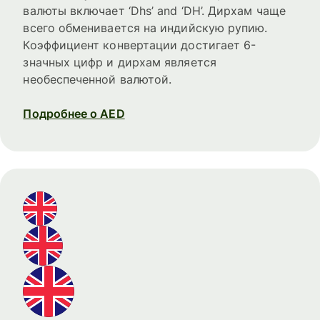
валюты включает ‘Dhs’ and ‘DH’. Дирхам чаще
всего обменивается на индийскую рупию.
Коэффициент конвертации достигает 6-
значных цифр и дирхам является
необеспеченной валютой.
Подробнее о AED