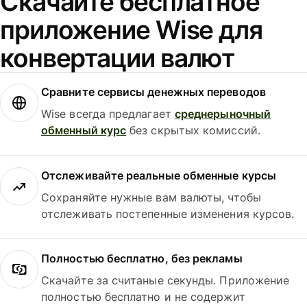
Скачайте бесплатное
приложение Wise для
конвертации валют
Сравните сервисы денежных переводов
Wise всегда предлагает
среднерыночный
обменный курс
без скрытых комиссий.
Отслеживайте реальные обменные курсы
Сохраняйте нужные вам валюты, чтобы
отслеживать постепенные изменения курсов.
Полностью бесплатно, без рекламы
Скачайте за считаные секунды. Приложение
полностью бесплатно и не содержит