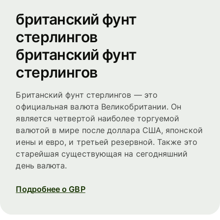
британский фунт
стерлингов
британский фунт
стерлингов
Британский фунт стерлингов — это
официальная валюта Великобритании. Он
является четвертой наиболее торгуемой
валютой в мире после доллара США, японской
иены и евро, и третьей резервной. Также это
старейшая существующая на сегодняшний
день валюта.
Подробнее о GBP