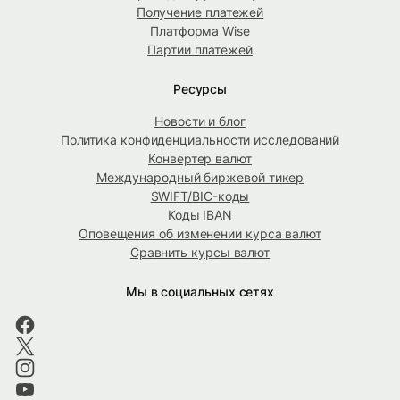
Получение платежей
Платформа Wise
Партии платежей
Ресурсы
Новости и блог
Политика конфиденциальности исследований
Конвертер валют
Международный биржевой тикер
SWIFT/BIC-коды
Коды IBAN
Оповещения об изменении курса валют
Сравнить курсы валют
Мы в социальных сетях