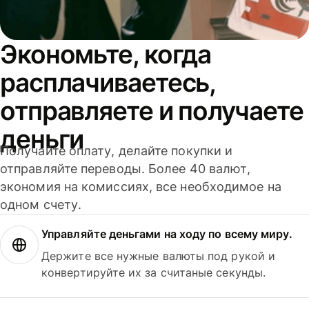
Экономьте, когда
расплачиваетесь,
отправляете и получаете
деньги
Получайте оплату, делайте покупки и
отправляйте переводы. Более 40 валют,
экономия на комиссиях, все необходимое на
одном счету.
Управляйте деньгами на ходу по всему миру.
Держите все нужные валюты под рукой и
конвертируйте их за считаные секунды.