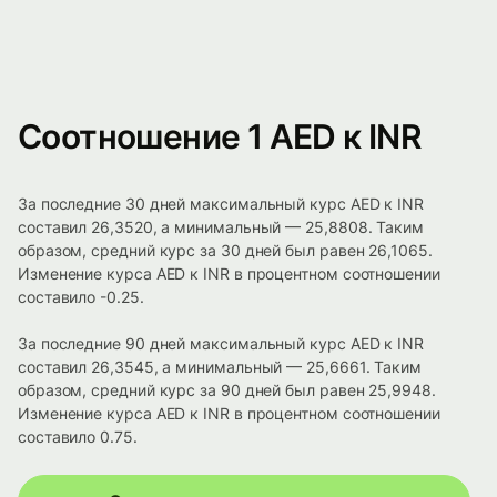
Соотношение 1 AED к INR
За последние 30 дней максимальный курс AED к INR
составил 26,3520, а минимальный — 25,8808. Таким
образом, средний курс за 30 дней был равен 26,1065.
Изменение курса AED к INR в процентном соотношении
составило -0.25.
За последние 90 дней максимальный курс AED к INR
составил 26,3545, а минимальный — 25,6661. Таким
образом, средний курс за 90 дней был равен 25,9948.
Изменение курса AED к INR в процентном соотношении
составило 0.75.