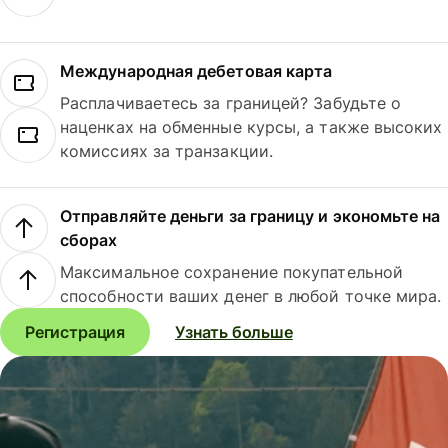
Международная дебетовая карта
Расплачиваетесь за границей? Забудьте о
наценках на обменные курсы, а также высоких
комиссиях за транзакции.
Отправляйте деньги за границу и экономьте на
сборах
Максимальное сохранение покупательной
способности ваших денег в любой точке мира.
Регистрация
Узнать больше