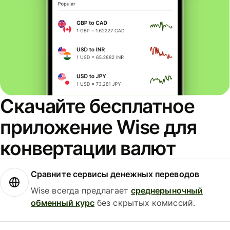
Скачайте бесплатное
приложение Wise для
конвертации валют
Сравните сервисы денежных переводов
Wise всегда предлагает
среднерыночный
обменный курс
без скрытых комиссий.