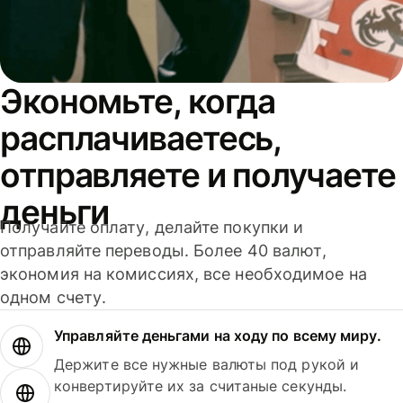
Экономьте, когда
расплачиваетесь,
отправляете и получаете
деньги
Получайте оплату, делайте покупки и
отправляйте переводы. Более 40 валют,
экономия на комиссиях, все необходимое на
одном счету.
Управляйте деньгами на ходу по всему миру.
Держите все нужные валюты под рукой и
конвертируйте их за считаные секунды.