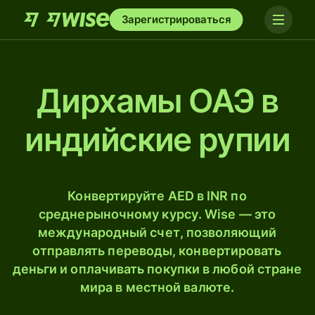
Зарегистрироваться
Дирхамы ОАЭ в
индийские рупии
Конвертируйте AED в INR по
среднерыночному курсу. Wise — это
международный счет, позволяющий
отправлять переводы, конвертировать
деньги и оплачивать покупки в любой стране
мира в местной валюте.