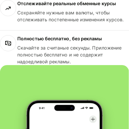
Отслеживайте реальные обменные курсы
Сохраняйте нужные вам валюты, чтобы
отслеживать постепенные изменения курсов.
Полностью бесплатно, без рекламы
Скачайте за считаные секунды. Приложение
полностью бесплатно и не содержит
надоедливой рекламы.