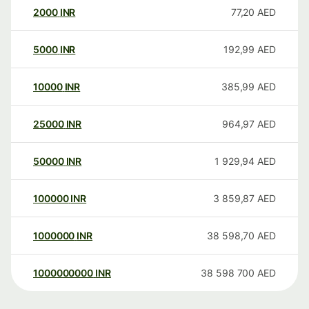
2000
INR
77,20
AED
5000
INR
192,99
AED
10000
INR
385,99
AED
25000
INR
964,97
AED
50000
INR
1 929,94
AED
100000
INR
3 859,87
AED
1000000
INR
38 598,70
AED
1000000000
INR
38 598 700
AED