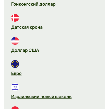
Гонконгский доллар
Датская крона
Доллар США
Евро
Израильский новый шекель