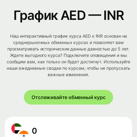
График AED — INR
Наш интерактивный график курса AED к INR основан на
среднерыночных обменных курсах и позволяет вам
просматривать исторические данные давностью до 5 лет.
Ждете выгодного курса? Подключите оповещения и мы
сообщим вам, как только он будет достигнут. Используйте
наши ежедневные сводки по курсам, чтобы не пропускать
важные изменения.
Отслеживайте обменный курс
0