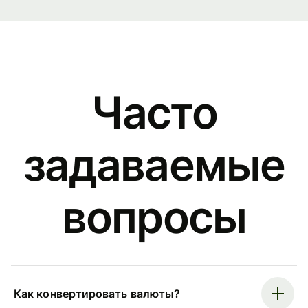
Часто
задаваемые
вопросы
Как конвертировать валюты?