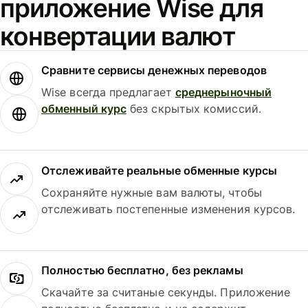
приложение Wise для
конвертации валют
Сравните сервисы денежных переводов
Wise всегда предлагает
среднерыночный
обменный курс
без скрытых комиссий.
Отслеживайте реальные обменные курсы
Сохраняйте нужные вам валюты, чтобы
отслеживать постепенные изменения курсов.
Полностью бесплатно, без рекламы
Скачайте за считаные секунды. Приложение