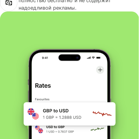
полностью бесплатно и не содержит
надоедливой рекламы.