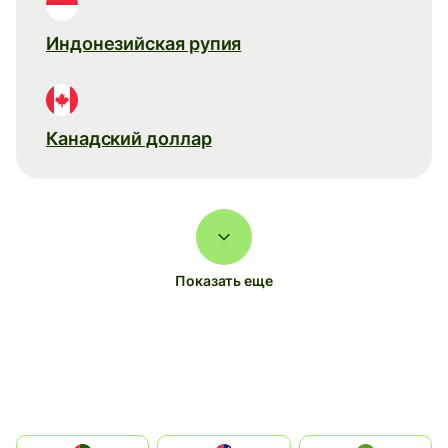
Индонезийская рупия
Канадский доллар
Показать еще