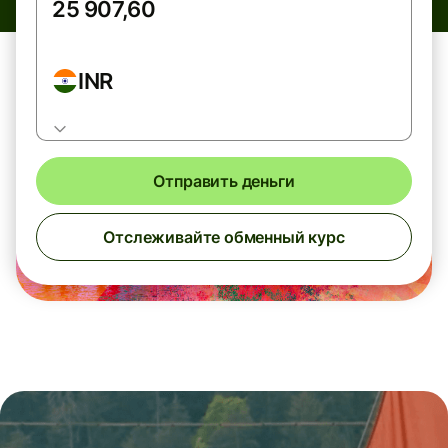
INR
Отправить деньги
Отслеживайте обменный курс