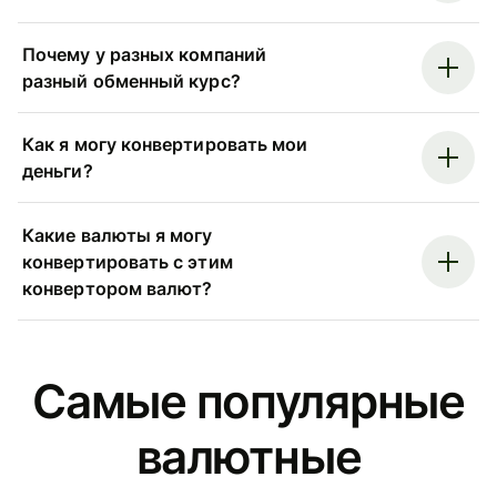
Почему у разных компаний
разный обменный курс?
Как я могу конвертировать мои
деньги?
Какие валюты я могу
конвертировать с этим
конвертором валют?
Самые популярные
валютные