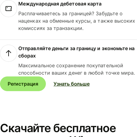
Международная дебетовая карта
Расплачиваетесь за границей? Забудьте о
наценках на обменные курсы, а также высоких
комиссиях за транзакции.
Отправляйте деньги за границу и экономьте на
сборах
Максимальное сохранение покупательной
способности ваших денег в любой точке мира.
Регистрация
Узнать больше
Скачайте бесплатное