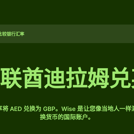
比较银行汇率
阿联酋迪拉姆
将 AED 兑换为 GBP。Wise 是让您像当地人一
换货币的国际账户。