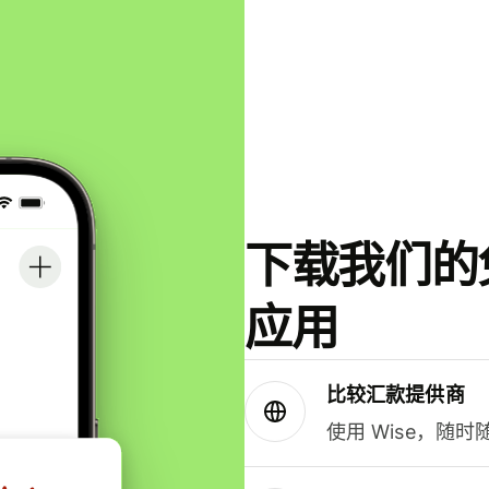
下载我们的免
应用
比较汇款提供商
使用 Wise，随