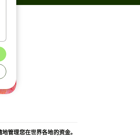
随地管理您在世界各地的资金。