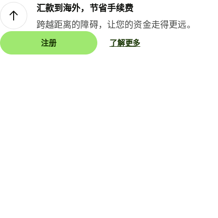
汇款到海外，节省手续费
跨越距离的障碍，让您的资金走得更远。
注册
了解更多