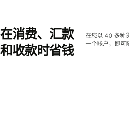
在消费、汇款
在您以 40 多
一个账户，即可
和收款时省钱