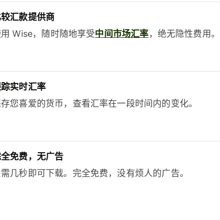
比较汇款提供商
用 Wise，随时随地享受
中间市场汇率
，绝无隐性费用。
跟踪实时汇率
保存您喜爱的货币，查看汇率在一段时间内的变化。
完全免费，无广告
只需几秒即可下载。完全免费，没有烦人的广告。