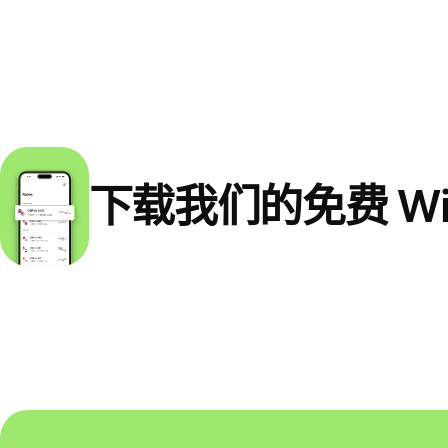
下载我们的免费 Wi