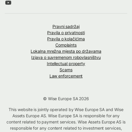
Pravni sadržaj
Pravila o privatnosti
Pravila o kolačićima
Complaints
Lokalna mrežna mjesta po državama
Izjava o suvremenom robovlasništvu
Intellectual property
Scams
Law enforcement
© Wise Europe SA 2026
This website is jointly operated by Wise Europe SA and Wise
Assets Europe AS. Wise Europe SA is responsible for any
content related to payment services. Wise Assets Europe AS is
responsible for any content related to investment services,