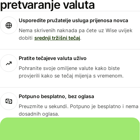
pretvaranje valuta
Usporedite pružatelje usluga prijenosa novca
Nema skrivenih naknada pa ćete uz Wise uvijek
dobiti
srednji tržišni tečaj
.
Pratite tečajeve valuta uživo
Pohranite svoje omiljene valute kako biste
provjerili kako se tečaj mijenja s vremenom.
Potpuno besplatno, bez oglasa
Preuzmite u sekundi. Potpuno je besplatno i nema
dosadnih oglasa.