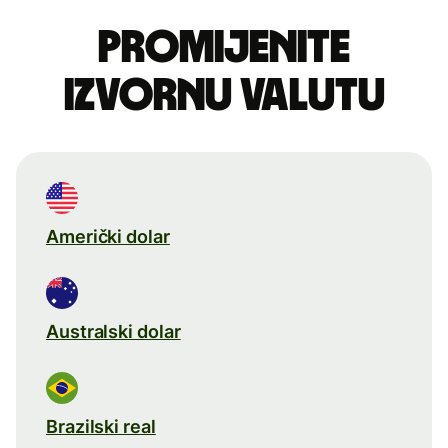
Promijenite
izvornu valutu
Američki dolar
Australski dolar
Brazilski real