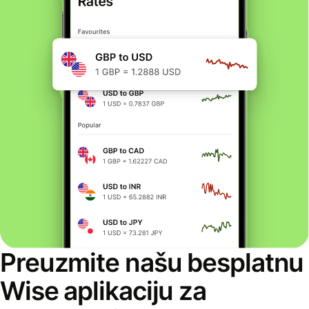
Preuzmite našu besplatnu
Wise aplikaciju za