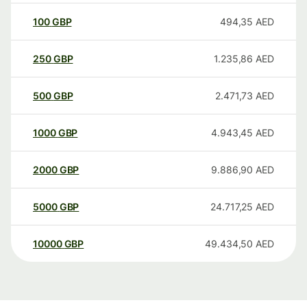
100
GBP
494,35
AED
250
GBP
1.235,86
AED
500
GBP
2.471,73
AED
1000
GBP
4.943,45
AED
2000
GBP
9.886,90
AED
5000
GBP
24.717,25
AED
10000
GBP
49.434,50
AED