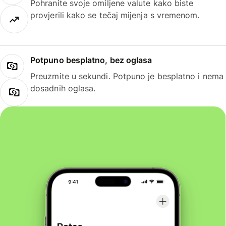
Pohranite svoje omiljene valute kako biste
provjerili kako se tečaj mijenja s vremenom.
Potpuno besplatno, bez oglasa
Preuzmite u sekundi. Potpuno je besplatno i nema
dosadnih oglasa.