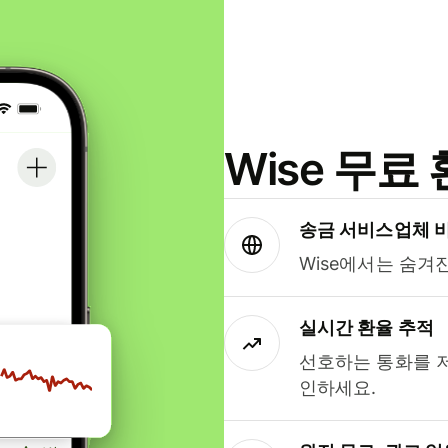
Wise 무
송금 서비스업체 
Wise에서는 숨겨
실시간 환율 추적
선호하는 통화를 
인하세요.