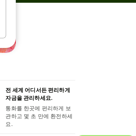
전 세계 어디서든 편리하게
자금을 관리하세요.
통화를 한곳에 편리하게 보
관하고 몇 초 만에 환전하세
요.