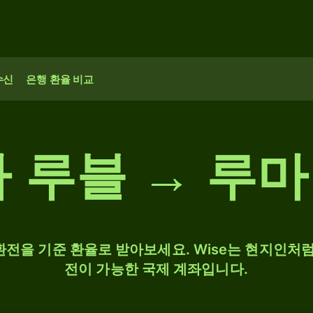
수신
은행 환율 비교
아 루블 → 루
 환전을 기준 환율로 받아보세요. Wise는 현지인처럼
전이 가능한 국제 계좌입니다.