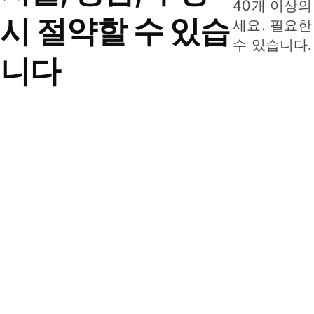
40개 이상의
시 절약할 수 있습
세요. 필요한
수 있습니다.
니다