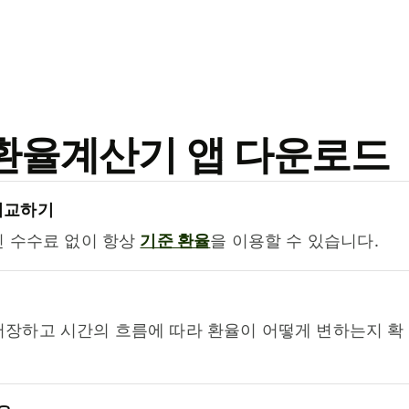
료 환율계산기 앱 다운로드
비교하기
진 수수료 없이 항상
기준 환율
을 이용할 수 있습니다.
저장하고 시간의 흐름에 따라 환율이 어떻게 변하는지 확