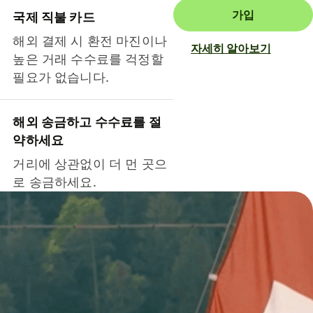
가입
국제 직불 카드
해외 결제 시 환전 마진이나
자세히 알아보기
높은 거래 수수료를 걱정할
필요가 없습니다.
해외 송금하고 수수료를 절
약하세요
거리에 상관없이 더 먼 곳으
로 송금하세요.