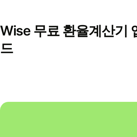
Wise 무료 환율계산기 
드