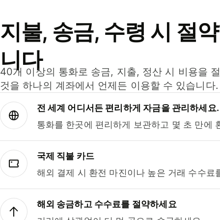
지불, 송금, 수령 시 절
니다
40개 이상의 통화로 송금, 지출, 정산 시 비용을 
것을 하나의 계좌에서 언제든 이용할 수 있습니다.
전 세계 어디서든 편리하게 자금을 관리하세요.
통화를 한곳에 편리하게 보관하고 몇 초 만에 
국제 직불 카드
해외 결제 시 환전 마진이나 높은 거래 수수료
해외 송금하고 수수료를 절약하세요