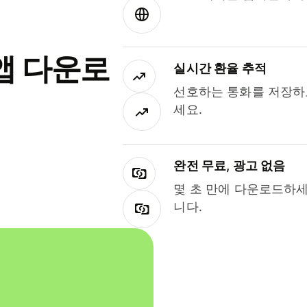
앱 다운로
실시간 환율 추적
선호하는 통화를 저장하
세요.
완전 무료, 광고 없음
몇 초 만에 다운로드하세
니다.