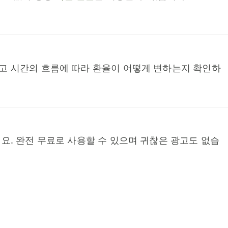
고 시간의 흐름에 따라 환율이 어떻게 변하는지 확인하
요. 완전 무료로 사용할 수 있으며 귀찮은 광고도 없습