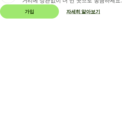
거리에 상관없이 더 먼 곳으로 송금하세요.
가입
자세히 알아보기