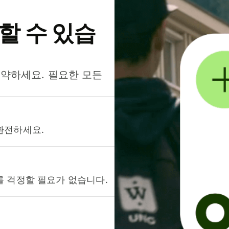
약할 수 있습
절약하세요. 필요한 모든
환전하세요.
를 걱정할 필요가 없습니다.