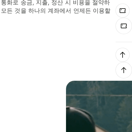
 통화로 송금, 지출, 정산 시 비용을 절약하
 모든 것을 하나의 계좌에서 언제든 이용할