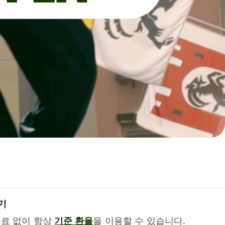
기
수료 없이 항상
기준 환율
을 이용할 수 있습니다.