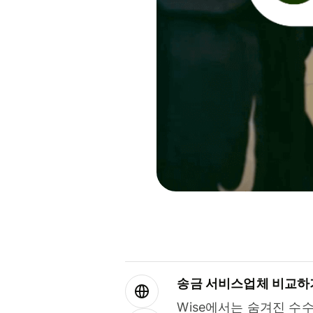
송금 서비스업체 비교하
Wise에서는 숨겨진 수