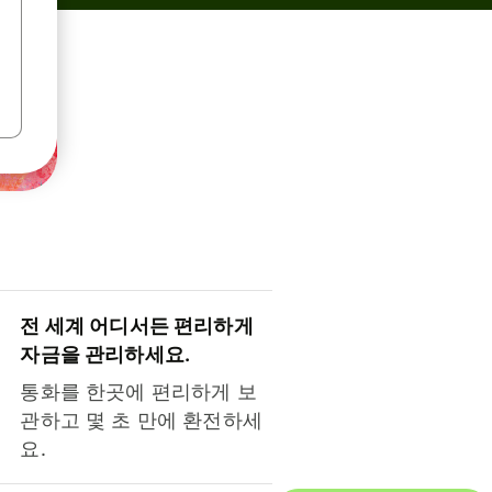
전 세계 어디서든 편리하게
자금을 관리하세요.
통화를 한곳에 편리하게 보
관하고 몇 초 만에 환전하세
요.