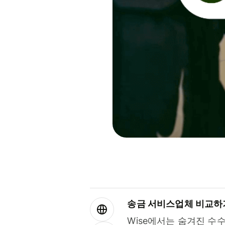
송금 서비스업체 비교하
Wise에서는 숨겨진 수