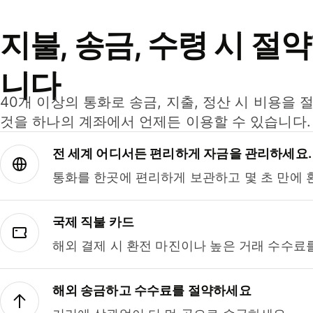
지불, 송금, 수령 시 절
니다
40개 이상의 통화로 송금, 지출, 정산 시 비용을 
것을 하나의 계좌에서 언제든 이용할 수 있습니다.
전 세계 어디서든 편리하게 자금을 관리하세요.
통화를 한곳에 편리하게 보관하고 몇 초 만에 
국제 직불 카드
해외 결제 시 환전 마진이나 높은 거래 수수료
해외 송금하고 수수료를 절약하세요