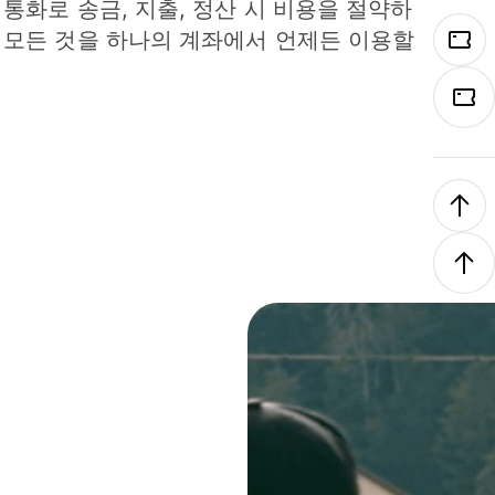
 통화로 송금, 지출, 정산 시 비용을 절약하
 모든 것을 하나의 계좌에서 언제든 이용할