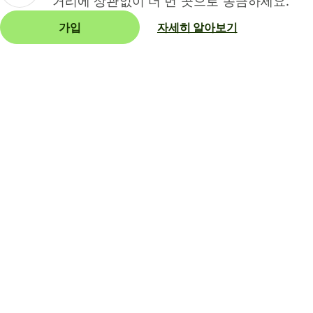
거리에 상관없이 더 먼 곳으로 송금하세요.
가입
자세히 알아보기