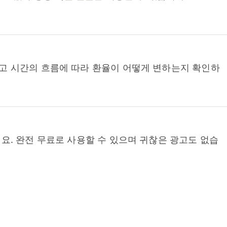
고 시간의 흐름에 따라 환율이 어떻게 변하는지 확인하
요. 완전 무료로 사용할 수 있으며 귀찮은 광고도 없습