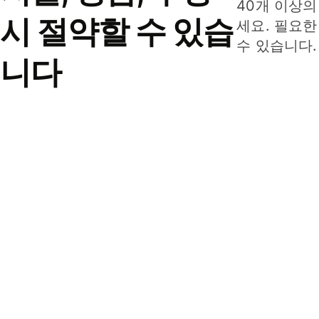
40개 이상의
시 절약할 수 있습
세요. 필요한
수 있습니다.
니다