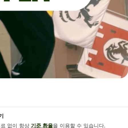
기
수료 없이 항상
기준 환율
을 이용할 수 있습니다.