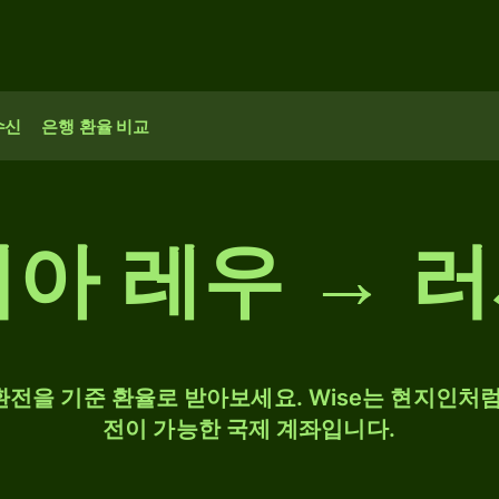
수신
은행 환율 비교
니아 레우 → 
 환전을 기준 환율로 받아보세요. Wise는 현지인처럼
전이 가능한 국제 계좌입니다.