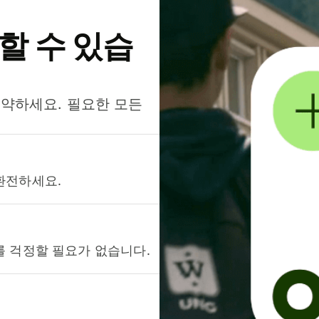
약할 수 있습
절약하세요. 필요한 모든
환전하세요.
를 걱정할 필요가 없습니다.