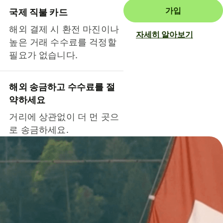
가입
국제 직불 카드
해외 결제 시 환전 마진이나
자세히 알아보기
높은 거래 수수료를 걱정할
필요가 없습니다.
해외 송금하고 수수료를 절
약하세요
거리에 상관없이 더 먼 곳으
로 송금하세요.