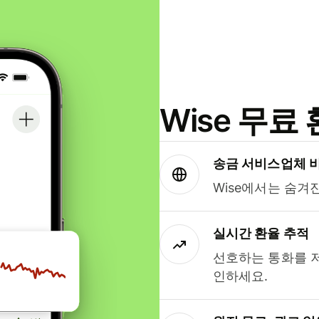
Wise 무
송금 서비스업체 
Wise에서는 숨겨
실시간 환율 추적
선호하는 통화를 
인하세요.