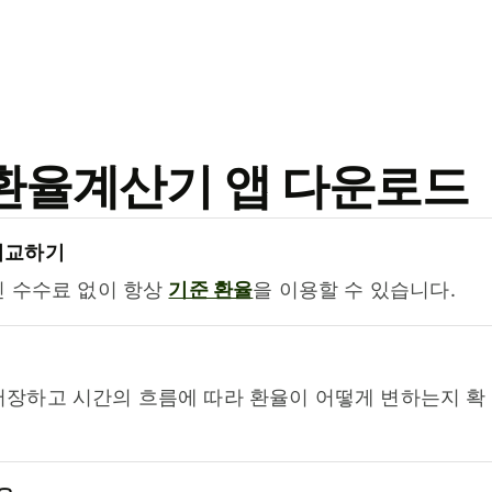
료 환율계산기 앱 다운로드
비교하기
진 수수료 없이 항상
기준 환율
을 이용할 수 있습니다.
저장하고 시간의 흐름에 따라 환율이 어떻게 변하는지 확