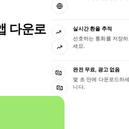
앱 다운로
실시간 환율 추적
선호하는 통화를 저장하
세요.
완전 무료, 광고 없음
몇 초 만에 다운로드하세
니다.