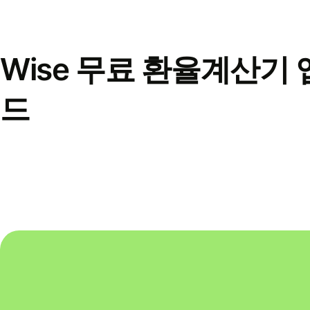
Wise 무료 환율계산기 
드