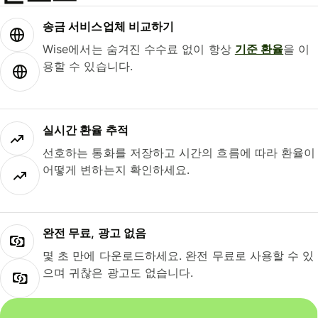
송금 서비스업체 비교하기
Wise에서는 숨겨진 수수료 없이 항상
기준 환율
을 이
용할 수 있습니다.
실시간 환율 추적
선호하는 통화를 저장하고 시간의 흐름에 따라 환율이
어떻게 변하는지 확인하세요.
완전 무료, 광고 없음
몇 초 만에 다운로드하세요. 완전 무료로 사용할 수 있
으며 귀찮은 광고도 없습니다.