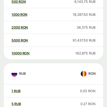
500
RON
9,143.75
RUB
1000
RON
18,287.50
RUB
2000
RON
36,575
RUB
5000
RON
91,437.50
RUB
10000
RON
182,875
RUB
RUB
RON
1
RUB
0.05
RON
5
RUB
0.27
RON