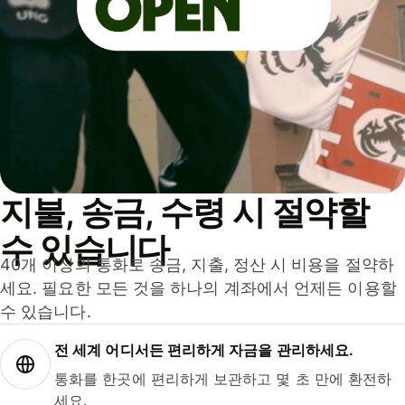
지불, 송금, 수령 시 절약할
수 있습니다
40개 이상의 통화로 송금, 지출, 정산 시 비용을 절약하
세요. 필요한 모든 것을 하나의 계좌에서 언제든 이용할
수 있습니다.
전 세계 어디서든 편리하게 자금을 관리하세요.
통화를 한곳에 편리하게 보관하고 몇 초 만에 환전하
세요.