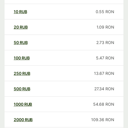
10
RUB
0.55
RON
20
RUB
1.09
RON
50
RUB
2.73
RON
100
RUB
5.47
RON
250
RUB
13.67
RON
500
RUB
27.34
RON
1000
RUB
54.68
RON
2000
RUB
109.36
RON