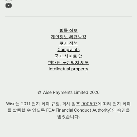
법률 정보
개인정보 취급방침
쿠키 정책
Complaints
국가 사이트 맵
현대판 노예방지 제도
Intellectual property
© Wise Payments Limited 2026
Wise는 2011 전자 화폐 규정, 회사 참조
900507
에 따라 전자 화폐
를 발행할 수 있도록 FCA(Financial Conduct Authority)의 승인을
받았습니다.