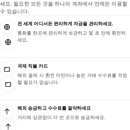
세요. 필요한 모든 것을 하나의 계좌에서 언제든 이용할
수 있습니다.
전 세계 어디서든 편리하게 자금을 관리하세요.
통화를 한곳에 편리하게 보관하고 몇 초 만에 환전하
세요.
국제 직불 카드
해외 결제 시 환전 마진이나 높은 거래 수수료를 걱정
할 필요가 없습니다.
해외 송금하고 수수료를 절약하세요
거리에 상관없이 더 먼 곳으로 송금하세요.