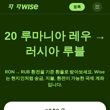
등록
20 루마니아 레우 →
러시아 루블
RON → RUB 환전을 기준 환율로 받아보세요. Wise
는 현지인처럼 송금, 지불, 환전이 가능한 국제 계좌
입니다.