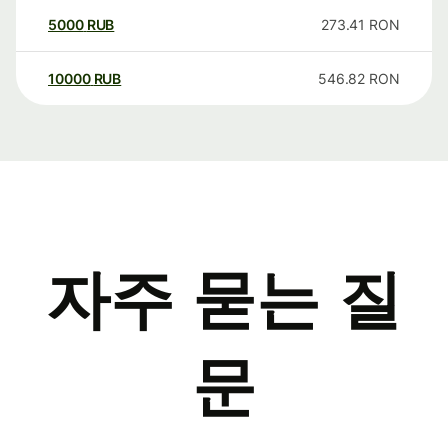
5000
RUB
273.41
RON
10000
RUB
546.82
RON
자주 묻는 질
문