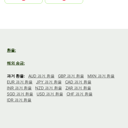
환율:
해외 송금:
과거 환율:
AUD 과거 환율
GBP 과거 환율
MXN 과거 환율
EUR 과거 환율
JPY 과거 환율
CAD 과거 환율
INR 과거 환율
NZD 과거 환율
ZAR 과거 환율
SGD 과거 환율
USD 과거 환율
CHF 과거 환율
IDR 과거 환율