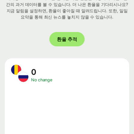
간의 과거 데이터를 볼 수 있습니다. 더 나은 환율을 기다리시나요?
지금 알림을 설정하면, 환율이 좋아질 때 알려드립니다. 또한, 일일
요약을 통해 최신 뉴스를 놓치지 않을 수 있습니다.
환율 추적
0
No change