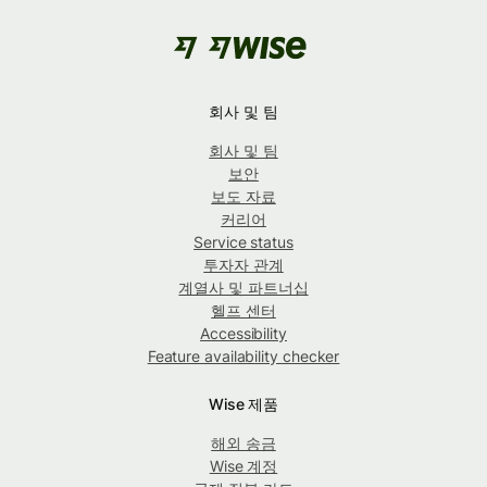
회사 및 팀
회사 및 팀
보안
보도 자료
커리어
Service status
투자자 관계
계열사 및 파트너십
헬프 센터
Accessibility
Feature availability checker
Wise 제품
해외 송금
Wise 계정