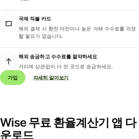
국제 직불 카드
해외 결제 시 환전 마진이나 높은 거래 수수료를 걱정
할 필요가 없습니다.
해외 송금하고 수수료를 절약하세요
거리에 상관없이 더 먼 곳으로 송금하세요.
가입
자세히 알아보기
Wise 무료 환율계산기 앱 다
운로드