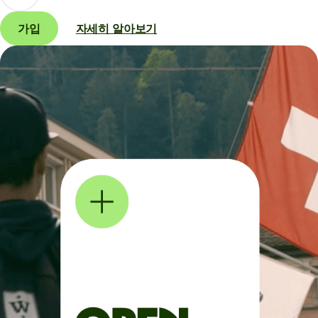
가입
자세히 알아보기