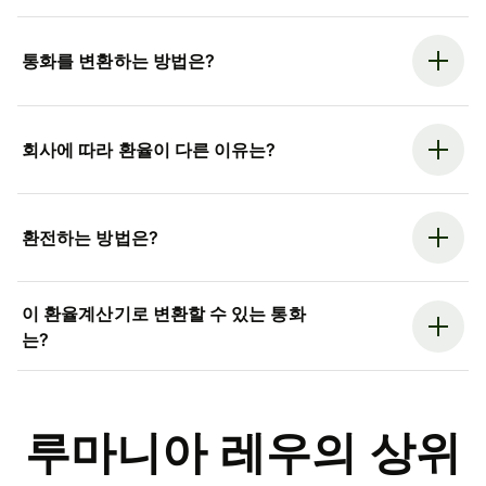
통화를 변환하는 방법은?
회사에 따라 환율이 다른 이유는?
환전하는 방법은?
이 환율계산기로 변환할 수 있는 통화
는?
루마니아 레우의 상위