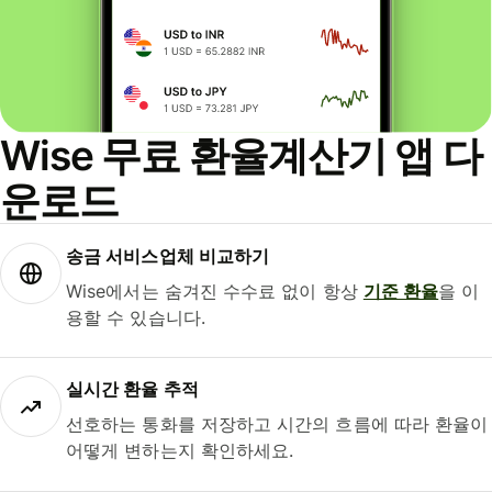
Wise 무료 환율계산기 앱 다
운로드
송금 서비스업체 비교하기
Wise에서는 숨겨진 수수료 없이 항상
기준 환율
을 이
용할 수 있습니다.
실시간 환율 추적
선호하는 통화를 저장하고 시간의 흐름에 따라 환율이
어떻게 변하는지 확인하세요.