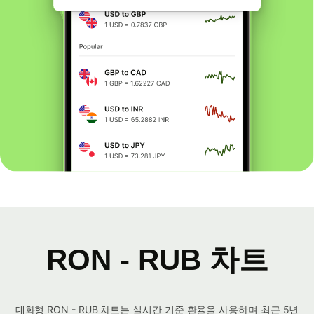
RON - RUB 차트
대화형 RON - RUB 차트는 실시간 기준 환율을 사용하며 최근 5년