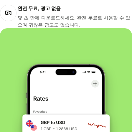
완전 무료, 광고 없음
몇 초 만에 다운로드하세요. 완전 무료로 사용할 수 있
으며 귀찮은 광고도 없습니다.