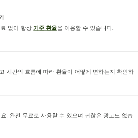
기
수료 없이 항상
기준 환율
을 이용할 수 있습니다.
고 시간의 흐름에 따라 환율이 어떻게 변하는지 확인하
요. 완전 무료로 사용할 수 있으며 귀찮은 광고도 없습