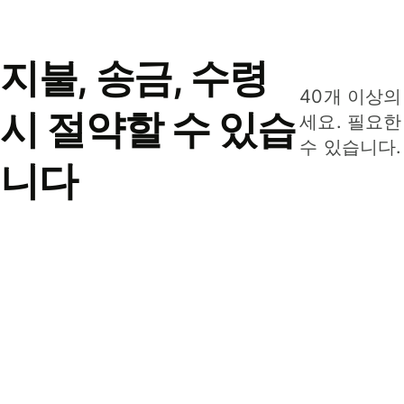
지불, 송금, 수령
40개 이상의
시 절약할 수 있습
세요. 필요한
수 있습니다.
니다