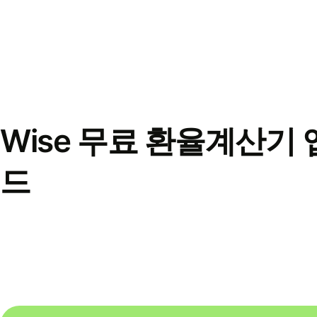
Wise 무료 환율계산기 
드