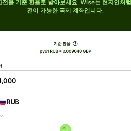
 환전을 기준 환율로 받아보세요. Wise는 현지인처럼 
전이 가능한 국제 계좌입니다.
기준 환율
руб1 RUB = 0.009048 GBP
액
RUB