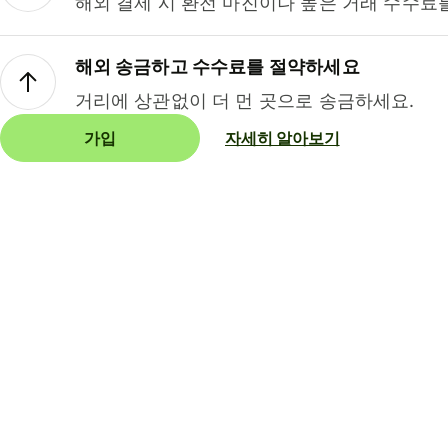
해외 결제 시 환전 마진이나 높은 거래 수수료
해외 송금하고 수수료를 절약하세요
거리에 상관없이 더 먼 곳으로 송금하세요.
가입
자세히 알아보기