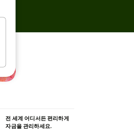
전 세계 어디서든 편리하게
자금을 관리하세요.