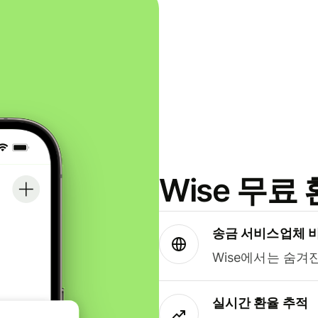
Wise 무
송금 서비스업체 
Wise에서는 숨겨
실시간 환율 추적