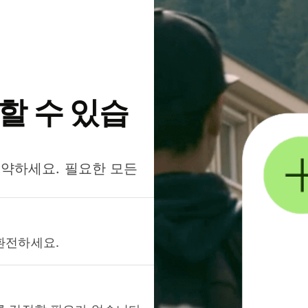
약할 수 있습
절약하세요. 필요한 모든
환전하세요.