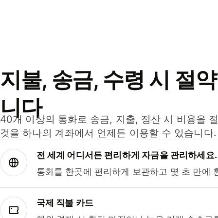
지불, 송금, 수령 시 절
니다
40개 이상의 통화로 송금, 지출, 정산 시 비용을 
것을 하나의 계좌에서 언제든 이용할 수 있습니다.
전 세계 어디서든 편리하게 자금을 관리하세요.
통화를 한곳에 편리하게 보관하고 몇 초 만에 
국제 직불 카드