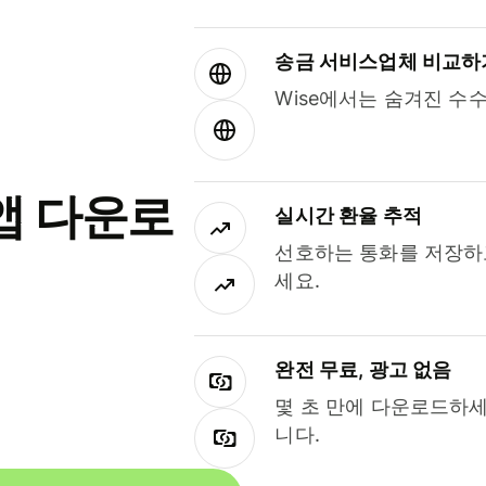
송금 서비스업체 비교하
Wise에서는 숨겨진 수
앱 다운로
실시간 환율 추적
선호하는 통화를 저장하
세요.
완전 무료, 광고 없음
몇 초 만에 다운로드하세
니다.