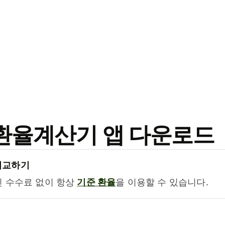
료 환율계산기 앱 다운로드
비교하기
진 수수료 없이 항상
기준 환율
을 이용할 수 있습니다.