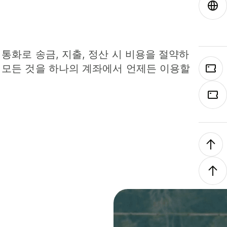
 통화로 송금, 지출, 정산 시 비용을 절약하
 모든 것을 하나의 계좌에서 언제든 이용할