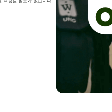
를 걱정할 필요가 없습니다.