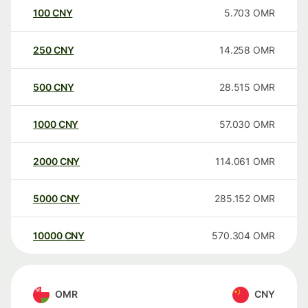
100
CNY
5.703
OMR
250
CNY
14.258
OMR
500
CNY
28.515
OMR
1000
CNY
57.030
OMR
2000
CNY
114.061
OMR
5000
CNY
285.152
OMR
10000
CNY
570.304
OMR
OMR
CNY