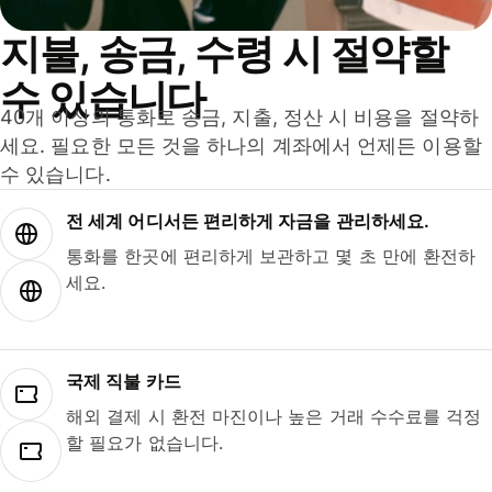
지불, 송금, 수령 시 절약할
수 있습니다
40개 이상의 통화로 송금, 지출, 정산 시 비용을 절약하
세요. 필요한 모든 것을 하나의 계좌에서 언제든 이용할
수 있습니다.
전 세계 어디서든 편리하게 자금을 관리하세요.
통화를 한곳에 편리하게 보관하고 몇 초 만에 환전하
세요.
국제 직불 카드
해외 결제 시 환전 마진이나 높은 거래 수수료를 걱정
할 필요가 없습니다.