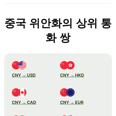
중국 위안화의 상위 통
화 쌍
CNY → USD
CNY → HKD
CNY → CAD
CNY → EUR