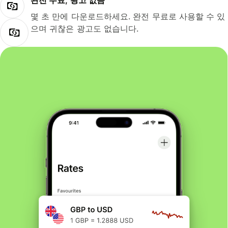
완전 무료, 광고 없음
몇 초 만에 다운로드하세요. 완전 무료로 사용할 수 있
으며 귀찮은 광고도 없습니다.