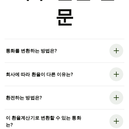
문
통화를 변환하는 방법은?
회사에 따라 환율이 다른 이유는?
환전하는 방법은?
이 환율계산기로 변환할 수 있는 통화
는?