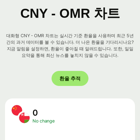
CNY - OMR 차트
대화형 CNY - OMR 차트는 실시간 기준 환율을 사용하며 최근 5년
간의 과거 데이터를 볼 수 있습니다. 더 나은 환율을 기다리시나요?
지금 알림을 설정하면, 환율이 좋아질 때 알려드립니다. 또한, 일일
요약을 통해 최신 뉴스를 놓치지 않을 수 있습니다.
환율 추적
0
No change