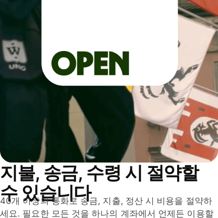
지불, 송금, 수령 시 절약할
수 있습니다
40개 이상의 통화로 송금, 지출, 정산 시 비용을 절약하
세요. 필요한 모든 것을 하나의 계좌에서 언제든 이용할