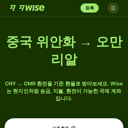
등록
중국 위안화 → 오만
리알
CNY → OMR 환전을 기준 환율로 받아보세요. Wise
는 현지인처럼 송금, 지불, 환전이 가능한 국제 계좌
입니다.