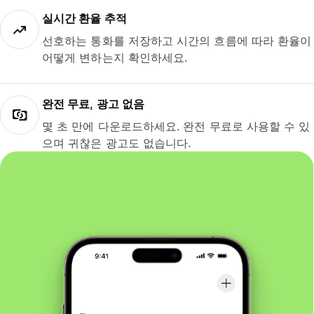
실시간 환율 추적
선호하는 통화를 저장하고 시간의 흐름에 따라 환율이
어떻게 변하는지 확인하세요.
완전 무료, 광고 없음
몇 초 만에 다운로드하세요. 완전 무료로 사용할 수 있
으며 귀찮은 광고도 없습니다.