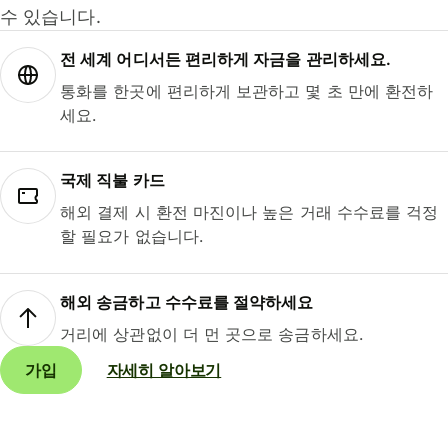
수 있습니다.
전 세계 어디서든 편리하게 자금을 관리하세요.
통화를 한곳에 편리하게 보관하고 몇 초 만에 환전하
세요.
국제 직불 카드
해외 결제 시 환전 마진이나 높은 거래 수수료를 걱정
할 필요가 없습니다.
해외 송금하고 수수료를 절약하세요
거리에 상관없이 더 먼 곳으로 송금하세요.
가입
자세히 알아보기