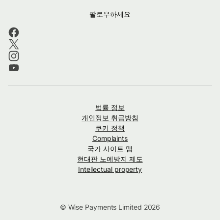
팔로우하세요
법률 정보
개인정보 취급방침
쿠키 정책
Complaints
국가 사이트 맵
현대판 노예방지 제도
Intellectual property
© Wise Payments Limited 2026