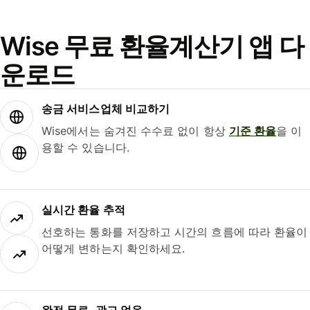
Wise 무료 환율계산기 앱 다
운로드
송금 서비스업체 비교하기
Wise에서는 숨겨진 수수료 없이 항상
기준 환율
을 이
용할 수 있습니다.
실시간 환율 추적
선호하는 통화를 저장하고 시간의 흐름에 따라 환율이
어떻게 변하는지 확인하세요.