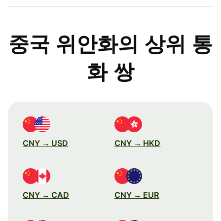
중국 위안화의 상위 통
화 쌍
CNY → USD
CNY → HKD
CNY → CAD
CNY → EUR