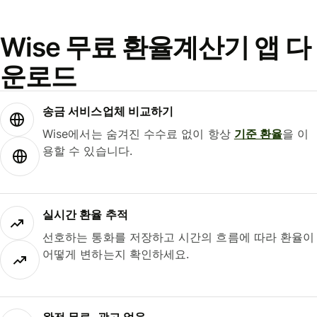
Wise 무료 환율계산기 앱 다
운로드
송금 서비스업체 비교하기
Wise에서는 숨겨진 수수료 없이 항상
기준 환율
을 이
용할 수 있습니다.
실시간 환율 추적
선호하는 통화를 저장하고 시간의 흐름에 따라 환율이
어떻게 변하는지 확인하세요.