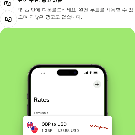
완전 무료, 광고 없음
몇 초 만에 다운로드하세요. 완전 무료로 사용할 수 있
으며 귀찮은 광고도 없습니다.