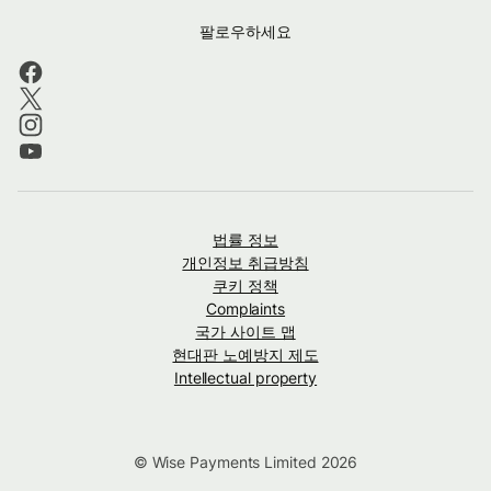
팔로우하세요
법률 정보
개인정보 취급방침
쿠키 정책
Complaints
국가 사이트 맵
현대판 노예방지 제도
Intellectual property
© Wise Payments Limited 2026