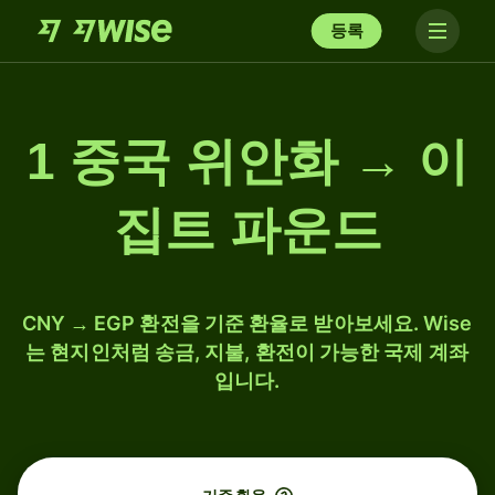
등록
1 중국 위안화 → 이
집트 파운드
CNY → EGP 환전을 기준 환율로 받아보세요. Wise
는 현지인처럼 송금, 지불, 환전이 가능한 국제 계좌
입니다.