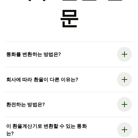
문
통화를 변환하는 방법은?
회사에 따라 환율이 다른 이유는?
환전하는 방법은?
이 환율계산기로 변환할 수 있는 통화
는?