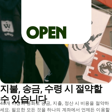
지불, 송금, 수령 시 절약할
수 있습니다
40개 이상의 통화로 송금, 지출, 정산 시 비용을 절약하
세요. 필요한 모든 것을 하나의 계좌에서 언제든 이용할