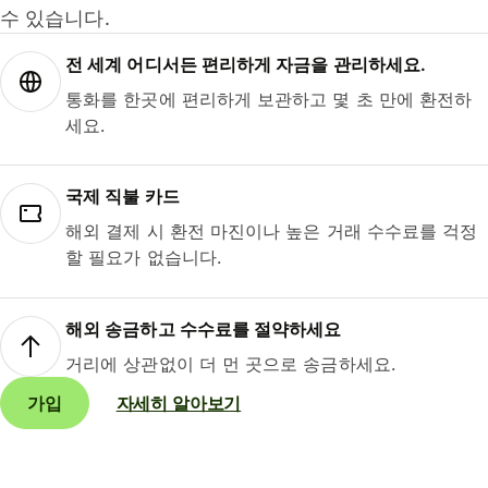
수 있습니다.
전 세계 어디서든 편리하게 자금을 관리하세요.
통화를 한곳에 편리하게 보관하고 몇 초 만에 환전하
세요.
국제 직불 카드
해외 결제 시 환전 마진이나 높은 거래 수수료를 걱정
할 필요가 없습니다.
해외 송금하고 수수료를 절약하세요
거리에 상관없이 더 먼 곳으로 송금하세요.
가입
자세히 알아보기