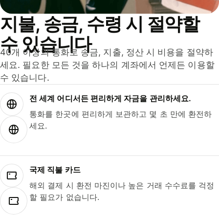
지불, 송금, 수령 시 절약할
수 있습니다
40개 이상의 통화로 송금, 지출, 정산 시 비용을 절약하
세요. 필요한 모든 것을 하나의 계좌에서 언제든 이용할
수 있습니다.
전 세계 어디서든 편리하게 자금을 관리하세요.
통화를 한곳에 편리하게 보관하고 몇 초 만에 환전하
세요.
국제 직불 카드
해외 결제 시 환전 마진이나 높은 거래 수수료를 걱정
할 필요가 없습니다.