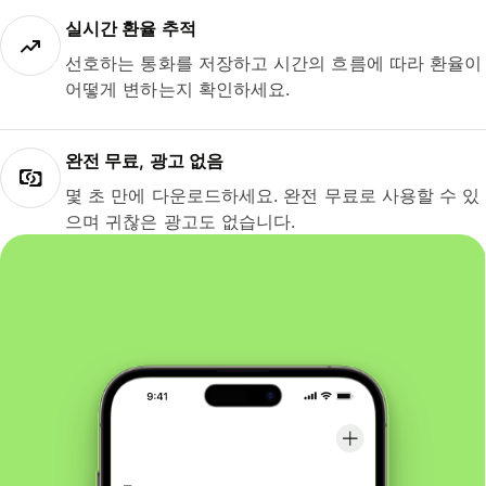
실시간 환율 추적
선호하는 통화를 저장하고 시간의 흐름에 따라 환율이
어떻게 변하는지 확인하세요.
완전 무료, 광고 없음
몇 초 만에 다운로드하세요. 완전 무료로 사용할 수 있
으며 귀찮은 광고도 없습니다.