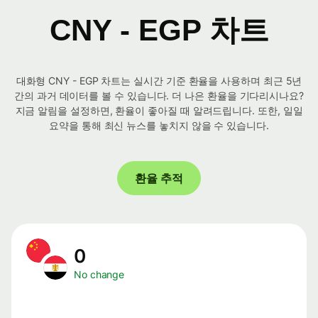
CNY - EGP 차트
대화형 CNY - EGP 차트는 실시간 기준 환율을 사용하며 최근 5년
간의 과거 데이터를 볼 수 있습니다. 더 나은 환율을 기다리시나요?
지금 알림을 설정하면, 환율이 좋아질 때 알려드립니다. 또한, 일일
요약을 통해 최신 뉴스를 놓치지 않을 수 있습니다.
환율 추적
0
No change