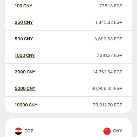
100
CNY
738.13
EGP
250
CNY
1,845.32
EGP
500
CNY
3,690.63
EGP
1000
CNY
7,381.27
EGP
2000
CNY
14,762.54
EGP
5000
CNY
36,906.35
EGP
10000
CNY
73,812.70
EGP
EGP
CNY