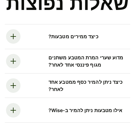
שאלות נפוצות
כיצד ממירים מטבעות?
מדוע שערי המרת המטבע משתנים
מגוף פיננסי אחד לאחר?
כיצד ניתן להמיר כסף ממטבע אחד
לאחר?
אילו מטבעות ניתן להמיר ב-Wise?