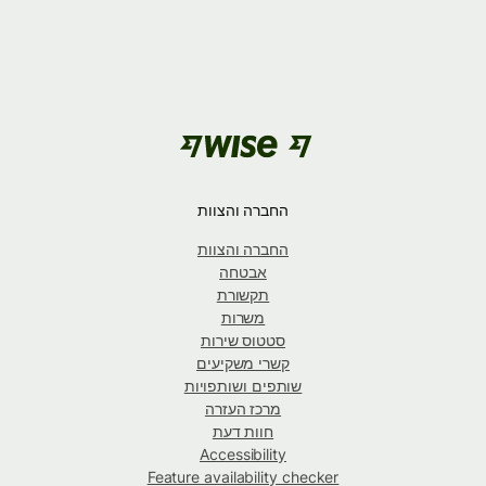
החברה והצוות
החברה והצוות
אבטחה
תקשורת
משרות
סטטוס שירות
קשרי משקיעים
שותפים ושותפויות
מרכז העזרה
חוות דעת
Accessibility
Feature availability checker