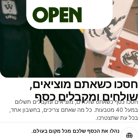
סכו כשאתם מוציאים,
ולחים ומקבלים כסף
חסכו כסף כשאתo שולחים, מוציאים ומקבלים תשלום
במעל 40 מטבעות. כל מה שאתם צריכים, בחשבון אחד,
ל עת שתצטרכו.
נהלו את הכסף שלכם מכל מקום בעולם.