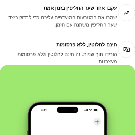
עקבו אחר שער החליפין בזמן אמת
שמרו את המטבעות המועדפים עליכם כדי לבדוק כיצד
שער החליפין משתנה עם הזמן.
חינם לחלוטין, ללא פרסומות
הורידו תוך שניות. זה חינם לחלוטין וללא פרסומות
מעצבנות.