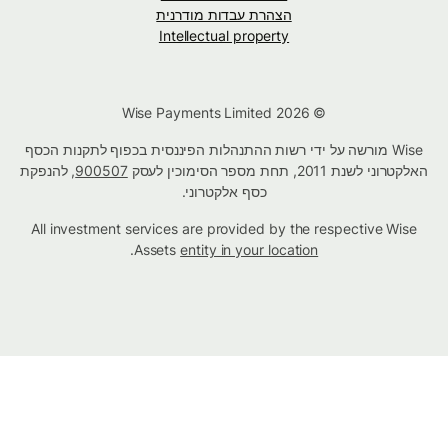
הצהרת עבדות מודרנית
Intellectual property
© Wise Payments Limited 2026
Wise מורשה על ידי רשות ההתנהלות הפיננסית בכפוף לתקנות הכסף
האלקטרוני לשנת 2011, תחת מספר הסימוכין לעסק
900507
, להנפקת
כסף אלקטרוני.
All investment services are provided by the respective Wise
.
Assets
entity in your location