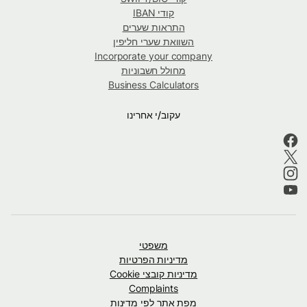
קודי IBAN
התראות שערים
השוואת שערי חליפין
Incorporate your company
מחולל חשבוניות
Business Calculators
עקוב/י אחרינו
משפטי
מדיניות הפרטיות
מדיניות קובצי Cookie
Complaints
מפת אתר לפי מדינות