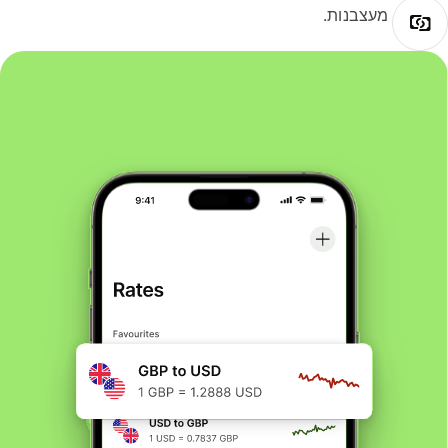
מעצבנות.