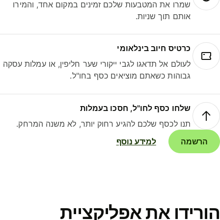
שמרו את המטבעות שלכם זמינים במקום אחד, והמירו
אותם תוך שניות.
כרטיס חיוב בינלאומי
לעולם אל תדאגו לגבי ייקורי שער חליפין, או עמלות עסקה
גבוהות כשאתם מוציאים כסף בחו"ל.
שלחו כסף לחו"ל, חסכו בעמלות
תנו לכסף שלכם להגיע רחוק יותר, לא משנה המרחק.
הרשמה
למידע נוסף
ורידו את אפליקציית