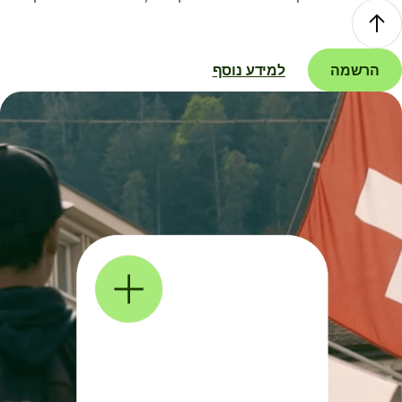
הרשמה
למידע נוסף