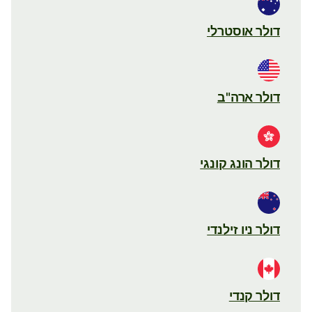
דולר אוסטרלי
דולר ארה"ב
דולר הונג קונגי
דולר ניו זילנדי
דולר קנדי