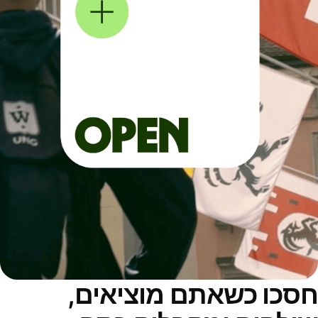
סכו כשאתם מוציאים,