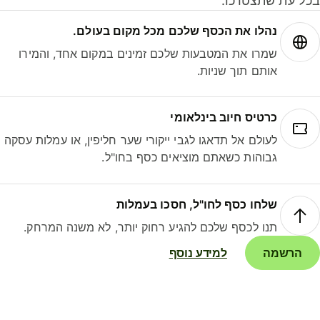
ל עת שתצטרכו.
נהלו את הכסף שלכם מכל מקום בעולם.
שמרו את המטבעות שלכם זמינים במקום אחד, והמירו
אותם תוך שניות.
כרטיס חיוב בינלאומי
לעולם אל תדאגו לגבי ייקורי שער חליפין, או עמלות עסקה
גבוהות כשאתם מוציאים כסף בחו"ל.
שלחו כסף לחו"ל, חסכו בעמלות
תנו לכסף שלכם להגיע רחוק יותר, לא משנה המרחק.
הרשמה
למידע נוסף