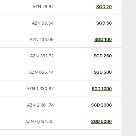
AZN
26.62
SGD
20
AZN
66.54
SGD
50
AZN
133.09
SGD
100
AZN
332.72
SGD
250
AZN
665.44
SGD
500
AZN
1,330.87
SGD
1000
AZN
2,661.74
SGD
2000
AZN
6,654.35
SGD
5000