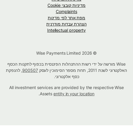
מדיניות קובצי Cookie
Complaints
מפת אתר לפי מדינות
הצהרת עבדות מודרנית
Intellectual property
© Wise Payments Limited 2026
Wise מורשה על ידי רשות ההתנהלות הפיננסית בכפוף לתקנות הכסף
האלקטרוני לשנת 2011, תחת מספר הסימוכין לעסק
900507
, להנפקת
כסף אלקטרוני.
All investment services are provided by the respective Wise
.
Assets
entity in your location