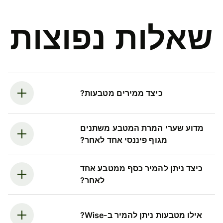
שאלות נפוצות
כיצד ממירים מטבעות?
מדוע שערי המרת המטבע משתנים
מגוף פיננסי אחד לאחר?
כיצד ניתן להמיר כסף ממטבע אחד
לאחר?
אילו מטבעות ניתן להמיר ב-Wise?