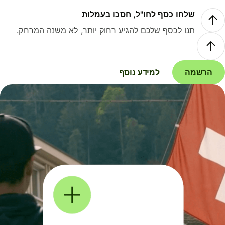
שלחו כסף לחו"ל, חסכו בעמלות
תנו לכסף שלכם להגיע רחוק יותר, לא משנה המרחק.
הרשמה
למידע נוסף