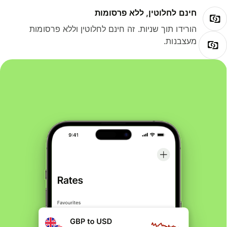
חינם לחלוטין, ללא פרסומות
הורידו תוך שניות. זה חינם לחלוטין וללא פרסומות
מעצבנות.