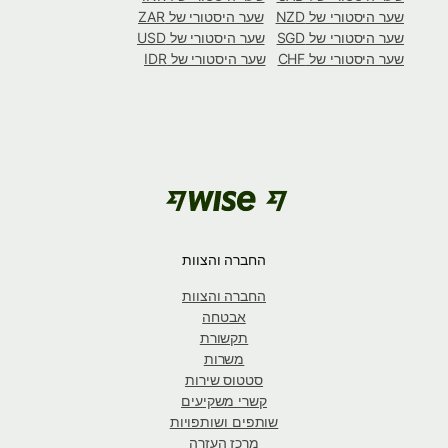
שער היסטורי של NZD
שער היסטורי של ZAR
שער היסטורי של SGD
שער היסטורי של USD
שער היסטורי של CHF
שער היסטורי של IDR
החברה והצוות
החברה והצוות
אבטחה
תקשורת
משרות
סטטוס שירות
קשרי משקיעים
שותפים ושותפויות
מרכז העזרה