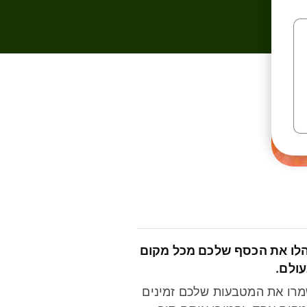
לו את הכסף שלכם מכל מקום
ולם.
רו את המטבעות שלכם זמינים