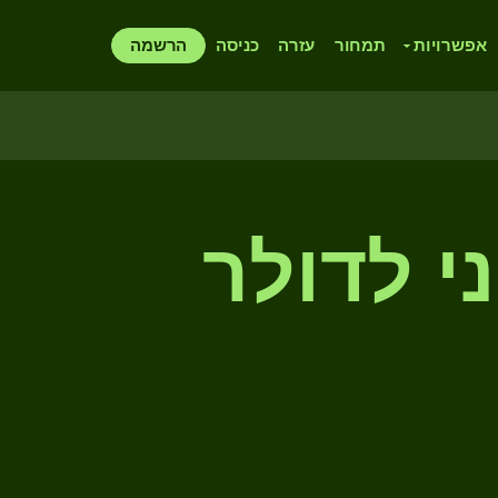
אפשרויות
תמחור
עזרה
כניסה
הרשמה
'ני לדולר