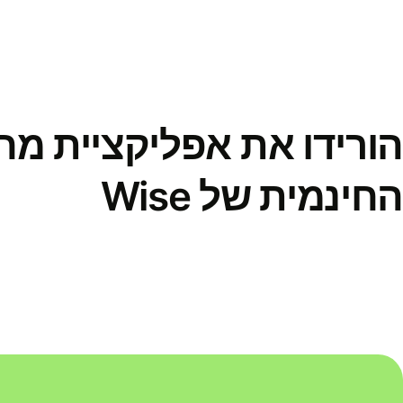
הורידו את אפליקציית מ
החינמית של Wise