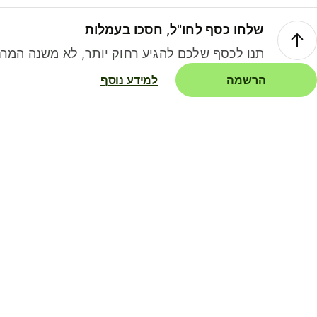
שלחו כסף לחו"ל, חסכו בעמלות
תנו לכסף שלכם להגיע רחוק יותר, לא משנה המרח
הרשמה
למידע נוסף