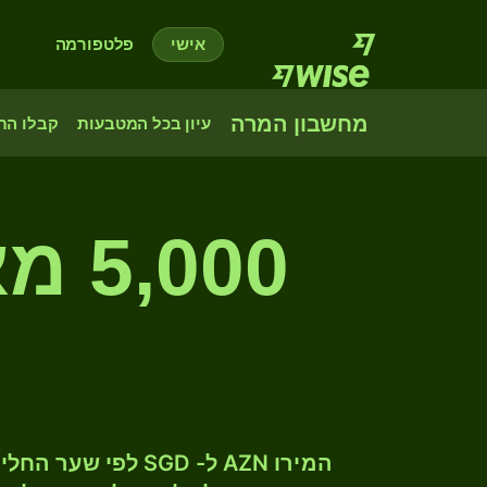
אישי
פלטפורמה
מחשבון המרה
עיון בכל המטבעות
קבלו הת
000