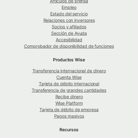
Artículos de prensa
Empleo
Estado del servicio
Relaciones con inversores
Socios y afiliados
Sección de Ayuda
Accesibilidad
Comprobador de disponibilidad de funciones
Productos Wise
Transferencia internacional de dinero
Cuenta Wise
Tarjeta de débito internacional
Transferencia de grandes cantidades
Recibe dinero
Wise Platform
Tarjeta de débito de empresa
Pagos masivos
Recursos