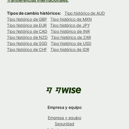
Transferencias internacionales:
Tipos de cambio históricos:
Tipo histórico de AUD
Tipo histórico de GBP
Tipo histórico de MXN
Tipo histórico de EUR
Tipo histórico de JPY
Tipo histórico de CAD
Tipo histórico de INR
Tipo histórico de NZD
Tipo histórico de ZAR
Tipo histórico de SGD
Tipo histórico de USD
Tipo histórico de CHF
Tipo histórico de IDR
Empresa y equipo
Empresa y equipo
Seguridad