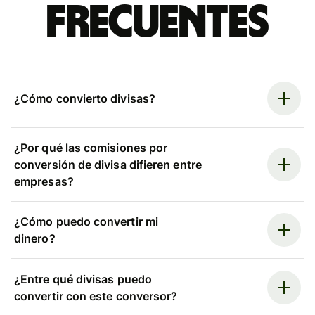
frecuentes
¿Cómo convierto divisas?
¿Por qué las comisiones por
conversión de divisa difieren entre
empresas?
¿Cómo puedo convertir mi
dinero?
¿Entre qué divisas puedo
convertir con este conversor?