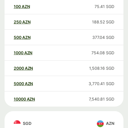
100
AZN
75.41
SGD
250
AZN
188.52
SGD
500
AZN
377.04
SGD
1000
AZN
754.08
SGD
2000
AZN
1,508.16
SGD
5000
AZN
3,770.41
SGD
10000
AZN
7,540.81
SGD
SGD
AZN