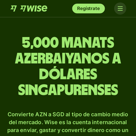
Regístrate
5,000 manats
azerbaiyanos a
dólares
singapurenses
Convierte AZN a SGD al tipo de cambio medio
del mercado. Wise es la cuenta internacional
para enviar, gastar y convertir dinero como un