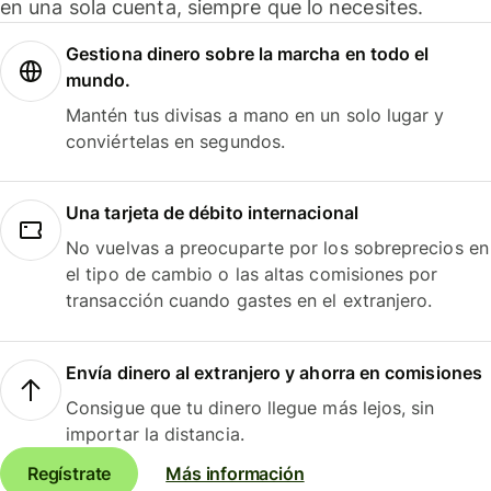
en una sola cuenta, siempre que lo necesites.
Gestiona dinero sobre la marcha en todo el
mundo.
Mantén tus divisas a mano en un solo lugar y
conviértelas en segundos.
Una tarjeta de débito internacional
No vuelvas a preocuparte por los sobreprecios en
el tipo de cambio o las altas comisiones por
transacción cuando gastes en el extranjero.
Envía dinero al extranjero y ahorra en comisiones
Consigue que tu dinero llegue más lejos, sin
importar la distancia.
Regístrate
Más información