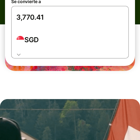
Se convierte a
SGD