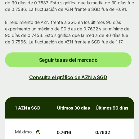
de 30 días de 0.7537. Esto significa que la media de 30 días fue
de 0.7586. La fluctuación de AZN frente a SGD fue de -0.91.
El rendimiento de AZN frente a SGD en los últimos 90 días
experimentó un máximo de 90 días de 0.7632 y un mínimo de
90 días de 0.7453. Esto significa que la media de 90 días fue
de 0.7566. La fluctuación de AZN frente a SGD fue de 1.17.
Seguir tasas del mercado
Consulta el gráfico de AZN a SGD
1 AZN a SGD
Últimos 30 días
Últimos 90 días
Máximo
0.7616
0.7632