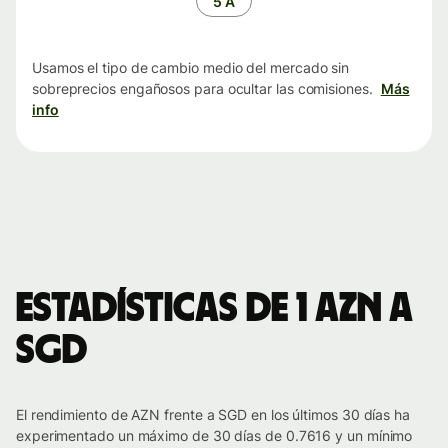
5 A
Usamos el tipo de cambio medio del mercado sin
sobreprecios engañosos para ocultar las comisiones.
Más
info
Estadísticas de 1 AZN a
SGD
El rendimiento de AZN frente a SGD en los últimos 30 días ha
experimentado un máximo de 30 días de 0.7616 y un mínimo