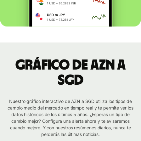
Gráfico de AZN a
SGD
Nuestro gráfico interactivo de AZN a SGD utiliza los tipos de
cambio medio del mercado en tiempo real y te permite ver los
datos históricos de los últimos 5 años. ¿Esperas un tipo de
cambio mejor? Configura una alerta ahora y te avisaremos
cuando mejore. Y con nuestros resúmenes diarios, nunca te
perderás las últimas noticias.