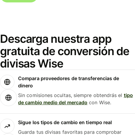
Descarga nuestra app
gratuita de conversión de
divisas Wise
Compara proveedores de transferencias de
dinero
Sin comisiones ocultas, siempre obtendrás el
tipo
de cambio medio del mercado
con Wise.
Sigue los tipos de cambio en tiempo real
Guarda tus divisas favoritas para comprobar