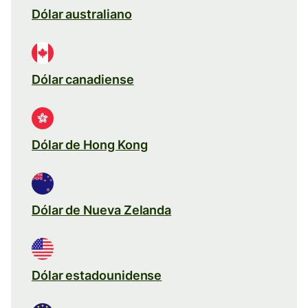
Dólar australiano
Dólar canadiense
Dólar de Hong Kong
Dólar de Nueva Zelanda
Dólar estadounidense