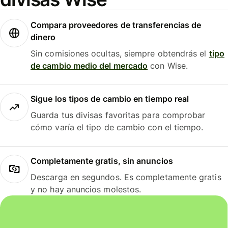
Compara proveedores de transferencias de
dinero
Sin comisiones ocultas, siempre obtendrás el
tipo
de cambio medio del mercado
con Wise.
Sigue los tipos de cambio en tiempo real
Guarda tus divisas favoritas para comprobar
cómo varía el tipo de cambio con el tiempo.
Completamente gratis, sin anuncios
Descarga en segundos. Es completamente gratis
y no hay anuncios molestos.