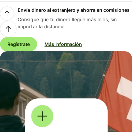
Envía dinero al extranjero y ahorra en comisiones
Consigue que tu dinero llegue más lejos, sin
importar la distancia.
Regístrate
Más información