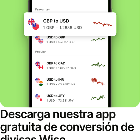
Descarga nuestra app
gratuita de conversión de
divisas Wise