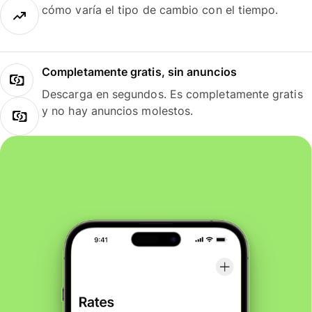
cómo varía el tipo de cambio con el tiempo.
Completamente gratis, sin anuncios
Descarga en segundos. Es completamente gratis
y no hay anuncios molestos.