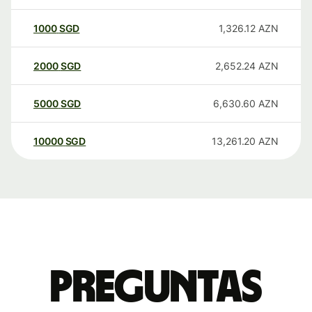
1000
SGD
1,326.12
AZN
2000
SGD
2,652.24
AZN
5000
SGD
6,630.60
AZN
10000
SGD
13,261.20
AZN
Preguntas