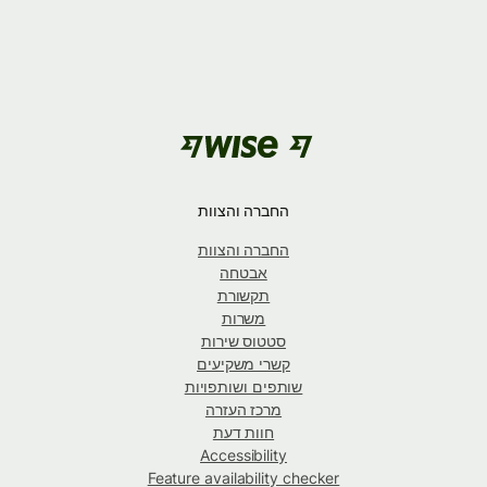
החברה והצוות
החברה והצוות
אבטחה
תקשורת
משרות
סטטוס שירות
קשרי משקיעים
שותפים ושותפויות
מרכז העזרה
חוות דעת
Accessibility
Feature availability checker