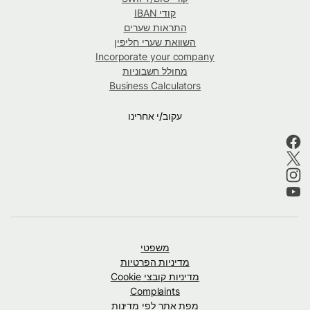
קודי IBAN
התראות שערים
השוואת שערי חליפין
Incorporate your company
מחולל חשבוניות
Business Calculators
עקוב/י אחרינו
משפטי
מדיניות הפרטיות
מדיניות קובצי Cookie
Complaints
מפת אתר לפי מדינות