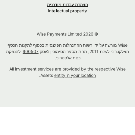
הצהרת עבדות מודרנית
Intellectual property
© Wise Payments Limited 2026
Wise מורשה על ידי רשות ההתנהלות הפיננסית בכפוף לתקנות הכסף
האלקטרוני לשנת 2011, תחת מספר הסימוכין לעסק
900507
, להנפקת
כסף אלקטרוני.
All investment services are provided by the respective Wise
.
Assets
entity in your location