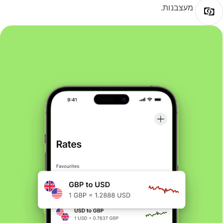
מעצבנות.