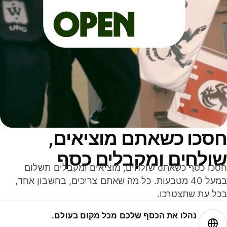
סכו כשאתם מוציאים,
ולחים ומקבלים כסף
חסכו כסף כשאתo שולחים, מוציאים ומקבלים תשלום
במעל 40 מטבעות. כל מה שאתם צריכים, בחשבון אחד,
ל עת שתצטרכו.
נהלו את הכסף שלכם מכל מקום בעולם.