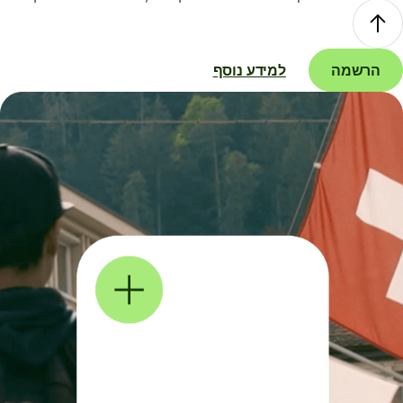
הרשמה
למידע נוסף