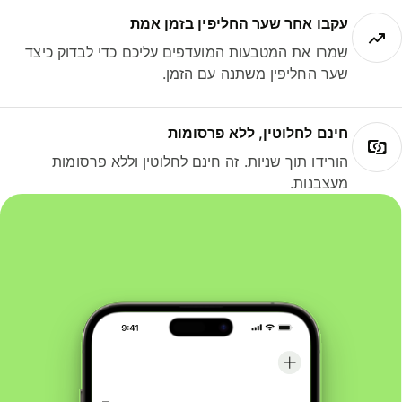
עקבו אחר שער החליפין בזמן אמת
שמרו את המטבעות המועדפים עליכם כדי לבדוק כיצד
שער החליפין משתנה עם הזמן.
חינם לחלוטין, ללא פרסומות
הורידו תוך שניות. זה חינם לחלוטין וללא פרסומות
מעצבנות.