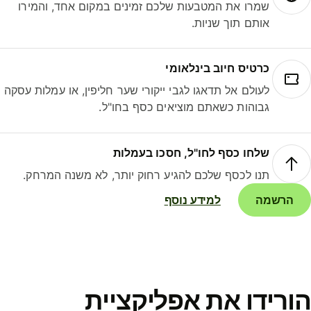
שמרו את המטבעות שלכם זמינים במקום אחד, והמירו
אותם תוך שניות.
כרטיס חיוב בינלאומי
לעולם אל תדאגו לגבי ייקורי שער חליפין, או עמלות עסקה
גבוהות כשאתם מוציאים כסף בחו"ל.
שלחו כסף לחו"ל, חסכו בעמלות
תנו לכסף שלכם להגיע רחוק יותר, לא משנה המרחק.
הרשמה
למידע נוסף
ורידו את אפליקציית