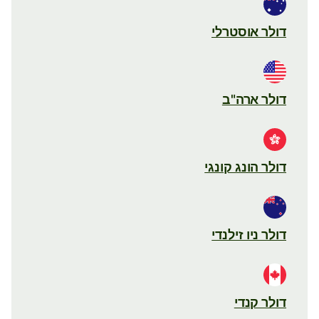
דולר אוסטרלי
דולר ארה"ב
דולר הונג קונגי
דולר ניו זילנדי
דולר קנדי