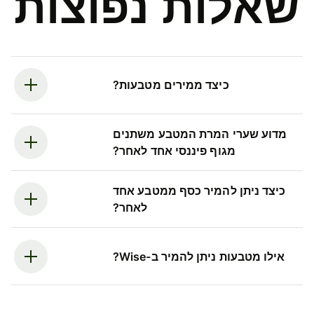
שאלות נפוצות
כיצד ממירים מטבעות?
מדוע שערי המרת המטבע משתנים
מגוף פיננסי אחד לאחר?
כיצד ניתן להמיר כסף ממטבע אחד
לאחר?
אילו מטבעות ניתן להמיר ב-Wise?