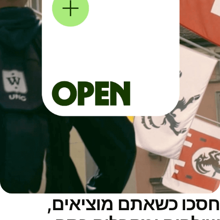
סכו כשאתם מוציאים,