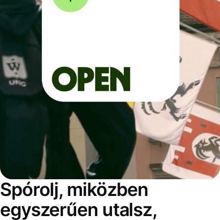
Spórolj, miközben
egyszerűen utalsz,