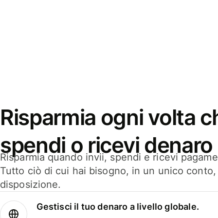
Risparmia ogni volta ch
spendi o ricevi denaro
Risparmia quando invii, spendi e ricevi pagamen
Tutto ciò di cui hai bisogno, in un unico conto
disposizione.
Gestisci il tuo denaro a livello globale.