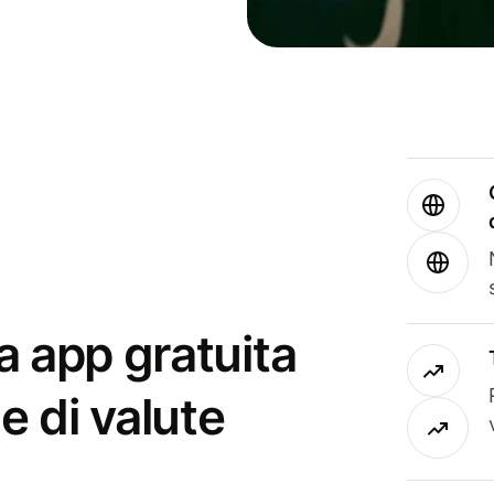
a app gratuita
e di valute