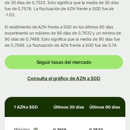
de 30 días de 0,7523. Esto significa que la media de 30 días
fue de 0,7578. La fluctuación de AZN frente a SGD fue de
-1.02.
El rendimiento de AZN frente a SGD en los últimos 90 días
experimentó un máximo de 90 días de 0,7632 y un mínimo de
90 días de 0,7468. Esto significa que la media de 90 días fue
de 0,7568. La fluctuación de AZN frente a SGD fue de 0.74.
Seguir tasas del mercado
Consulta el gráfico de AZN a SGD
1 AZN a SGD
Últimos 30 días
Últimos 90 días
Máximo
0,7616
0,7632