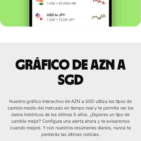
Gráfico de AZN a
SGD
Nuestro gráfico interactivo de AZN a SGD utiliza los tipos de
cambio medio del mercado en tiempo real y te permite ver los
datos históricos de los últimos 5 años. ¿Esperas un tipo de
cambio mejor? Configura una alerta ahora y te avisaremos
cuando mejore. Y con nuestros resúmenes diarios, nunca te
perderás las últimas noticias.