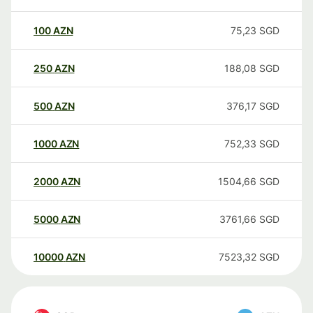
100
AZN
75,23
SGD
250
AZN
188,08
SGD
500
AZN
376,17
SGD
1000
AZN
752,33
SGD
2000
AZN
1504,66
SGD
5000
AZN
3761,66
SGD
10000
AZN
7523,32
SGD