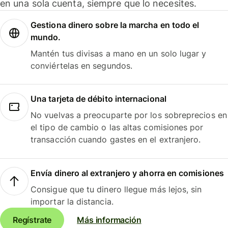
en una sola cuenta, siempre que lo necesites.
Gestiona dinero sobre la marcha en todo el
mundo.
Mantén tus divisas a mano en un solo lugar y
conviértelas en segundos.
Una tarjeta de débito internacional
No vuelvas a preocuparte por los sobreprecios en
el tipo de cambio o las altas comisiones por
transacción cuando gastes en el extranjero.
Envía dinero al extranjero y ahorra en comisiones
Consigue que tu dinero llegue más lejos, sin
importar la distancia.
Regístrate
Más información