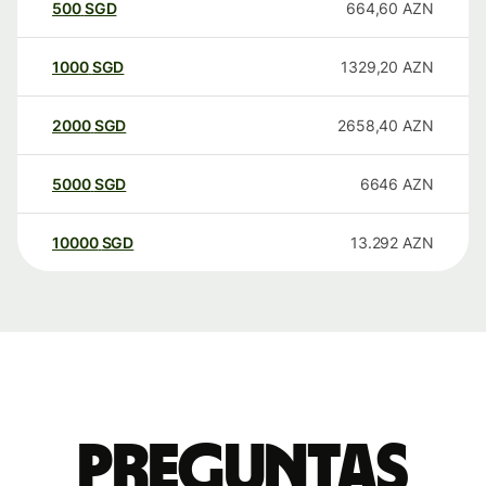
500
SGD
664,60
AZN
1000
SGD
1329,20
AZN
2000
SGD
2658,40
AZN
5000
SGD
6646
AZN
10000
SGD
13.292
AZN
Preguntas