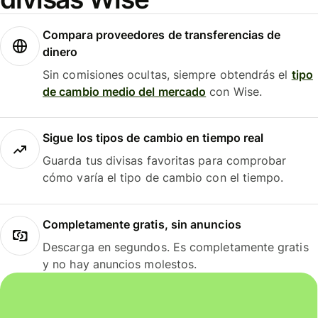
Compara proveedores de transferencias de
dinero
Sin comisiones ocultas, siempre obtendrás el
tipo
de cambio medio del mercado
con Wise.
Sigue los tipos de cambio en tiempo real
Guarda tus divisas favoritas para comprobar
cómo varía el tipo de cambio con el tiempo.
Completamente gratis, sin anuncios
Descarga en segundos. Es completamente gratis
y no hay anuncios molestos.