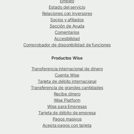
Empleo
Estado del servicio
Relaciones con inversores
Socios y afiliados
Sección de Ayuda
Comentarios
Accesibilidad
Comprobador de disponibilidad de funciones
Productos Wise
Transferencia internacional de dinero
Cuenta Wise
Tarjeta de débito internacional
Transferencia de grandes cantidades
Recibe dinero
Wise Platform
Wise para Empresas
Tarjeta de débito de empresa
Pagos masivos
Acepta pagos con tarjeta