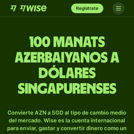
Regístrate
100 manats
azerbaiyanos a
dólares
singapurenses
Convierte AZN a SGD al tipo de cambio medio
del mercado. Wise es la cuenta internacional
para enviar, gastar y convertir dinero como un