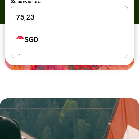
Se convierte a
SGD