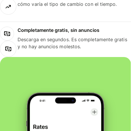
cómo varía el tipo de cambio con el tiempo.
Completamente gratis, sin anuncios
Descarga en segundos. Es completamente gratis
y no hay anuncios molestos.