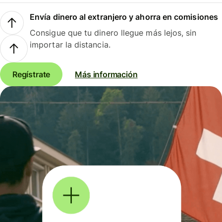
Envía dinero al extranjero y ahorra en comisiones
Consigue que tu dinero llegue más lejos, sin
importar la distancia.
Regístrate
Más información