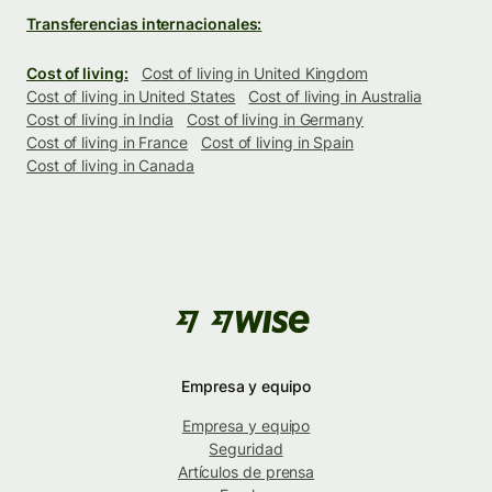
Transferencias internacionales:
Cost of living:
Cost of living in United Kingdom
Cost of living in United States
Cost of living in Australia
Cost of living in India
Cost of living in Germany
Cost of living in France
Cost of living in Spain
Cost of living in Canada
Empresa y equipo
Empresa y equipo
Seguridad
Artículos de prensa