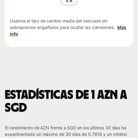
5 A
Usamos el tipo de cambio medio del mercado sin
sobreprecios engañosos para ocultar las comisiones.
Más
info
Estadísticas de 1 AZN a
SGD
El rendimiento de AZN frente a SGD en los últimos 30 días ha
experimentado un máximo de 30 días de 0,7616 y un mínimo