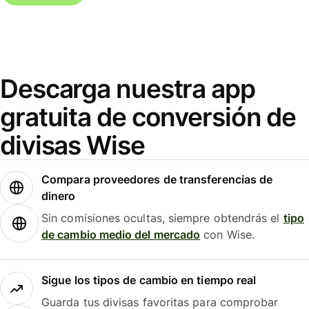
Descarga nuestra app
gratuita de conversión de
divisas Wise
Compara proveedores de transferencias de
dinero
Sin comisiones ocultas, siempre obtendrás el
tipo
de cambio medio del mercado
con Wise.
Sigue los tipos de cambio en tiempo real
Guarda tus divisas favoritas para comprobar