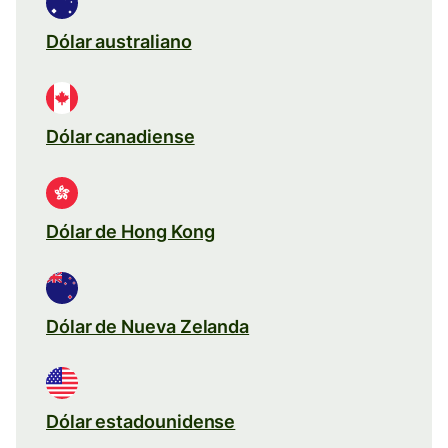
Dólar australiano
Dólar canadiense
Dólar de Hong Kong
Dólar de Nueva Zelanda
Dólar estadounidense