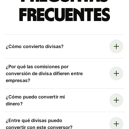
frecuentes
¿Cómo convierto divisas?
¿Por qué las comisiones por
conversión de divisa difieren entre
empresas?
¿Cómo puedo convertir mi
dinero?
¿Entre qué divisas puedo
convertir con este conversor?