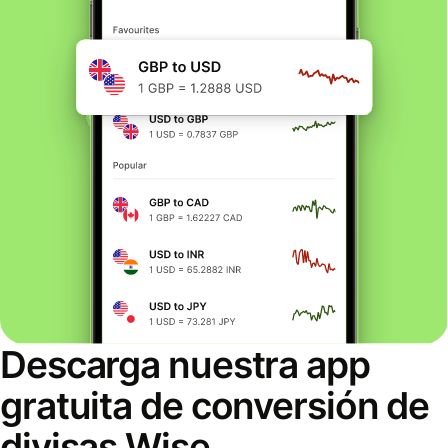
Descarga nuestra app
gratuita de conversión de
divisas Wise