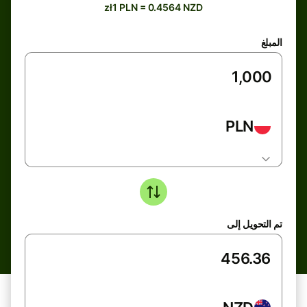
zł1 PLN = 0.4564 NZD
المبلغ
PLN
تم التحويل إلى