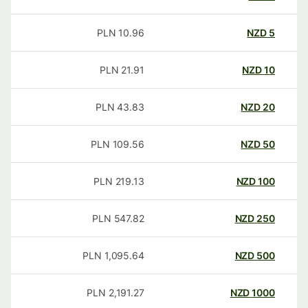
PLN
10.96
NZD
5
PLN
21.91
NZD
10
PLN
43.83
NZD
20
PLN
109.56
NZD
50
PLN
219.13
NZD
100
PLN
547.82
NZD
250
PLN
1,095.64
NZD
500
PLN
2,191.27
NZD
1000