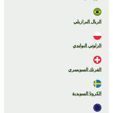
الريال البرازيلي
الزلوتي البولندي
الفرنك السويسري
الكرونا السويدية