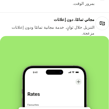
بمرور الوقت.
مجاني تمامًا، دون إعلانات
التنزيل خلال ثوانٍ. خدمة مجانية تمامًا ودون إعلانات
مزعجة.