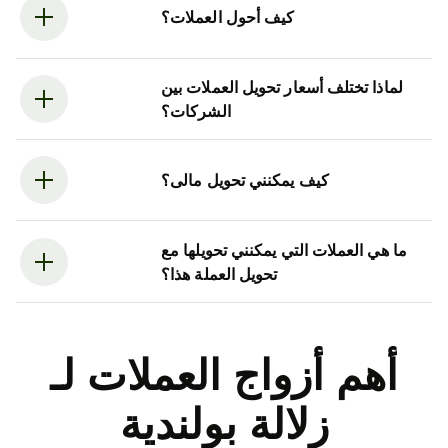
كيف أحول العملات؟
لماذا تختلف أسعار تحويل العملات بين
الشركات؟
كيف يمكنني تحويل مالى؟
ما هي العملات التي يمكنني تحويلها مع
تحويل العملة هذا؟
أهم أزواج العملات لـ
زلالة بولندية