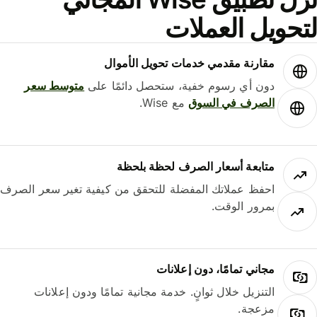
حويل العملات
مقارنة مقدمي خدمات تحويل الأموال
دون أي رسوم خفية، ستحصل دائمًا على
متوسط ​​سعر
الصرف في السوق
مع Wise.
متابعة أسعار الصرف لحظة بلحظة
احفظ عملاتك المفضلة للتحقق من كيفية تغير سعر الصرف
بمرور الوقت.
مجاني تمامًا، دون إعلانات
التنزيل خلال ثوانٍ. خدمة مجانية تمامًا ودون إعلانات
مزعجة.