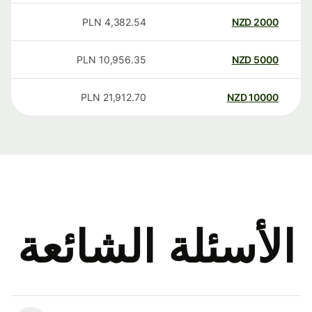
PLN
4,382.54
NZD
2000
PLN
10,956.35
NZD
5000
PLN
21,912.70
NZD
10000
الأسئلة الشائعة