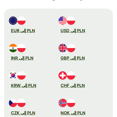
PLN إلى USD
PLN إلى EUR
PLN إلى GBP
PLN إلى INR
PLN إلى CHF
PLN إلى KRW
PLN إلى NOK
PLN إلى CZK