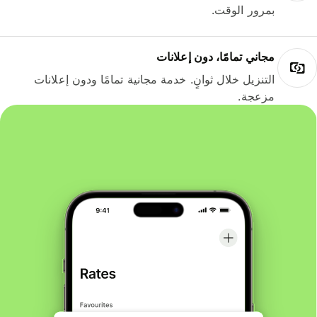
بمرور الوقت.
مجاني تمامًا، دون إعلانات
التنزيل خلال ثوانٍ. خدمة مجانية تمامًا ودون إعلانات
مزعجة.