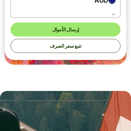
AUD
إرسال الأموال
تتبع سعر الصرف