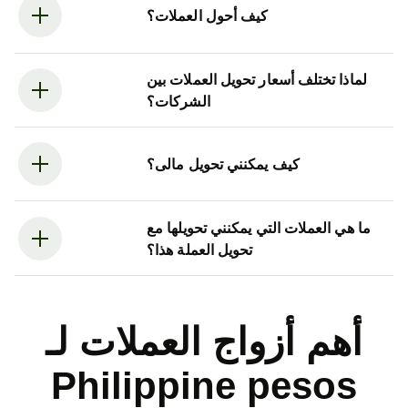
كيف أحول العملات؟
لماذا تختلف أسعار تحويل العملات بين
الشركات؟
كيف يمكنني تحويل مالى؟
ما هي العملات التي يمكنني تحويلها مع
تحويل العملة هذا؟
أهم أزواج العملات لـ
Philippine pesos