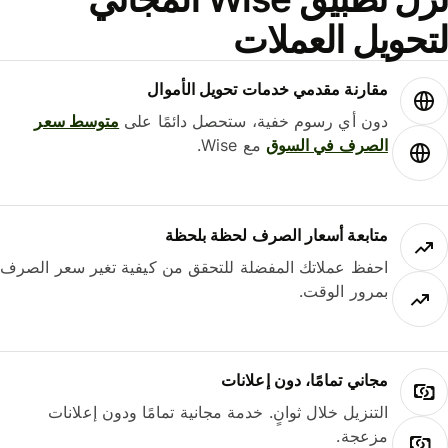
حويل العملات
مقارنة مقدمي خدمات تحويل الأموال
دون أي رسوم خفية، ستحصل دائمًا على
متوسط ​​سعر
الصرف في السوق
مع Wise.
متابعة أسعار الصرف لحظة بلحظة
احفظ عملاتك المفضلة للتحقق من كيفية تغير سعر الصرف
بمرور الوقت.
مجاني تمامًا، دون إعلانات
التنزيل خلال ثوانٍ. خدمة مجانية تمامًا ودون إعلانات
مزعجة.