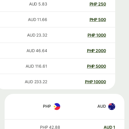
AUD
5.83
PHP
250
AUD
11.66
PHP
500
AUD
23.32
PHP
1000
AUD
46.64
PHP
2000
AUD
116.61
PHP
5000
AUD
233.22
PHP
10000
PHP
AUD
PHP
42.88
AUD
1