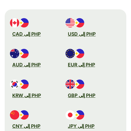
PHP إلى USD
PHP إلى CAD
PHP إلى EUR
PHP إلى AUD
PHP إلى GBP
PHP إلى KRW
PHP إلى JPY
PHP إلى CNY