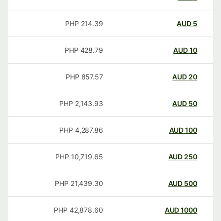
PHP
214.39
AUD
5
PHP
428.79
AUD
10
PHP
857.57
AUD
20
PHP
2,143.93
AUD
50
PHP
4,287.86
AUD
100
PHP
10,719.65
AUD
250
PHP
21,439.30
AUD
500
PHP
42,878.60
AUD
1000