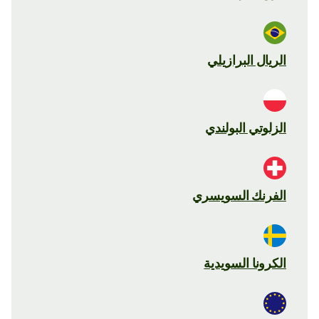
الريال البرازيلي
الزلوتي البولندي
الفرنك السويسري
الكرونا السويدية