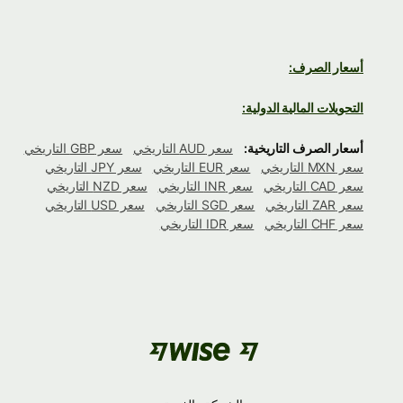
أسعار الصرف:
التحويلات المالية الدولية:
أسعار الصرف التاريخية:
سعر AUD التاريخي
سعر GBP التاريخي
سعر MXN التاريخي
سعر EUR التاريخي
سعر JPY التاريخي
سعر CAD التاريخي
سعر INR التاريخي
سعر NZD التاريخي
سعر ZAR التاريخي
سعر SGD التاريخي
سعر USD التاريخي
سعر CHF التاريخي
سعر IDR التاريخي