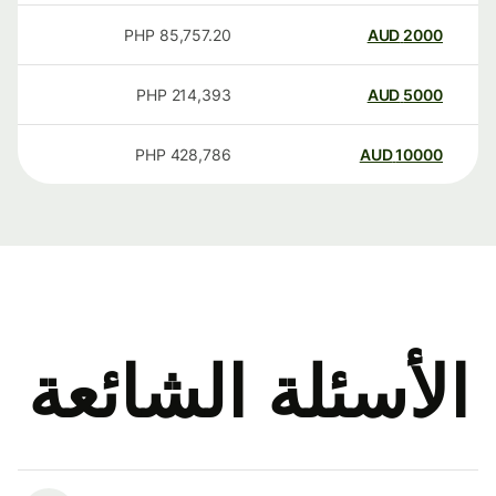
PHP
85,757.20
AUD
2000
PHP
214,393
AUD
5000
PHP
428,786
AUD
10000
الأسئلة الشائعة