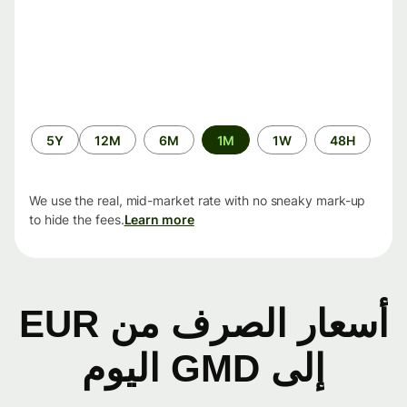
الفترة
5Y
12M
6M
1M
1W
48H
الزمنية
We use the real, mid-market rate with no sneaky mark-up
to hide the fees.
Learn more
أسعار الصرف من EUR
إلى GMD اليوم