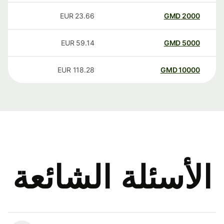
EUR
23.66
GMD
2000
EUR
59.14
GMD
5000
EUR
118.28
GMD
10000
الأسئلة الشائعة