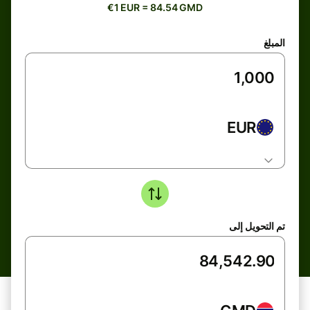
€1 EUR = 84.54 GMD
المبلغ
EUR
تم التحويل إلى