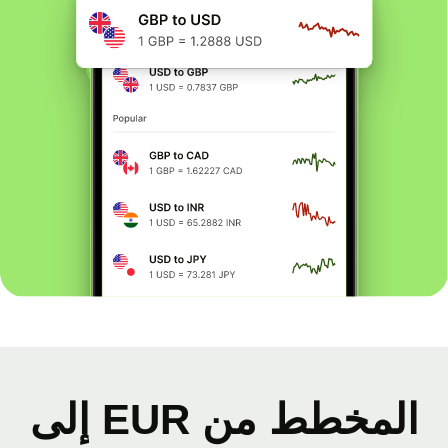
المخطط من EUR إلى