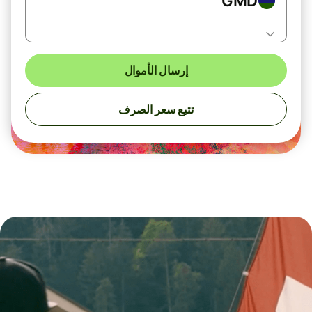
GMD
إرسال الأموال
تتبع سعر الصرف