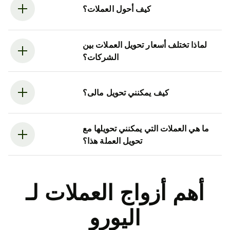
كيف أحول العملات؟
لماذا تختلف أسعار تحويل العملات بين
الشركات؟
كيف يمكنني تحويل مالى؟
ما هي العملات التي يمكنني تحويلها مع
تحويل العملة هذا؟
أهم أزواج العملات لـ
اليورو