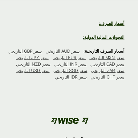
أسعار الصرف:
التحويلات المالية الدولية:
أسعار الصرف التاريخية:
سعر AUD التاريخي
سعر GBP التاريخي
سعر MXN التاريخي
سعر EUR التاريخي
سعر JPY التاريخي
سعر CAD التاريخي
سعر INR التاريخي
سعر NZD التاريخي
سعر ZAR التاريخي
سعر SGD التاريخي
سعر USD التاريخي
سعر CHF التاريخي
سعر IDR التاريخي