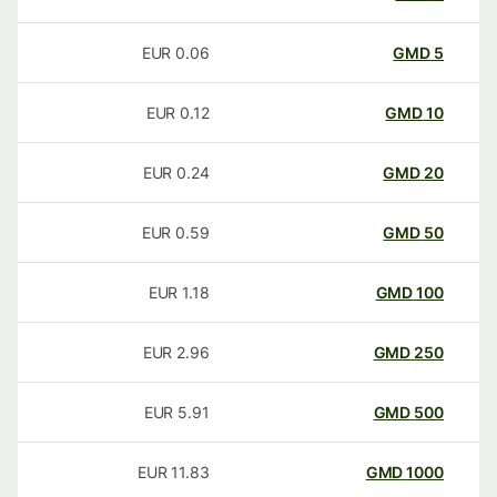
EUR
0.06
GMD
5
EUR
0.12
GMD
10
EUR
0.24
GMD
20
EUR
0.59
GMD
50
EUR
1.18
GMD
100
EUR
2.96
GMD
250
EUR
5.91
GMD
500
EUR
11.83
GMD
1000