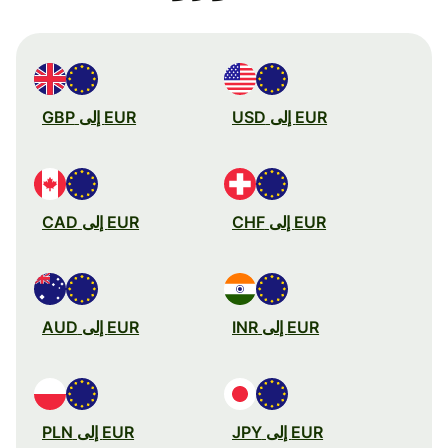
EUR إلى USD
EUR إلى GBP
EUR إلى CHF
EUR إلى CAD
EUR إلى INR
EUR إلى AUD
EUR إلى JPY
EUR إلى PLN