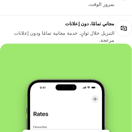
بمرور الوقت.
مجاني تمامًا، دون إعلانات
التنزيل خلال ثوانٍ. خدمة مجانية تمامًا ودون إعلانات
مزعجة.