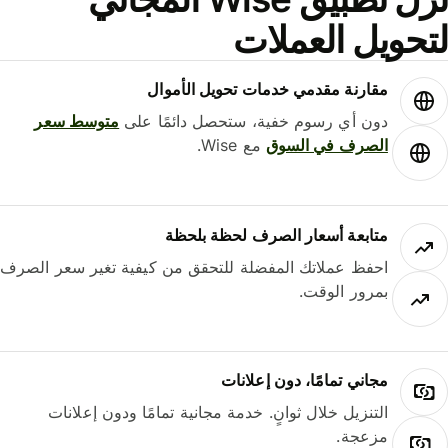
حويل العملات
مقارنة مقدمي خدمات تحويل الأموال
دون أي رسوم خفية، ستحصل دائمًا على
متوسط ​​سعر
الصرف في السوق
مع Wise.
متابعة أسعار الصرف لحظة بلحظة
احفظ عملاتك المفضلة للتحقق من كيفية تغير سعر الصرف
بمرور الوقت.
مجاني تمامًا، دون إعلانات
التنزيل خلال ثوانٍ. خدمة مجانية تمامًا ودون إعلانات
مزعجة.