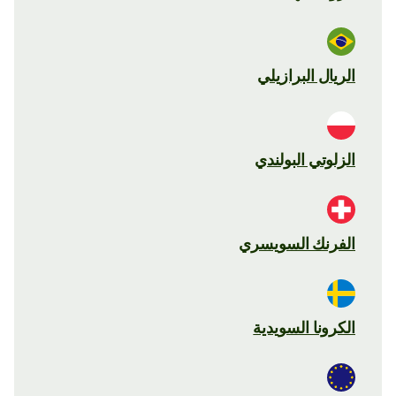
الريال البرازيلي
الزلوتي البولندي
الفرنك السويسري
الكرونا السويدية