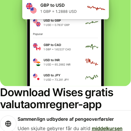
Download Wises gratis
valutaomregner-app
Sammenlign udbydere af pengeoverførsler
Uden skjulte gebyrer får du altid
middelkursen