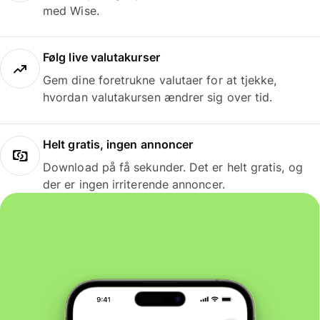
med Wise.
Følg live valutakurser
Gem dine foretrukne valutaer for at tjekke,
hvordan valutakursen ændrer sig over tid.
Helt gratis, ingen annoncer
Download på få sekunder. Det er helt gratis, og
der er ingen irriterende annoncer.