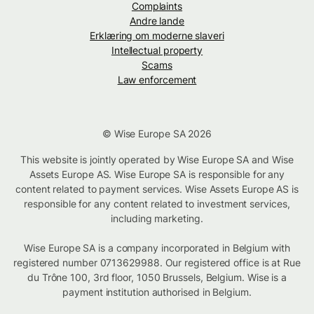
Complaints
Andre lande
Erklæring om moderne slaveri
Intellectual property
Scams
Law enforcement
© Wise Europe SA 2026
This website is jointly operated by Wise Europe SA and Wise
Assets Europe AS. Wise Europe SA is responsible for any
content related to payment services. Wise Assets Europe AS is
responsible for any content related to investment services,
including marketing.
Wise Europe SA is a company incorporated in Belgium with
registered number 0713629988. Our registered office is at Rue
du Trône 100, 3rd floor, 1050 Brussels, Belgium. Wise is a
payment institution authorised in Belgium.