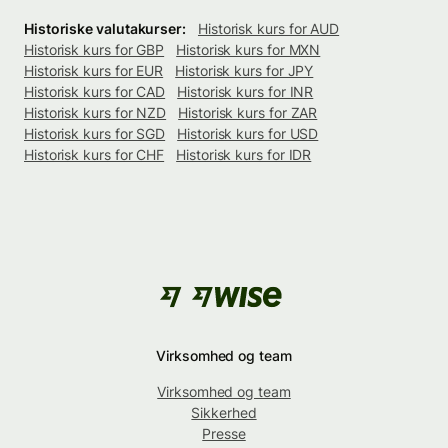
Historiske valutakurser:
Historisk kurs for AUD
Historisk kurs for GBP
Historisk kurs for MXN
Historisk kurs for EUR
Historisk kurs for JPY
Historisk kurs for CAD
Historisk kurs for INR
Historisk kurs for NZD
Historisk kurs for ZAR
Historisk kurs for SGD
Historisk kurs for USD
Historisk kurs for CHF
Historisk kurs for IDR
Virksomhed og team
Virksomhed og team
Sikkerhed
Presse