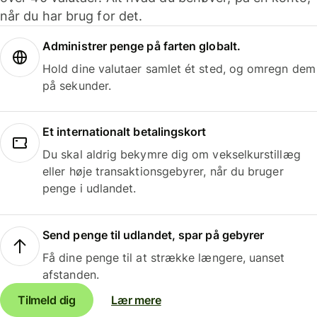
når du har brug for det.
Administrer penge på farten globalt.
Hold dine valutaer samlet ét sted, og omregn dem
på sekunder.
Et internationalt betalingskort
Du skal aldrig bekymre dig om vekselkurstillæg
eller høje transaktionsgebyrer, når du bruger
penge i udlandet.
Send penge til udlandet, spar på gebyrer
Få dine penge til at strække længere, uanset
afstanden.
Tilmeld dig
Lær mere