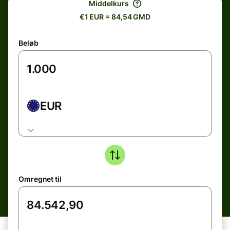
Middelkurs
€1 EUR = 84,54 GMD
Beløb
EUR
Omregnet til