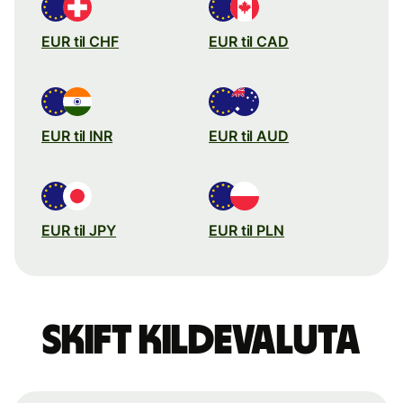
EUR til CHF
EUR til CAD
EUR til INR
EUR til AUD
EUR til JPY
EUR til PLN
Skift kildevaluta