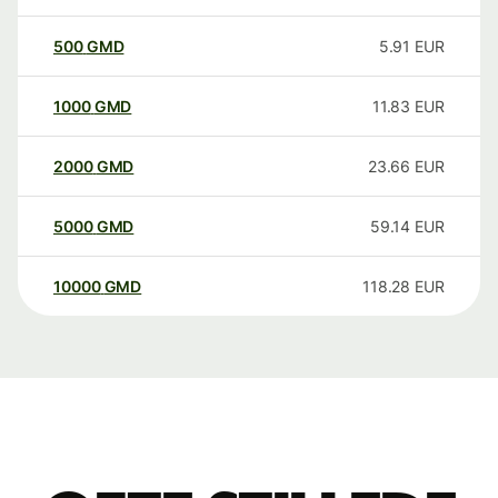
500
GMD
5.91
EUR
1000
GMD
11.83
EUR
2000
GMD
23.66
EUR
5000
GMD
59.14
EUR
10000
GMD
118.28
EUR