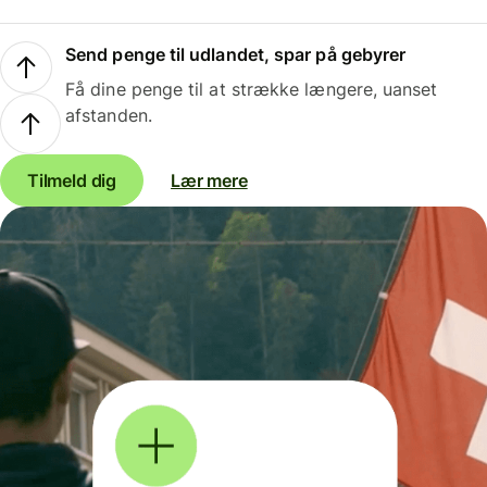
Send penge til udlandet, spar på gebyrer
Få dine penge til at strække længere, uanset
afstanden.
Tilmeld dig
Lær mere