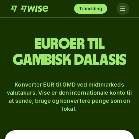
Tilmelding
Euroer til
gambisk dalasis
Konverter EUR til GMD ved midtmarkeds
valutakurs. Vise er den internationale konto til
at sende, bruge og konvertere penge som en
lokal.