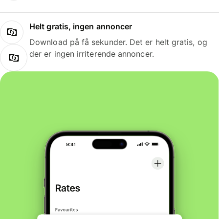
Helt gratis, ingen annoncer
Download på få sekunder. Det er helt gratis, og
der er ingen irriterende annoncer.