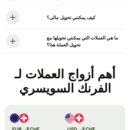
كيف يمكنني تحويل مالى؟
ما هي العملات التي يمكنني تحويلها مع
تحويل العملة هذا؟
أهم أزواج العملات لـ
الفرنك السويسري
CHF إلى USD
CHF إلى EUR