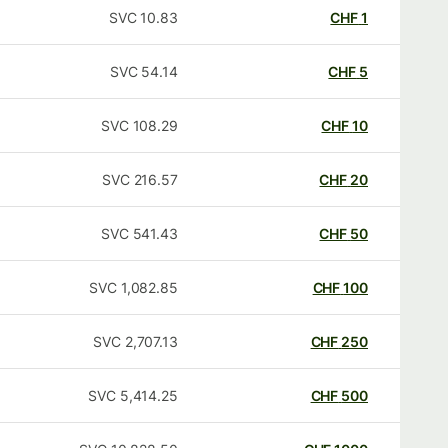
SVC
10.83
CHF
1
SVC
54.14
CHF
5
SVC
108.29
CHF
10
SVC
216.57
CHF
20
SVC
541.43
CHF
50
SVC
1,082.85
CHF
100
SVC
2,707.13
CHF
250
SVC
5,414.25
CHF
500