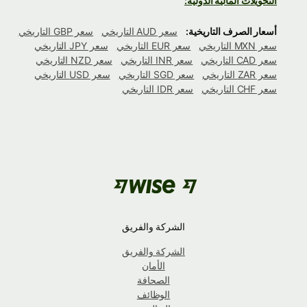
التحويلات المالية الدولية:
أسعار الصرف التاريخية:
سعر AUD التاريخي
سعر GBP التاريخي
سعر MXN التاريخي
سعر EUR التاريخي
سعر JPY التاريخي
سعر CAD التاريخي
سعر INR التاريخي
سعر NZD التاريخي
سعر ZAR التاريخي
سعر SGD التاريخي
سعر USD التاريخي
سعر CHF التاريخي
سعر IDR التاريخي
الشركة والفريق
الشركة والفريق
الأمان
الصحافة
الوظائف