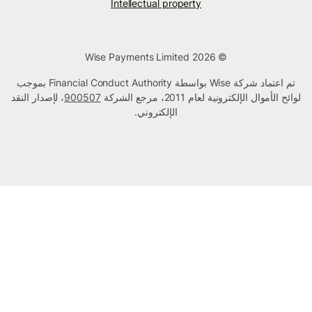
Intellectual property
© Wise Payments Limited 2026
تم اعتماد شركة Wise بواسطة Financial Conduct Authority بموجب
لوائح الأموال الإلكترونية لعام 2011، مرجع الشركة
900507
، لإصدار النقد
الإلكتروني.