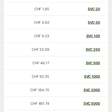
CHF
1.85
SVC
20
CHF
4.62
SVC
50
CHF
9.23
SVC
100
CHF
23.09
SVC
250
CHF
46.17
SVC
500
CHF
92.35
SVC
1000
CHF
184.70
SVC
2000
CHF
461.74
SVC
5000