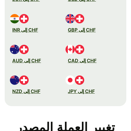
CHF إلى GBP
CHF إلى INR
CHF إلى CAD
CHF إلى AUD
CHF إلى JPY
CHF إلى NZD
تغيير العملة المصدر