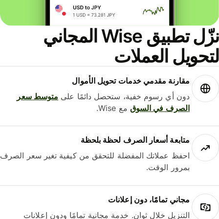
نزّل تطبيق Wise المجاني
حويل العملات
مقارنة مقدمي خدمات تحويل الأموال
دون أي رسوم خفية، ستحصل دائمًا على
متوسط ​​سعر
الصرف في السوق
مع Wise.
متابعة أسعار الصرف لحظة بلحظة
احفظ عملاتك المفضلة للتحقق من كيفية تغير سعر الصرف
بمرور الوقت.
مجاني تمامًا، دون إعلانات
التنزيل خلال ثوانٍ. خدمة مجانية تمامًا ودون إعلانات