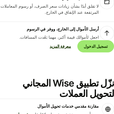
لا تقلق أبدًا بشأن زيادات سعر الصرف، أو رسوم المعاملات
المرتفعة عند الإنفاق في الخارج.
أرسل الأموال إلى الخارج، ووفر في الرسوم
اجعل لأموالك قيمة أكبر، مهما بَعُدت المسافات.
تسجيل الدخول
معرفة المزيد
نزّل تطبيق Wise المجاني
حويل العملات
مقارنة مقدمي خدمات تحويل الأموال