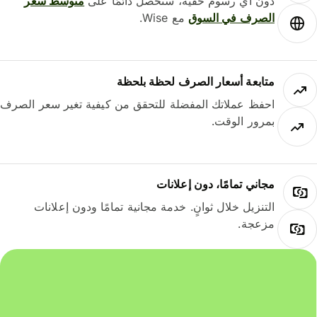
دون أي رسوم خفية، ستحصل دائمًا على
متوسط ​​سعر
الصرف في السوق
مع Wise.
متابعة أسعار الصرف لحظة بلحظة
احفظ عملاتك المفضلة للتحقق من كيفية تغير سعر الصرف
بمرور الوقت.
مجاني تمامًا، دون إعلانات
التنزيل خلال ثوانٍ. خدمة مجانية تمامًا ودون إعلانات
مزعجة.