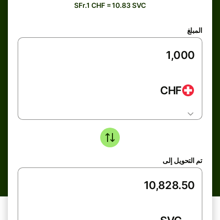
SFr.1 CHF = 10.83 SVC
المبلغ
CHF
تم التحويل إلى