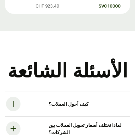
CHF
923.49
SVC
10000
الأسئلة الشائعة
كيف أحول العملات؟
لماذا تختلف أسعار تحويل العملات بين
الشركات؟