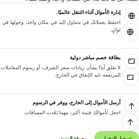
إدارة الأموال أثناء التنقل عالميًا.
احتفظ بعملاتك في متناول اليد في مكان واحد، وحولها في
ثوانٍ.
بطاقة خصم مباشر دولية
لا تقلق أبدًا بشأن زيادات سعر الصرف، أو رسوم المعاملات
المرتفعة عند الإنفاق في الخارج.
أرسل الأموال إلى الخارج، ووفر في الرسوم
اجعل لأموالك قيمة أكبر، مهما بَعُدت المسافات.
تسجيل الدخول
معرفة المزيد