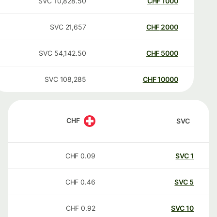
SVC
10,828.50
CHF
1000
SVC
21,657
CHF
2000
SVC
54,142.50
CHF
5000
SVC
108,285
CHF
10000
CHF
SVC
CHF
0.09
SVC
1
CHF
0.46
SVC
5
CHF
0.92
SVC
10