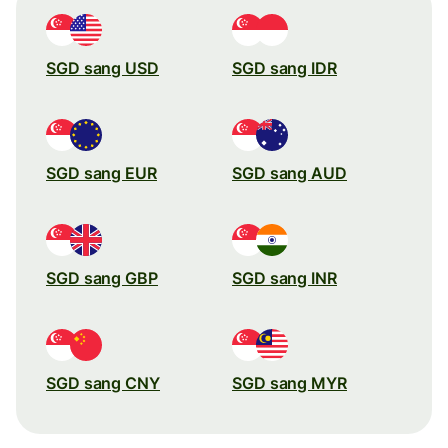
SGD sang USD
SGD sang IDR
SGD sang EUR
SGD sang AUD
SGD sang GBP
SGD sang INR
SGD sang CNY
SGD sang MYR