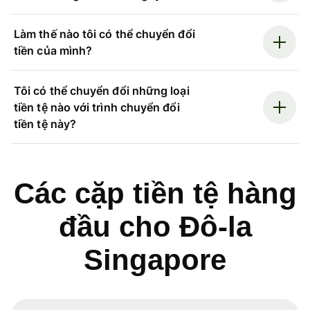
Làm thế nào tôi có thể chuyển đổi
tiền của mình?
Tôi có thể chuyển đổi những loại
tiền tệ nào với trình chuyển đổi
tiền tệ này?
Các cặp tiền tệ hàng
đầu cho Đô-la
Singapore