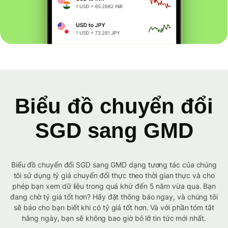
Biểu đồ chuyển đổi
SGD sang GMD
Biểu đồ chuyển đổi SGD sang GMD dạng tương tác của chúng
tôi sử dụng tỷ giá chuyển đổi thực theo thời gian thực và cho
phép bạn xem dữ liệu trong quá khứ đến 5 năm vừa qua. Bạn
đang chờ tỷ giá tốt hơn? Hãy đặt thông báo ngay, và chúng tôi
sẽ báo cho bạn biết khi có tỷ giá tốt hơn. Và với phần tóm tắt
hằng ngày, bạn sẽ không bao giờ bỏ lỡ tin tức mới nhất.