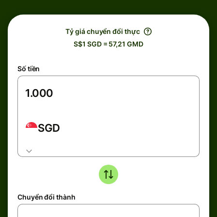
Tỷ giá chuyển đổi thực
S$1 SGD = 57,21 GMD
Số tiền
SGD
Chuyển đổi thành