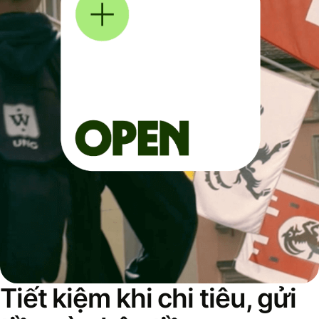
Tiết kiệm khi chi tiêu, gửi