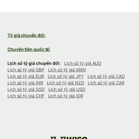
Tỷ giá chuyển đổi:
Chuyển tiền quốc tế:
Lịch sử tỷ giá chuyển đổi:
Lịch sử tỷ giá AUD
Lịch sử tỷ giá GBP
Lịch sử tỷ giá MXN
Lịch sử tỷ giá EUR
Lịch sử tỷ giá JPY
Lịch sử tỷ giá CAD
Lịch sử tỷ giá INR
Lịch sử tỷ giá NZD
Lịch sử tỷ giá ZAR
Lịch sử tỷ giá SGD
Lịch sử tỷ giá USD
Lịch sử tỷ giá CHF
Lịch sử tỷ giá IDR