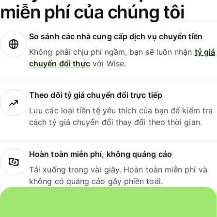
miễn phí của chúng tôi
So sánh các nhà cung cấp dịch vụ chuyển tiền
Không phải chịu phí ngầm, bạn sẽ luôn nhận
tỷ giá
chuyển đổi thực
với Wise.
Theo dõi tỷ giá chuyển đổi trực tiếp
Lưu các loại tiền tệ yêu thích của bạn để kiểm tra
cách tỷ giá chuyển đổi thay đổi theo thời gian.
Hoàn toàn miễn phí, không quảng cáo
Tải xuống trong vài giây. Hoàn toàn miễn phí và
không có quảng cáo gây phiền toái.