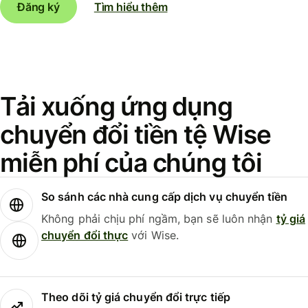
Đăng ký
Tìm hiểu thêm
Tải xuống ứng dụng
chuyển đổi tiền tệ Wise
miễn phí của chúng tôi
So sánh các nhà cung cấp dịch vụ chuyển tiền
Không phải chịu phí ngầm, bạn sẽ luôn nhận
tỷ giá
chuyển đổi thực
với Wise.
Theo dõi tỷ giá chuyển đổi trực tiếp