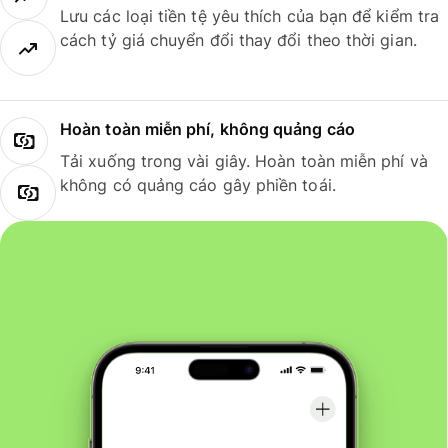
Lưu các loại tiền tệ yêu thích của bạn để kiểm tra
cách tỷ giá chuyển đổi thay đổi theo thời gian.
Hoàn toàn miễn phí, không quảng cáo
Tải xuống trong vài giây. Hoàn toàn miễn phí và
không có quảng cáo gây phiền toái.